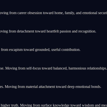
ving from career obsession toward home, family, and emotional securi
oving from detachment toward heartfelt passion and recognition.
g from escapism toward grounded, useful contribution.
se. Moving from self-focus toward balanced, harmonious relationships.
es. Moving from material attachment toward deep emotional bonds.
nd higher truth. Moving from surface knowledge toward wisdom and me