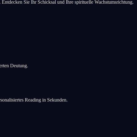
 Entdecken Sie Ihr Schicksal und Ihre spirituelle Wachstumsrichtung.
ierten Deutung.
rsonalisiertes Reading in Sekunden.