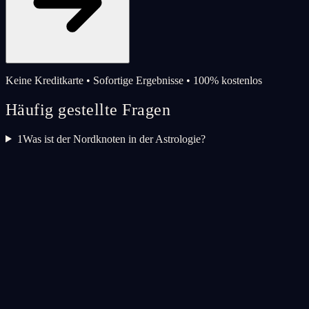
Keine Kreditkarte • Sofortige Ergebnisse • 100% kostenlos
Häufig gestellte Fragen
1
Was ist der Nordknoten in der Astrologie?