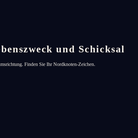
benszweck und Schicksal
umsrichtung. Finden Sie Ihr Nordknoten-Zeichen.