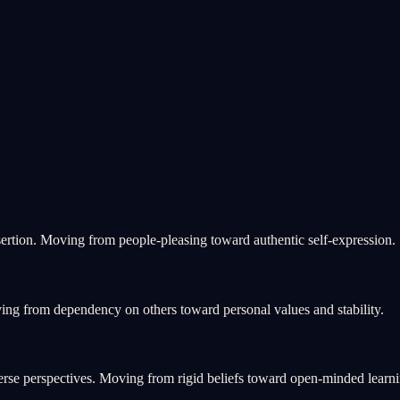
ertion. Moving from people-pleasing toward authentic self-expression.
ing from dependency on others toward personal values and stability.
rse perspectives. Moving from rigid beliefs toward open-minded learni