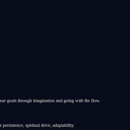
ursue goals through imagination and going with the flow.
 persistence, spiritual drive, adaptability.