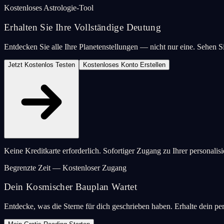
Kostenloses Astrologie-Tool
Erhalten Sie Ihre Vollständige Deutung
Entdecken Sie alle Ihre Planetenstellungen — nicht nur eine. Sehen
Jetzt Kostenlos Testen
Kostenloses Konto Erstellen
Keine Kreditkarte erforderlich. Sofortiger Zugang zu Ihrer personalis
Begrenzte Zeit — Kostenloser Zugang
Dein Kosmischer Bauplan Wartet
Entdecke, was die Sterne für dich geschrieben haben. Erhalte dein pe