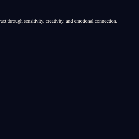
ract through sensitivity, creativity, and emotional connection.