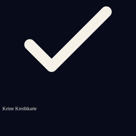
Keine Kreditkarte