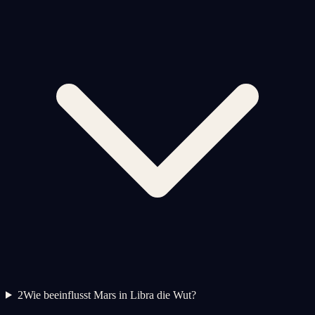
2
Wie beeinflusst Mars in Libra die Wut?