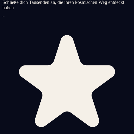
Schließe dich Tausenden an, die ihren kosmischen Weg entdeckt
haben
“