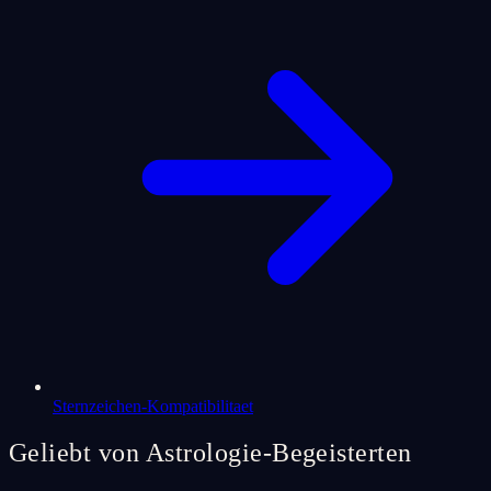
Sternzeichen-Kompatibilitaet
Geliebt von Astrologie-Begeisterten