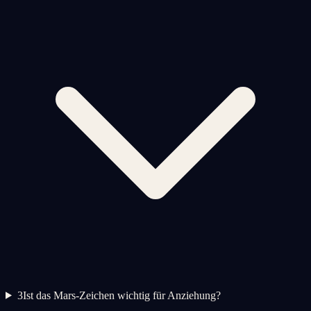
3
Ist das Mars-Zeichen wichtig für Anziehung?