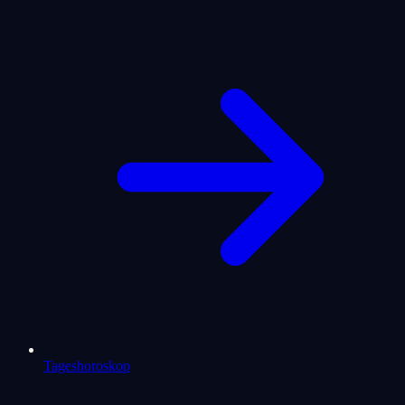
Tageshoroskop