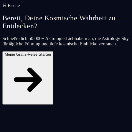
♓ Fische
Bereit, Deine Kosmische Wahrheit zu
Entdecken?
Schließe dich 50.000+ Astrologie-Liebhabern an, die Astrology Sky
für tägliche Führung und tiefe kosmische Einblicke vertrauen.
Meine Gratis-Reise Starten