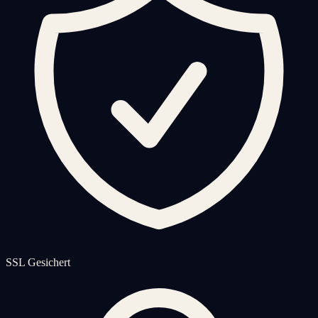
SSL Gesichert