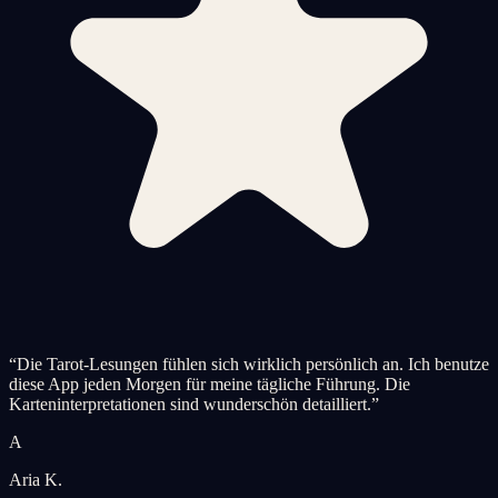
“
Die Tarot-Lesungen fühlen sich wirklich persönlich an. Ich benutze
diese App jeden Morgen für meine tägliche Führung. Die
Karteninterpretationen sind wunderschön detailliert.
”
A
Aria K.