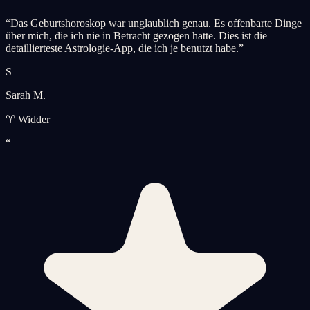
“
Das Geburtshoroskop war unglaublich genau. Es offenbarte Dinge
über mich, die ich nie in Betracht gezogen hatte. Dies ist die
detaillierteste Astrologie-App, die ich je benutzt habe.
”
S
Sarah M.
♈ Widder
“