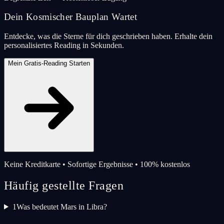
Dein Kosmischer Bauplan Wartet
Entdecke, was die Sterne für dich geschrieben haben. Erhalte dein
personalisiertes Reading in Sekunden.
Mein Gratis-Reading Starten
Keine Kreditkarte • Sofortige Ergebnisse • 100% kostenlos
Häufig gestellte Fragen
1
Was bedeutet Mars in Libra?