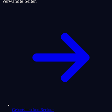
Verwandte Seiten
Geburtshoroskop-Rechner