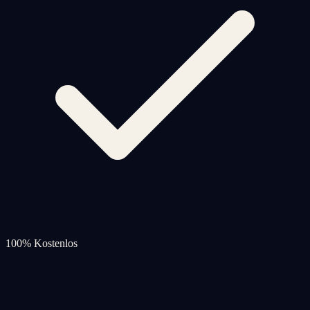
100% Kostenlos