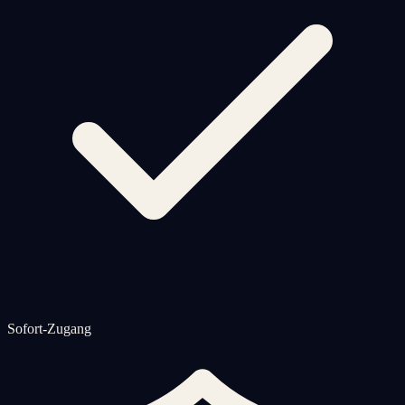
Sofort-Zugang