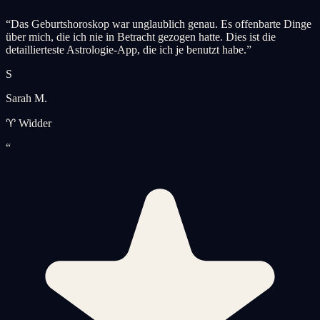
“
Das Geburtshoroskop war unglaublich genau. Es offenbarte Dinge
über mich, die ich nie in Betracht gezogen hatte. Dies ist die
detaillierteste Astrologie-App, die ich je benutzt habe.
”
S
Sarah M.
♈ Widder
“