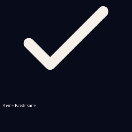
Keine Kreditkarte