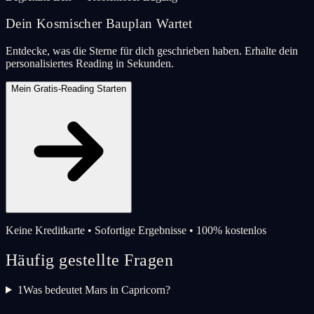
Dein Kosmischer Bauplan Wartet
Entdecke, was die Sterne für dich geschrieben haben. Erhalte dein
personalisiertes Reading in Sekunden.
Mein Gratis-Reading Starten
Keine Kreditkarte • Sofortige Ergebnisse • 100% kostenlos
Häufig gestellte Fragen
1
Was bedeutet Mars in Capricorn?