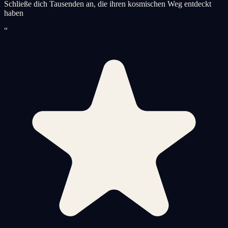
Schließe dich Tausenden an, die ihren kosmischen Weg entdeckt
haben
“