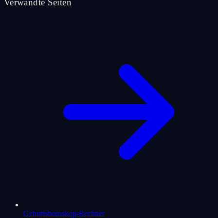
Verwandte Seiten
Geburtshoroskop-Rechner