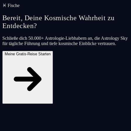
♓ Fische
Bereit, Deine Kosmische Wahrheit zu
Entdecken?
Schließe dich 50.000+ Astrologie-Liebhabern an, die Astrology Sky
für tägliche Führung und tiefe kosmische Einblicke vertrauen.
Meine Gratis-Reise Starten