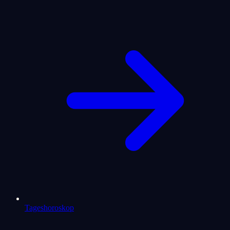
Tageshoroskop