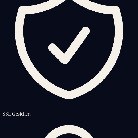
SSL Gesichert