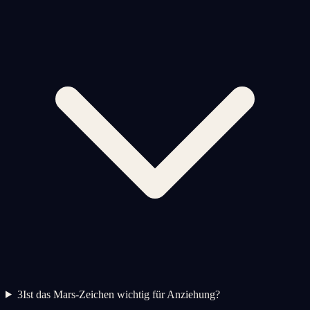
3
Ist das Mars-Zeichen wichtig für Anziehung?