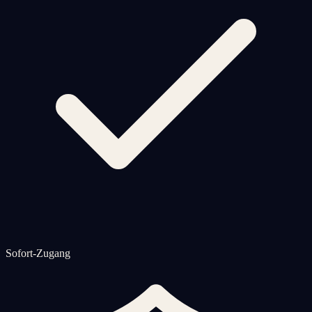
Sofort-Zugang