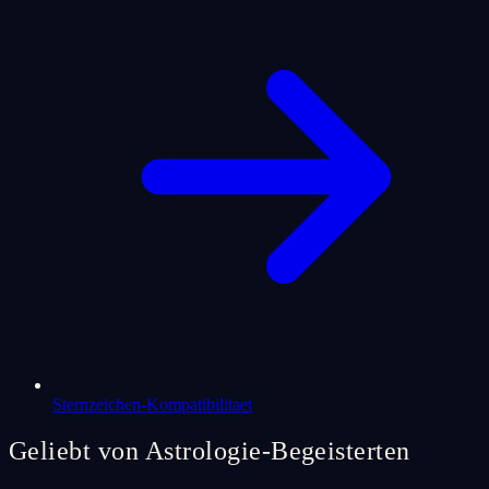
Sternzeichen-Kompatibilitaet
Geliebt von Astrologie-Begeisterten