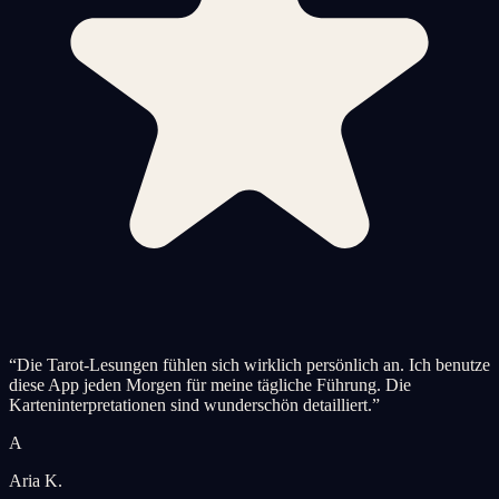
“
Die Tarot-Lesungen fühlen sich wirklich persönlich an. Ich benutze
diese App jeden Morgen für meine tägliche Führung. Die
Karteninterpretationen sind wunderschön detailliert.
”
A
Aria K.