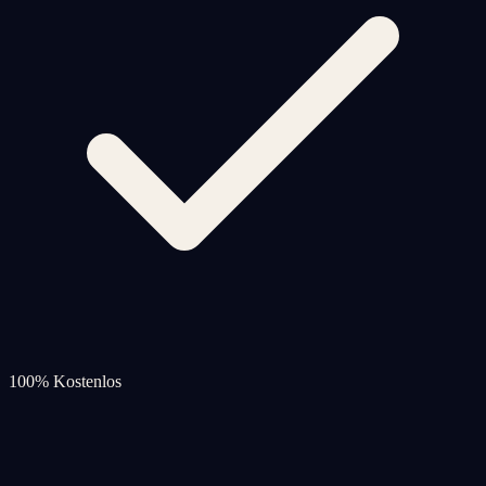
100% Kostenlos