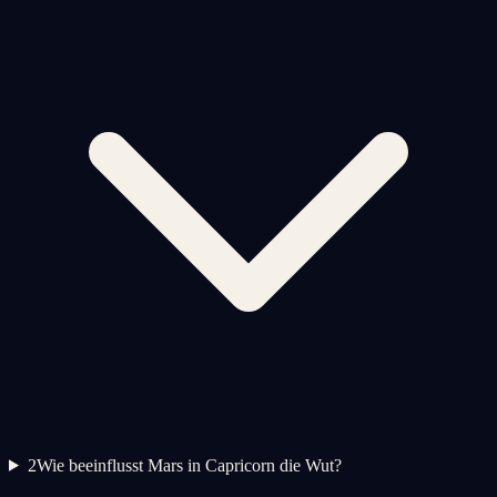
2
Wie beeinflusst Mars in Capricorn die Wut?