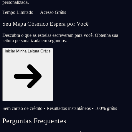
personalizada.
Tempo Limitado — Acesso Grátis
Seu Mapa Cósmico Espera por Você
Descubra o que as estrelas escreveram para você. Obtenha sua
leitura personalizada em segundos.
Iniciar Minha Leitura Grátis
Sem cartão de crédito • Resultados instantâneos • 100% grátis
Perguntas Frequentes