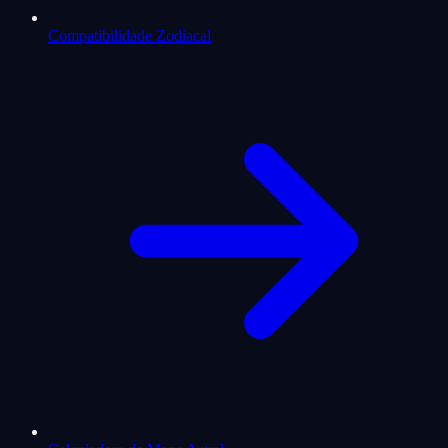
Compatibilidade Zodiacal