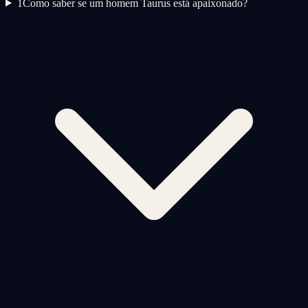
1
Como saber se um homem Taurus está apaixonado?