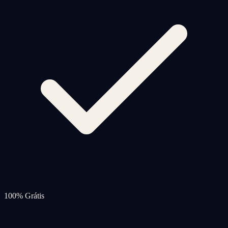
100% Grátis