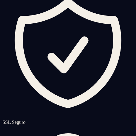
SSL Seguro