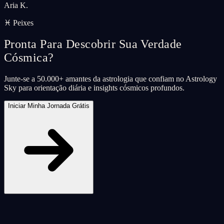
Aria K.
♓ Peixes
Pronta Para Descobrir Sua Verdade
Cósmica?
Junte-se a 50.000+ amantes da astrologia que confiam no Astrology
Sky para orientação diária e insights cósmicos profundos.
Iniciar Minha Jornada Grátis