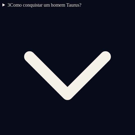
3
Como conquistar um homem Taurus?