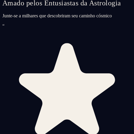
Amado pelos Entusiastas da Astrologia
Junte-se a milhares que descobriram seu caminho cósmico
“