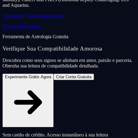
and Aquarius.
Ver Mulher Taurus Apaixonada
Ver Perfil Completo
Ferramenta de Astrologia Gratuita
Verifique Sua Compatibilidade Amorosa
Descubra como seus signos se alinham em amor, paixão e parceria.
Obtenha sua leitura de compatibilidade detalhada.
Experimente Grátis Agora
Criar Conta Gratuita
Sem cartão de crédito. Acesso instantâneo à sua leitura