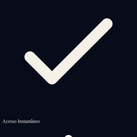
Acesso Instantâneo