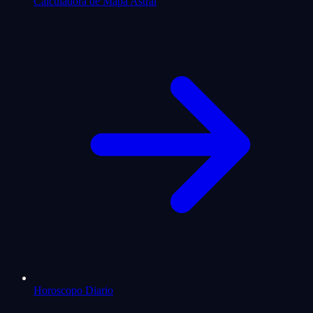
Calculadora de Mapa Astral
Horoscopo Diario