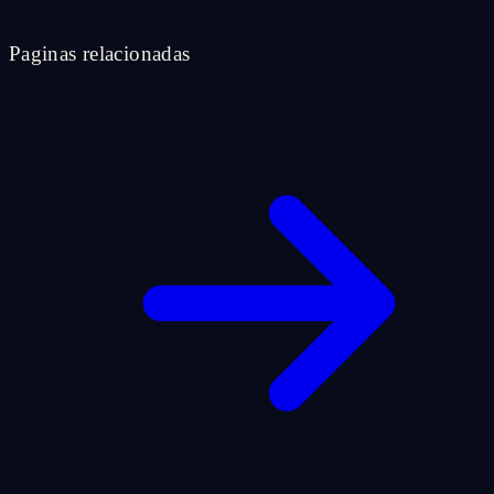
Paginas relacionadas