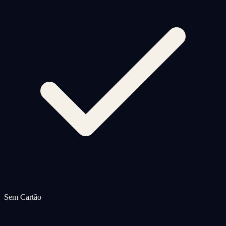
Sem Cartão