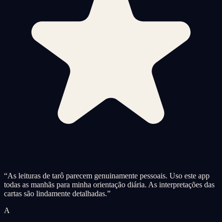
“
As leituras de tarô parecem genuinamente pessoais. Uso este app
todas as manhãs para minha orientação diária. As interpretações das
cartas são lindamente detalhadas.
”
A