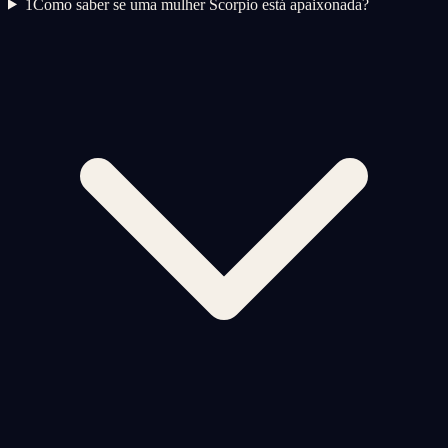
1
Como saber se uma mulher Scorpio está apaixonada?