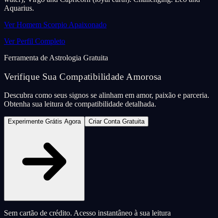
Aquarius.
Ver Homem Scorpio Apaixonado
Ver Perfil Completo
Ferramenta de Astrologia Gratuita
Verifique Sua Compatibilidade Amorosa
Descubra como seus signos se alinham em amor, paixão e parceria.
Obtenha sua leitura de compatibilidade detalhada.
Experimente Grátis Agora
Criar Conta Gratuita
Sem cartão de crédito. Acesso instantâneo à sua leitura