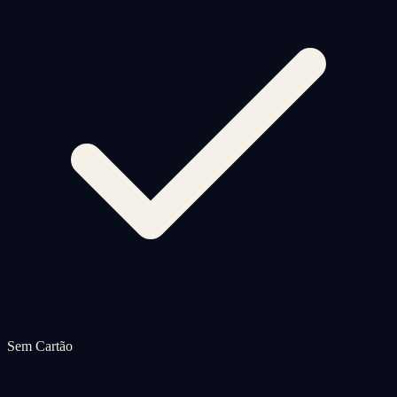
Sem Cartão