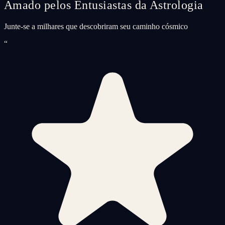
Amado pelos Entusiastas da Astrologia
Junte-se a milhares que descobriram seu caminho cósmico
“