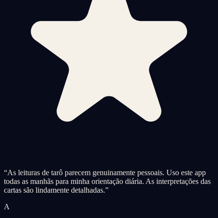
“
As leituras de tarô parecem genuinamente pessoais. Uso este app
todas as manhãs para minha orientação diária. As interpretações das
cartas são lindamente detalhadas.
”
A