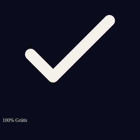
100% Grátis