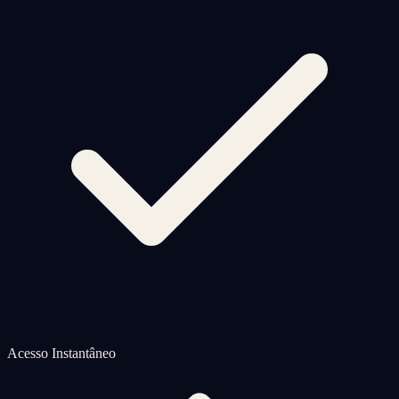
Acesso Instantâneo