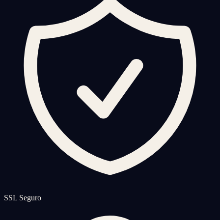
SSL Seguro