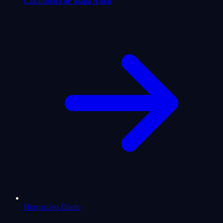
Calculadora de Mapa Astral
Horoscopo Diario