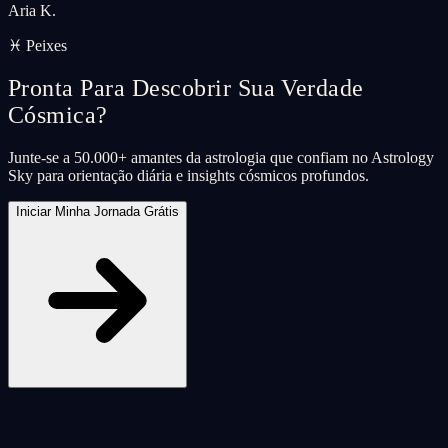
Aria K.
♓ Peixes
Pronta Para Descobrir Sua Verdade
Cósmica?
Junte-se a 50.000+ amantes da astrologia que confiam no Astrology
Sky para orientação diária e insights cósmicos profundos.
Iniciar Minha Jornada Grátis