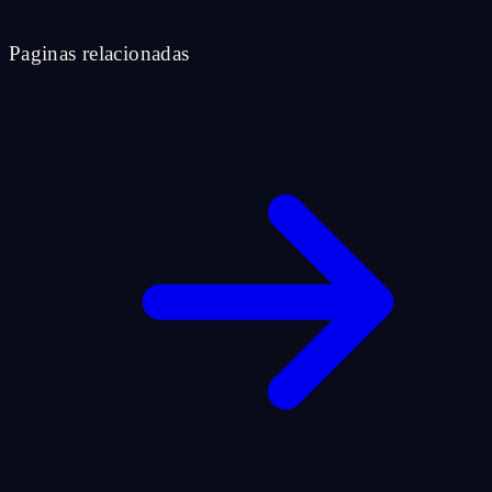
Paginas relacionadas