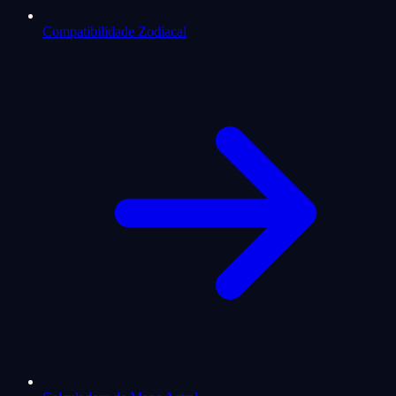
Compatibilidade Zodiacal