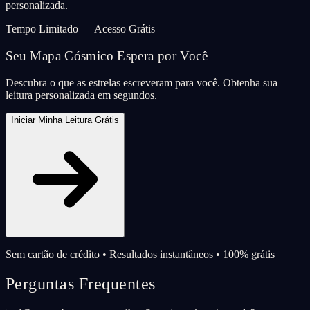
personalizada.
Tempo Limitado — Acesso Grátis
Seu Mapa Cósmico Espera por Você
Descubra o que as estrelas escreveram para você. Obtenha sua
leitura personalizada em segundos.
Iniciar Minha Leitura Grátis
Sem cartão de crédito • Resultados instantâneos • 100% grátis
Perguntas Frequentes