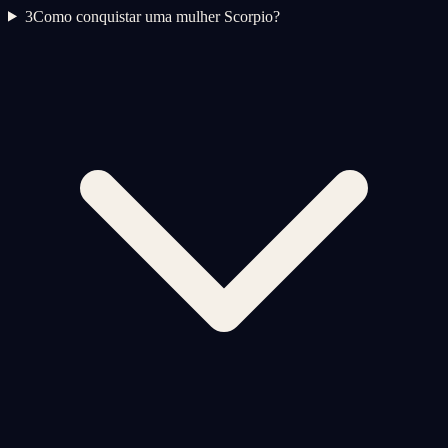
3
Como conquistar uma mulher Scorpio?