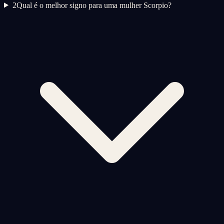
2
Qual é o melhor signo para uma mulher Scorpio?