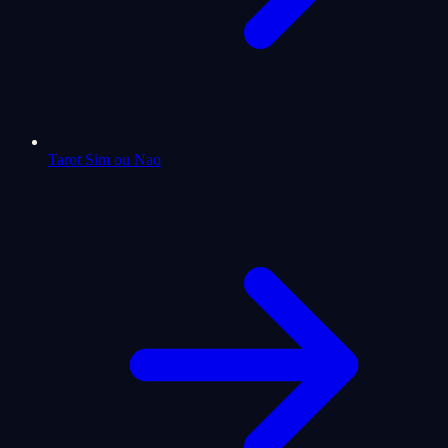
Tarot Sim ou Nao