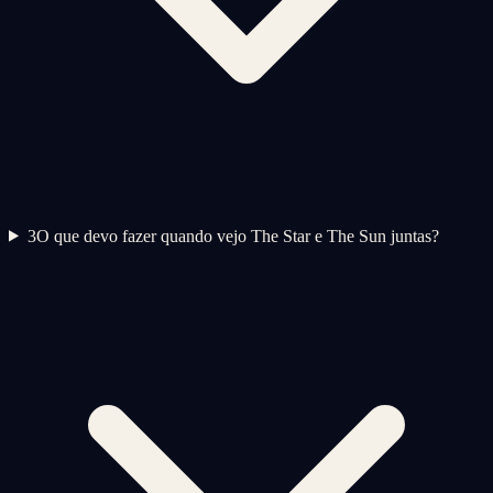
3
O que devo fazer quando vejo The Star e The Sun juntas?