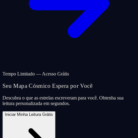
Tempo Limitado — Acesso Grátis
Seu Mapa Cósmico Espera por Você
Descubra o que as estrelas escreveram para você. Obtenha sua
leitura personalizada em segundos.
Iniciar Minha Leitura Grátis