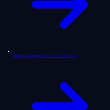
Todas as Combinações de Cartas de Tarot