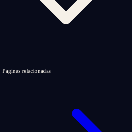
Paginas relacionadas