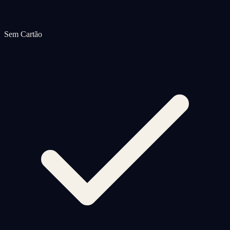
Sem Cartão