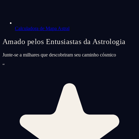
Calculadora de Mapa Astral
Amado pelos Entusiastas da Astrologia
Junte-se a milhares que descobriram seu caminho cósmico
“