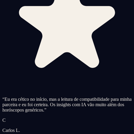
“
Eu era cético no início, mas a leitura de compatibilidade para minha
parceira e eu foi certeira. Os insights com IA vão muito além dos
horóscopos genéricos.
”
C
Carlos L.