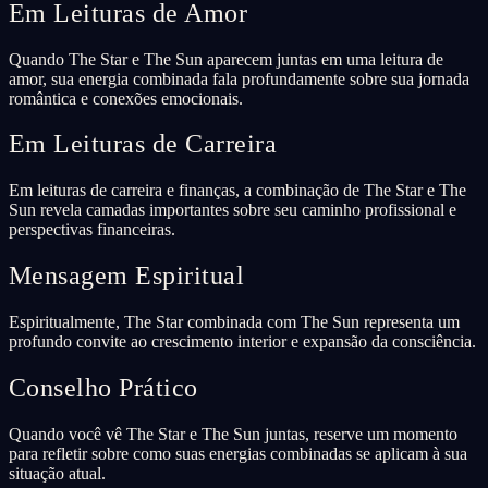
Em Leituras de Amor
Quando The Star e The Sun aparecem juntas em uma leitura de
amor, sua energia combinada fala profundamente sobre sua jornada
romântica e conexões emocionais.
Em Leituras de Carreira
Em leituras de carreira e finanças, a combinação de The Star e The
Sun revela camadas importantes sobre seu caminho profissional e
perspectivas financeiras.
Mensagem Espiritual
Espiritualmente, The Star combinada com The Sun representa um
profundo convite ao crescimento interior e expansão da consciência.
Conselho Prático
Quando você vê The Star e The Sun juntas, reserve um momento
para refletir sobre como suas energias combinadas se aplicam à sua
situação atual.