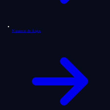
Numeros de Anjos