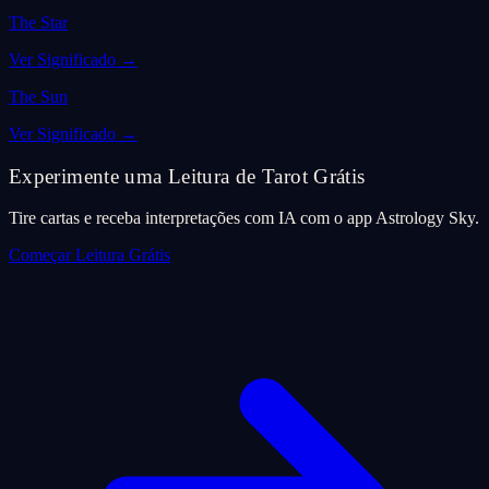
The Star
Ver Significado
→
The Sun
Ver Significado
→
Experimente uma Leitura de Tarot Grátis
Tire cartas e receba interpretações com IA com o app Astrology Sky.
Começar Leitura Grátis