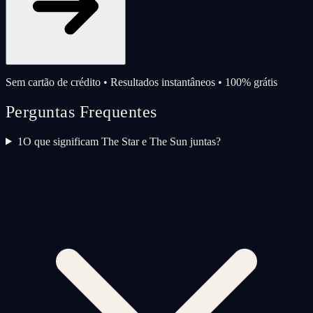
Sem cartão de crédito • Resultados instantâneos • 100% grátis
Perguntas Frequentes
1
O que significam The Star e The Sun juntas?