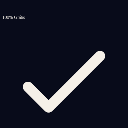
100% Grátis