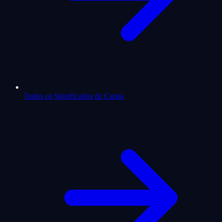
Todos os Significados de Cartas