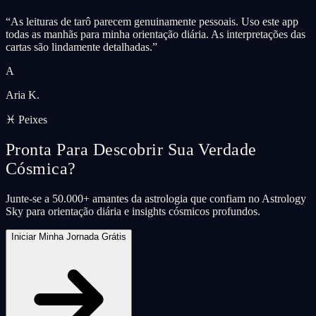
“
As leituras de tarô parecem genuinamente pessoais. Uso este app
todas as manhãs para minha orientação diária. As interpretações das
cartas são lindamente detalhadas.
”
A
Aria K.
♓ Peixes
Pronta Para Descobrir Sua Verdade
Cósmica?
Junte-se a 50.000+ amantes da astrologia que confiam no Astrology
Sky para orientação diária e insights cósmicos profundos.
Iniciar Minha Jornada Grátis