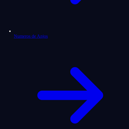
Numeros de Anjos