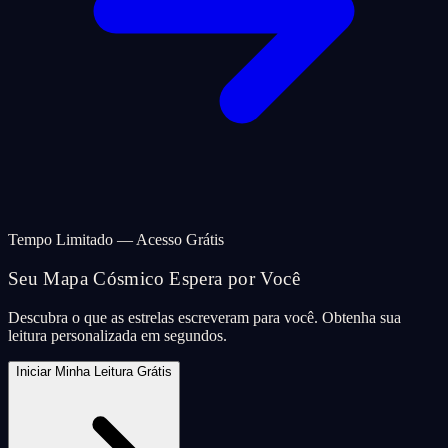
Tempo Limitado — Acesso Grátis
Seu Mapa Cósmico Espera por Você
Descubra o que as estrelas escreveram para você. Obtenha sua
leitura personalizada em segundos.
Iniciar Minha Leitura Grátis