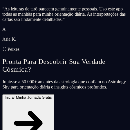
“
As leituras de tarô parecem genuinamente pessoais. Uso este app
todas as manhãs para minha orientação diária. As interpretações das
cartas são lindamente detalhadas.
”
A
Aria K.
♓ Peixes
Pronta Para Descobrir Sua Verdade
Cósmica?
Junte-se a 50.000+ amantes da astrologia que confiam no Astrology
Sky para orientação diária e insights cósmicos profundos.
Iniciar Minha Jornada Grátis