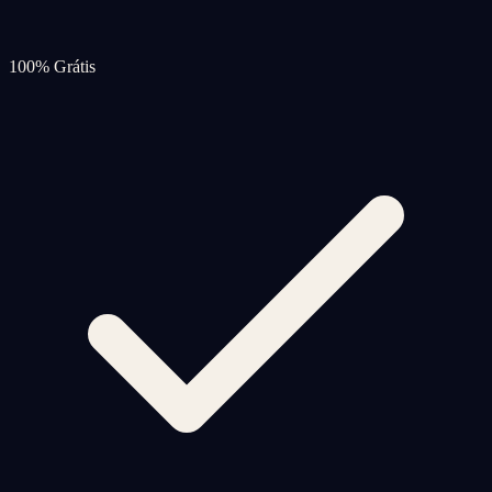
100% Grátis