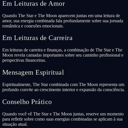
Em Leituras de Amor
Quando The Star e The Moon aparecem juntas em uma leitura de
amor, sua energia combinada fala profundamente sobre sua jornada
romântica e conexões emocionais.
Em Leituras de Carreira
Em leituras de carreira e finanças, a combinação de The Star e The
Moon revela camadas importantes sobre seu caminho profissional e
perspectivas financeiras.
Mensagem Espiritual
Espiritualmente, The Star combinada com The Moon representa um
profundo convite ao crescimento interior e expansão da consciência.
Conselho Prático
Quando você vê The Star e The Moon juntas, reserve um momento
para refletir sobre como suas energias combinadas se aplicam à sua
situação atual.