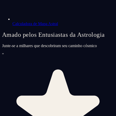
Calculadora de Mapa Astral
Amado pelos Entusiastas da Astrologia
Junte-se a milhares que descobriram seu caminho cósmico
“