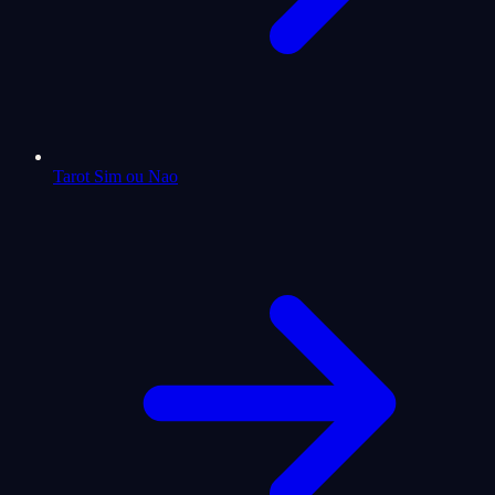
Tarot Sim ou Nao