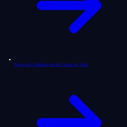
Todas as Combinações de Cartas de Tarot