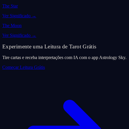
The Star
Ver Significado
→
The Moon
Ver Significado
→
Experimente uma Leitura de Tarot Grátis
Tire cartas e receba interpretações com IA com o app Astrology Sky.
Começar Leitura Grátis