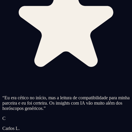
“
Eu era cético no início, mas a leitura de compatibilidade para minha
parceira e eu foi certeira. Os insights com IA vão muito além dos
horóscopos genéricos.
”
C
Carlos L.