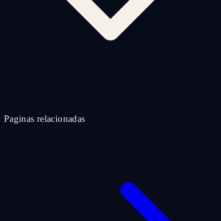
Paginas relacionadas