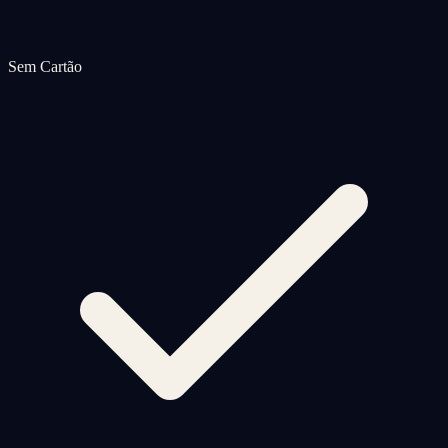
Sem Cartão