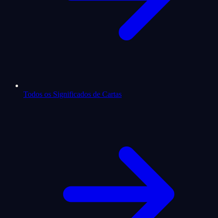
Todos os Significados de Cartas