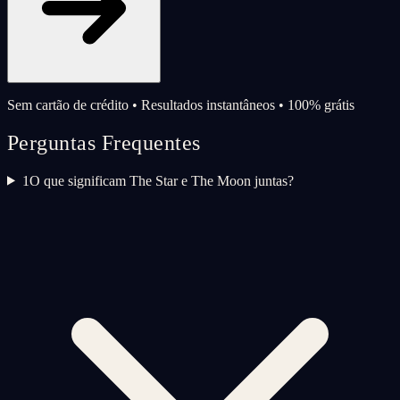
Sem cartão de crédito • Resultados instantâneos • 100% grátis
Perguntas Frequentes
1
O que significam The Star e The Moon juntas?