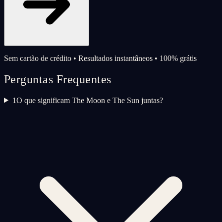
Sem cartão de crédito • Resultados instantâneos • 100% grátis
Perguntas Frequentes
1
O que significam The Moon e The Sun juntas?