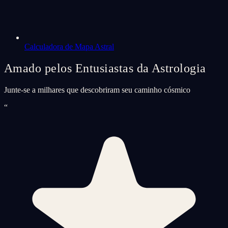
Calculadora de Mapa Astral
Amado pelos Entusiastas da Astrologia
Junte-se a milhares que descobriram seu caminho cósmico
“