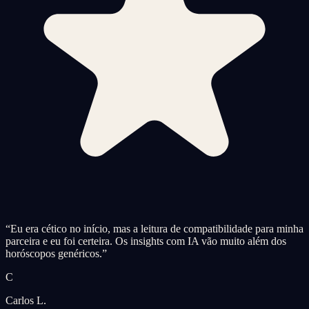
“
Eu era cético no início, mas a leitura de compatibilidade para minha
parceira e eu foi certeira. Os insights com IA vão muito além dos
horóscopos genéricos.
”
C
Carlos L.