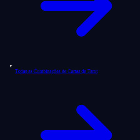
Todas as Combinações de Cartas de Tarot