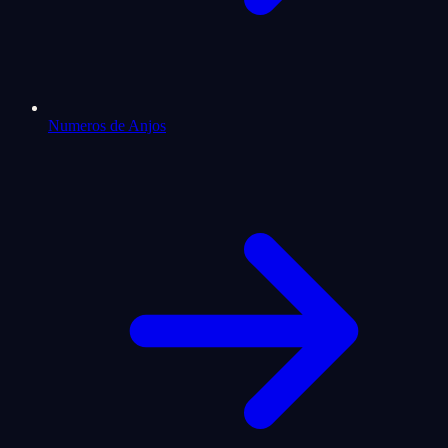
Numeros de Anjos