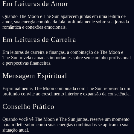
Em Leituras de Amor
Quando The Moon e The Sun aparecem juntas em uma leitura de
amor, sua energia combinada fala profundamente sobre sua jornada
romântica e conexões emocionais.
Em Leituras de Carreira
Em leituras de carreira e finanças, a combinação de The Moon e
The Sun revela camadas importantes sobre seu caminho profissional
e perspectivas financeiras.
Mensagem Espiritual
Espiritualmente, The Moon combinada com The Sun representa um
profundo convite ao crescimento interior e expansão da consciência.
Conselho Prático
Quando você vê The Moon e The Sun juntas, reserve um momento
para refletir sobre como suas energias combinadas se aplicam à sua
situação atual.