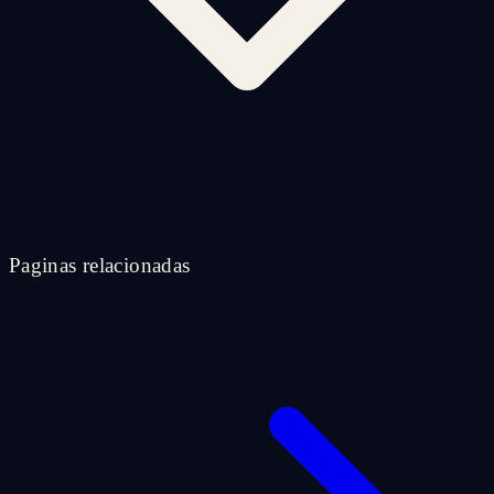
Paginas relacionadas