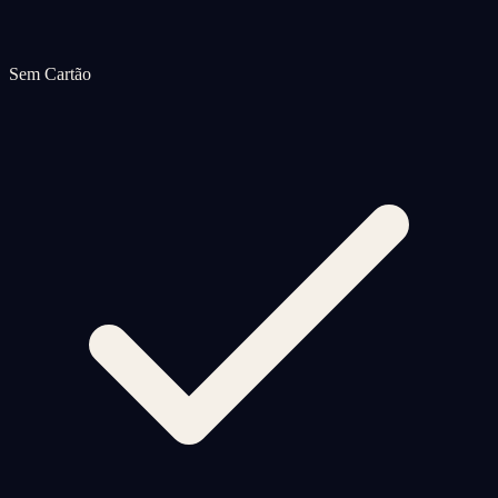
Sem Cartão