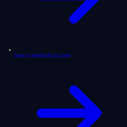
Todos os Significados de Cartas