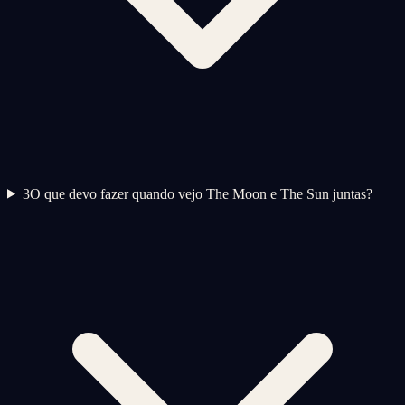
3
O que devo fazer quando vejo The Moon e The Sun juntas?