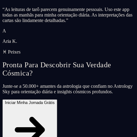
“
As leituras de tarô parecem genuinamente pessoais. Uso este app
todas as manhãs para minha orientação diária. As interpretações das
cartas são lindamente detalhadas.
”
A
Aria K.
♓ Peixes
Pronta Para Descobrir Sua Verdade
Cósmica?
Junte-se a 50.000+ amantes da astrologia que confiam no Astrology
Sky para orientação diária e insights cósmicos profundos.
Iniciar Minha Jornada Grátis