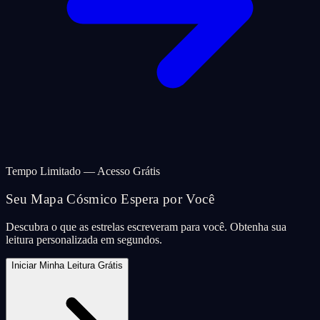
Tempo Limitado — Acesso Grátis
Seu Mapa Cósmico Espera por Você
Descubra o que as estrelas escreveram para você. Obtenha sua
leitura personalizada em segundos.
Iniciar Minha Leitura Grátis