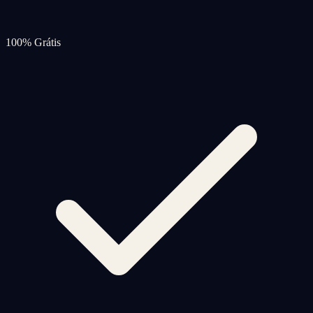
100% Grátis