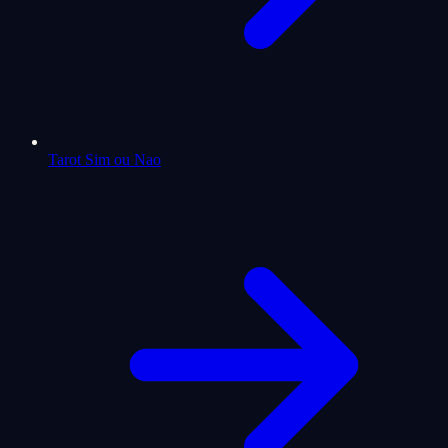
Tarot Sim ou Nao