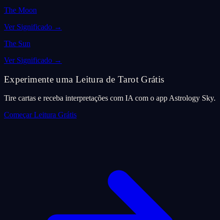
The Moon
Ver Significado
→
The Sun
Ver Significado
→
Experimente uma Leitura de Tarot Grátis
Tire cartas e receba interpretações com IA com o app Astrology Sky.
Começar Leitura Grátis