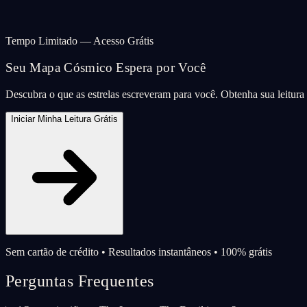
Tempo Limitado — Acesso Grátis
Seu Mapa Cósmico Espera por Você
Descubra o que as estrelas escreveram para você. Obtenha sua leitur
Iniciar Minha Leitura Grátis
Sem cartão de crédito • Resultados instantâneos • 100% grátis
Perguntas Frequentes