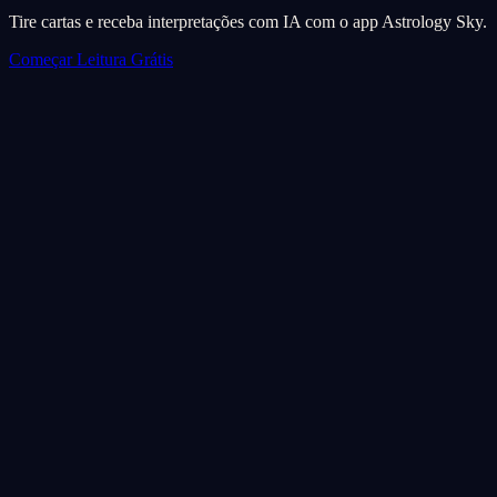
Tire cartas e receba interpretações com IA com o app Astrology Sky.
Começar Leitura Grátis