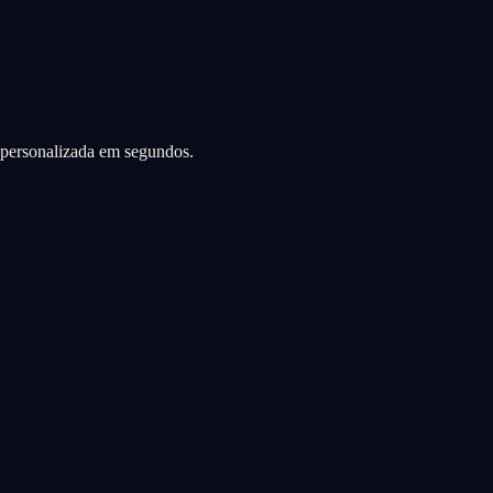
a personalizada em segundos.