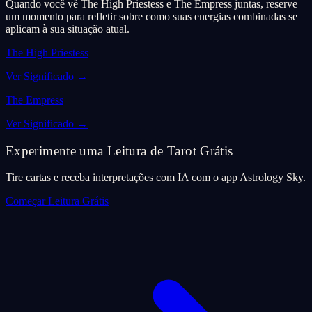
Quando você vê The High Priestess e The Empress juntas, reserve
um momento para refletir sobre como suas energias combinadas se
aplicam à sua situação atual.
The High Priestess
Ver Significado
→
The Empress
Ver Significado
→
Experimente uma Leitura de Tarot Grátis
Tire cartas e receba interpretações com IA com o app Astrology Sky.
Começar Leitura Grátis