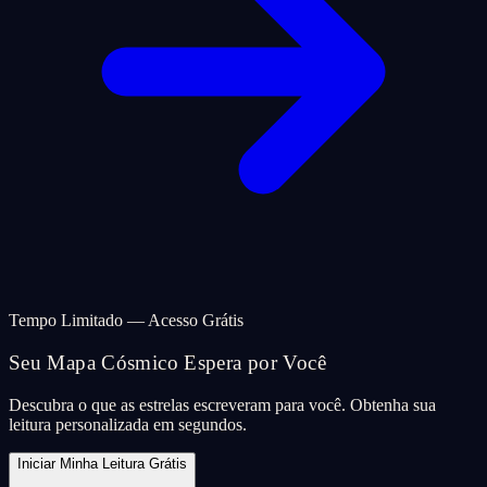
Tempo Limitado — Acesso Grátis
Seu Mapa Cósmico Espera por Você
Descubra o que as estrelas escreveram para você. Obtenha sua
leitura personalizada em segundos.
Iniciar Minha Leitura Grátis