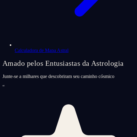
Calculadora de Mapa Astral
Amado pelos Entusiastas da Astrologia
Junte-se a milhares que descobriram seu caminho cósmico
“