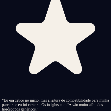
“
Eu era cético no início, mas a leitura de compatibilidade para minha
parceira e eu foi certeira. Os insights com IA vão muito além dos
horóscopos genéricos.
”