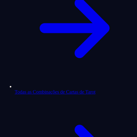
Todas as Combinações de Cartas de Tarot