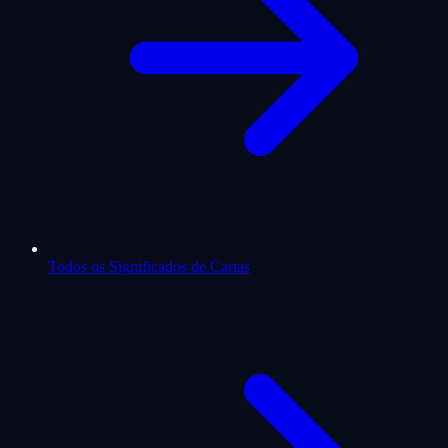
Todos os Significados de Cartas