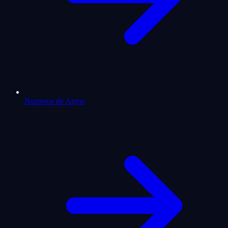
Numeros de Anjos