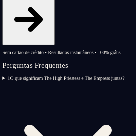
Sem cartão de crédito • Resultados instantâneos • 100% grátis
Perguntas Frequentes
1
O que significam The High Priestess e The Empress juntas?