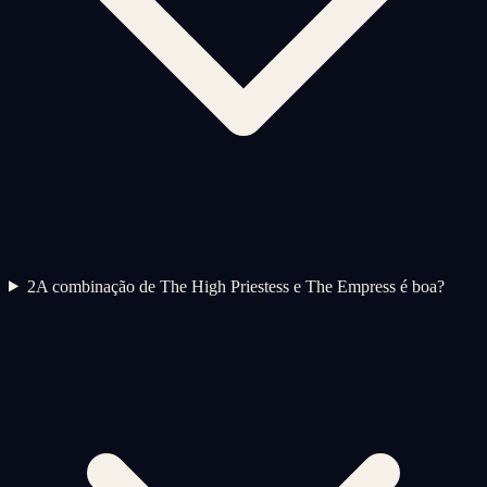
2
A combinação de The High Priestess e The Empress é boa?