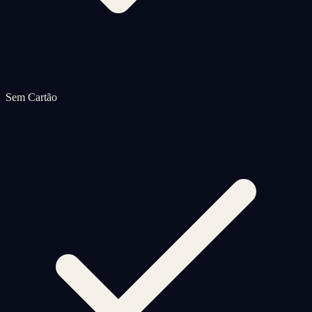
Sem Cartão