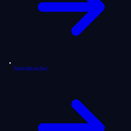
Tarot Sim ou Nao