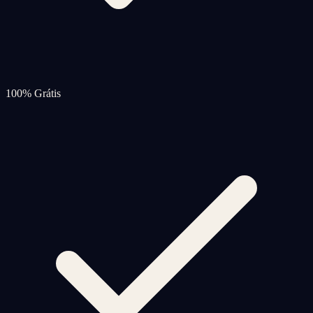
100% Grátis