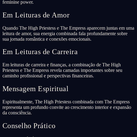
feminine power.
Em Leituras de Amor
Quando The High Priestess e The Empress aparecem juntas em uma
leitura de amor, sua energia combinada fala profundamente sobre
sua jornada romântica e conexões emocionais.
Em Leituras de Carreira
Em leituras de carreira e finanças, a combinação de The High
Priestess e The Empress revela camadas importantes sobre seu
caminho profissional e perspectivas financeiras.
Mensagem Espiritual
Espiritualmente, The High Priestess combinada com The Empress
representa um profundo convite ao crescimento interior e expansão
da consciência.
Conselho Prático