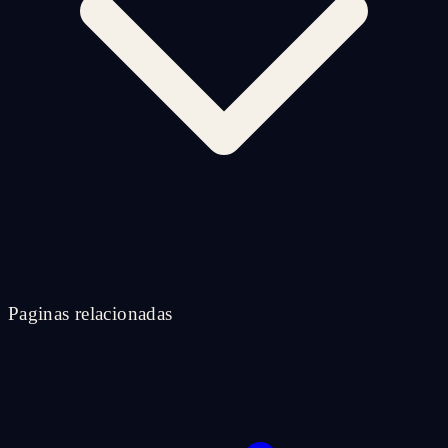
Paginas relacionadas