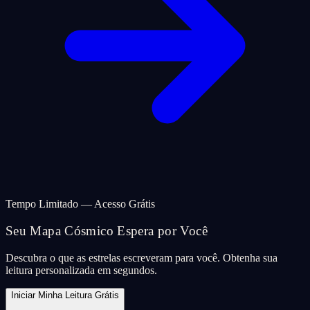
Tempo Limitado — Acesso Grátis
Seu Mapa Cósmico Espera por Você
Descubra o que as estrelas escreveram para você. Obtenha sua
leitura personalizada em segundos.
Iniciar Minha Leitura Grátis