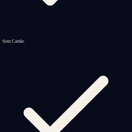
Sem Cartão