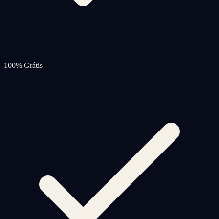
100% Grátis