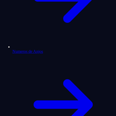
Numeros de Anjos