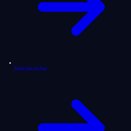
Tarot Sim ou Nao