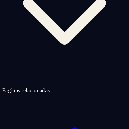
Paginas relacionadas