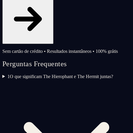
Sem cartão de crédito • Resultados instantâneos • 100% grátis
Perguntas Frequentes
1
O que significam The Hierophant e The Hermit juntas?