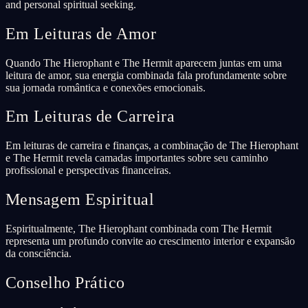
and personal spiritual seeking.
Em Leituras de Amor
Quando The Hierophant e The Hermit aparecem juntas em uma
leitura de amor, sua energia combinada fala profundamente sobre
sua jornada romântica e conexões emocionais.
Em Leituras de Carreira
Em leituras de carreira e finanças, a combinação de The Hierophant
e The Hermit revela camadas importantes sobre seu caminho
profissional e perspectivas financeiras.
Mensagem Espiritual
Espiritualmente, The Hierophant combinada com The Hermit
representa um profundo convite ao crescimento interior e expansão
da consciência.
Conselho Prático