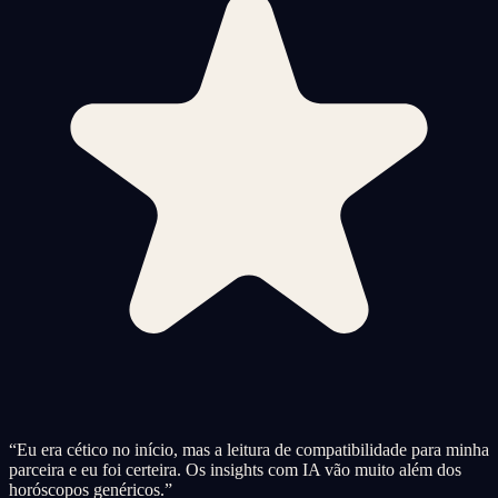
“
Eu era cético no início, mas a leitura de compatibilidade para minha
parceira e eu foi certeira. Os insights com IA vão muito além dos
horóscopos genéricos.
”