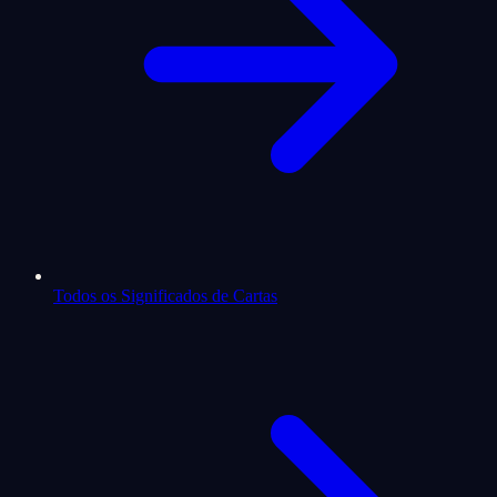
Todos os Significados de Cartas