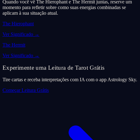
Quando você vê The Hierophant e The Hermit juntas, reserve um
momento para refletir sobre como suas energias combinadas se
aplicam à sua situação atual.
The Hierophant
Ver Significado
→
The Hermit
Ver Significado
→
Experimente uma Leitura de Tarot Grátis
Tire cartas e receba interpretações com IA com o app Astrology Sky.
Começar Leitura Grátis