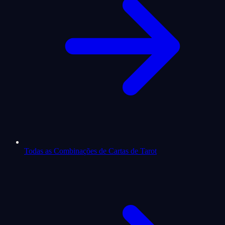
Todas as Combinações de Cartas de Tarot