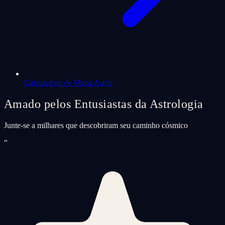
Calculadora de Mapa Astral
Amado pelos Entusiastas da Astrologia
Junte-se a milhares que descobriram seu caminho cósmico
“