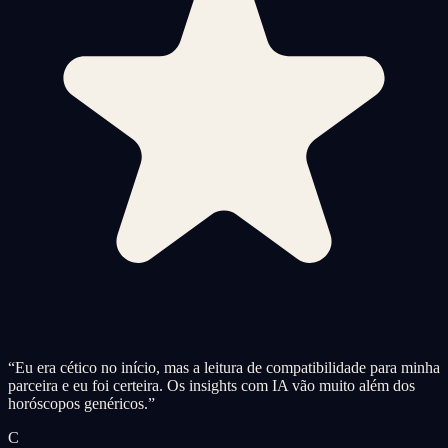
“
Eu era cético no início, mas a leitura de compatibilidade para minha
parceira e eu foi certeira. Os insights com IA vão muito além dos
horóscopos genéricos.
”
C