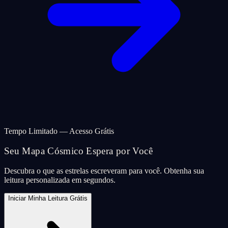
Tempo Limitado — Acesso Grátis
Seu Mapa Cósmico Espera por Você
Descubra o que as estrelas escreveram para você. Obtenha sua
leitura personalizada em segundos.
Iniciar Minha Leitura Grátis