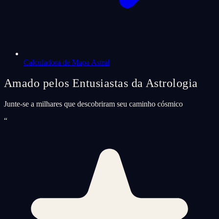
Calculadora de Mapa Astral
Amado pelos Entusiastas da Astrologia
Junte-se a milhares que descobriram seu caminho cósmico
“