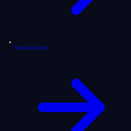
Numeros de Anjos