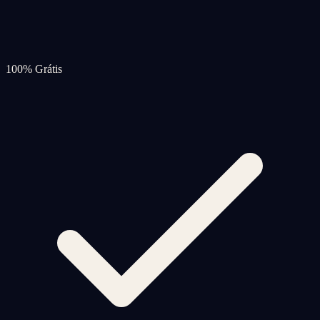
100% Grátis