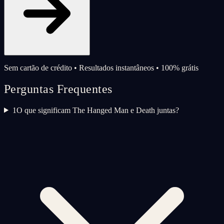
Sem cartão de crédito • Resultados instantâneos • 100% grátis
Perguntas Frequentes
1
O que significam The Hanged Man e Death juntas?