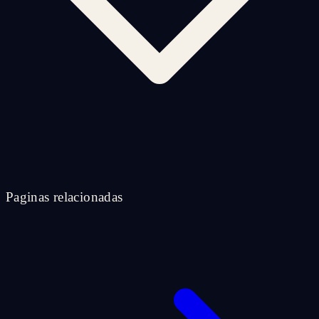
Paginas relacionadas