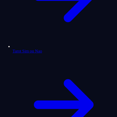
Tarot Sim ou Nao