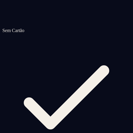
Sem Cartão