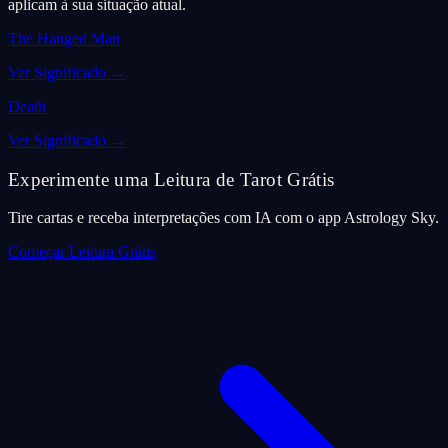
aplicam à sua situação atual.
The Hanged Man
Ver Significado
→
Death
Ver Significado
→
Experimente uma Leitura de Tarot Grátis
Tire cartas e receba interpretações com IA com o app Astrology Sky.
Começar Leitura Grátis