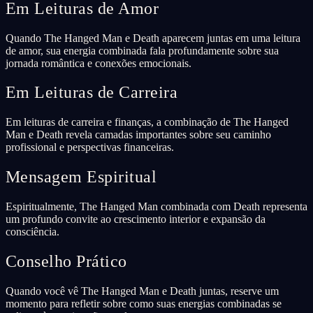
Em Leituras de Amor
Quando The Hanged Man e Death aparecem juntas em uma leitura
de amor, sua energia combinada fala profundamente sobre sua
jornada romântica e conexões emocionais.
Em Leituras de Carreira
Em leituras de carreira e finanças, a combinação de The Hanged
Man e Death revela camadas importantes sobre seu caminho
profissional e perspectivas financeiras.
Mensagem Espiritual
Espiritualmente, The Hanged Man combinada com Death representa
um profundo convite ao crescimento interior e expansão da
consciência.
Conselho Prático
Quando você vê The Hanged Man e Death juntas, reserve um
momento para refletir sobre como suas energias combinadas se