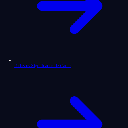
Todos os Significados de Cartas