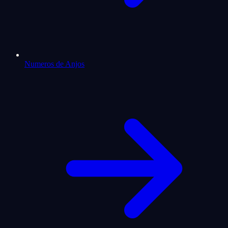
Numeros de Anjos