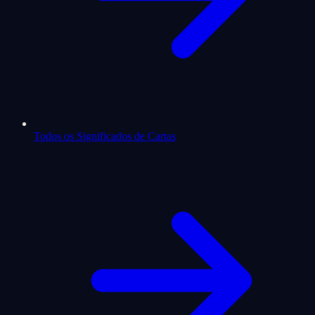
Todos os Significados de Cartas