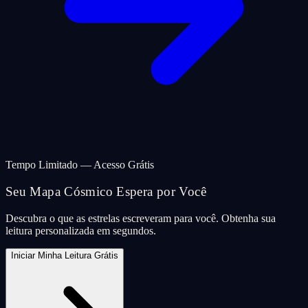
Tempo Limitado — Acesso Grátis
Seu Mapa Cósmico Espera por Você
Descubra o que as estrelas escreveram para você. Obtenha sua
leitura personalizada em segundos.
Iniciar Minha Leitura Grátis