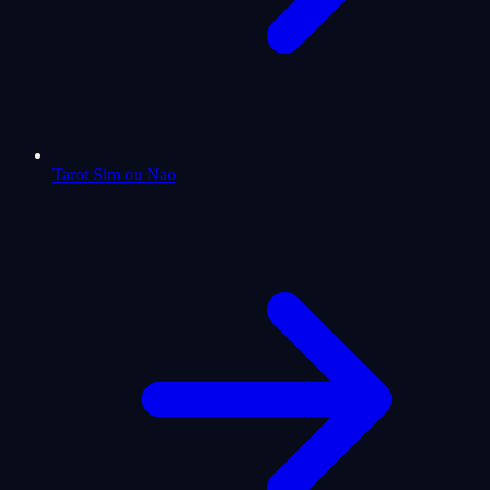
Tarot Sim ou Nao