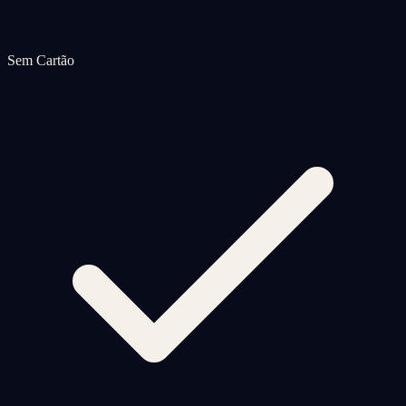
Sem Cartão