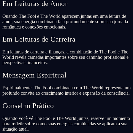
Em Leituras de Amor
Quando The Fool e The World aparecem juntas em uma leitura de
amor, sua energia combinada fala profundamente sobre sua jornada
romântica e conexões emocionais.
Em Leituras de Carreira
Em leituras de carreira e finanças, a combinação de The Fool e The
World revela camadas importantes sobre seu caminho profissional e
perspectivas financeiras.
Mensagem Espiritual
Espiritualmente, The Fool combinada com The World representa um
profundo convite ao crescimento interior e expansão da consciência.
Conselho Prático
Quando você vê The Fool e The World juntas, reserve um momento
para refletir sobre como suas energias combinadas se aplicam à sua
situação atual.