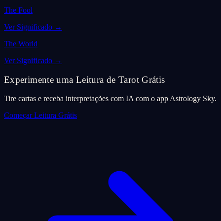
The Fool
Ver Significado
→
The World
Ver Significado
→
Experimente uma Leitura de Tarot Grátis
Tire cartas e receba interpretações com IA com o app Astrology Sky.
Começar Leitura Grátis