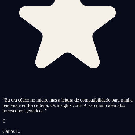
“
Eu era cético no início, mas a leitura de compatibilidade para minha
parceira e eu foi certeira. Os insights com IA vão muito além dos
horóscopos genéricos.
”
C
Carlos L.