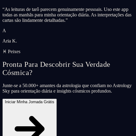
“
As leituras de tarô parecem genuinamente pessoais. Uso este app
todas as manhãs para minha orientação diária. As interpretações das
cartas são lindamente detalhadas.
”
A
Aria K.
♓ Peixes
Pronta Para Descobrir Sua Verdade
Cósmica?
Junte-se a 50.000+ amantes da astrologia que confiam no Astrology
Sky para orientação diária e insights cósmicos profundos.
Iniciar Minha Jornada Grátis