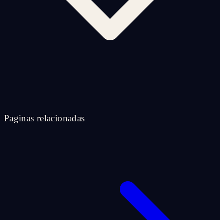
Paginas relacionadas