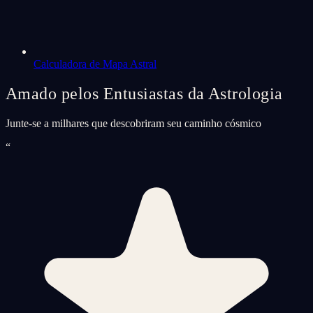
Calculadora de Mapa Astral
Amado pelos Entusiastas da Astrologia
Junte-se a milhares que descobriram seu caminho cósmico
“