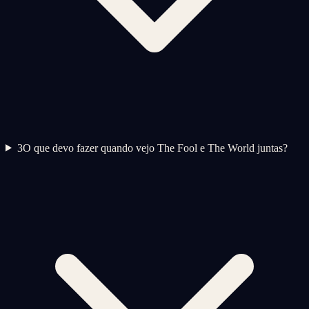
3
O que devo fazer quando vejo The Fool e The World juntas?