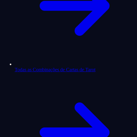
Todas as Combinações de Cartas de Tarot