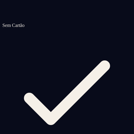
Sem Cartão