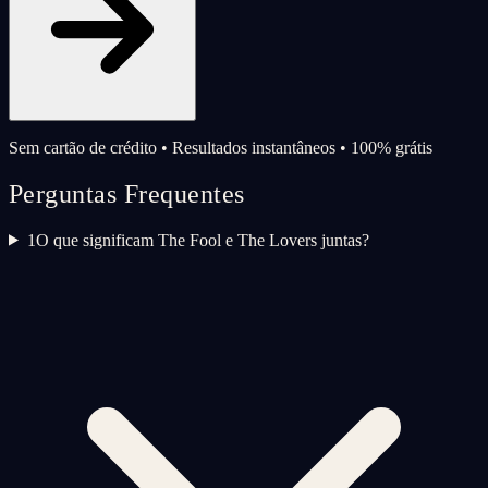
Sem cartão de crédito • Resultados instantâneos • 100% grátis
Perguntas Frequentes
1
O que significam The Fool e The Lovers juntas?