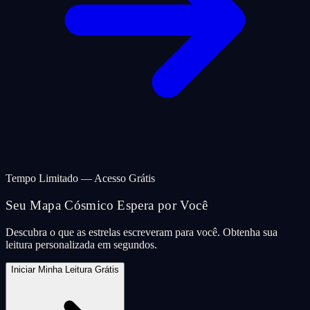
Tempo Limitado — Acesso Grátis
Seu Mapa Cósmico Espera por Você
Descubra o que as estrelas escreveram para você. Obtenha sua
leitura personalizada em segundos.
Iniciar Minha Leitura Grátis