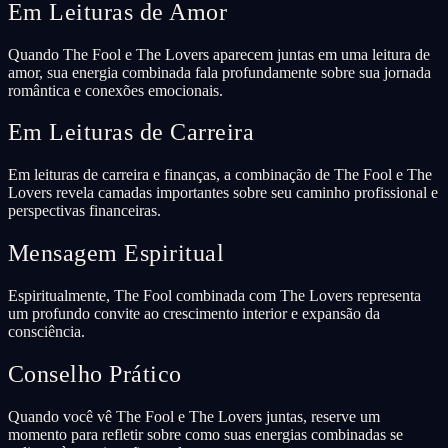
Em Leituras de Amor
Quando The Fool e The Lovers aparecem juntas em uma leitura de
amor, sua energia combinada fala profundamente sobre sua jornada
romântica e conexões emocionais.
Em Leituras de Carreira
Em leituras de carreira e finanças, a combinação de The Fool e The
Lovers revela camadas importantes sobre seu caminho profissional e
perspectivas financeiras.
Mensagem Espiritual
Espiritualmente, The Fool combinada com The Lovers representa
um profundo convite ao crescimento interior e expansão da
consciência.
Conselho Prático
Quando você vê The Fool e The Lovers juntas, reserve um
momento para refletir sobre como suas energias combinadas se