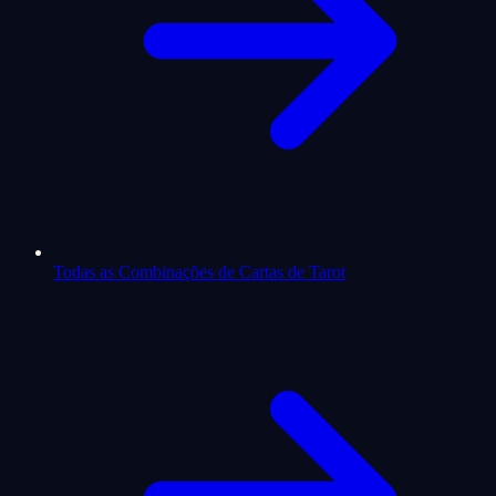
Todas as Combinações de Cartas de Tarot