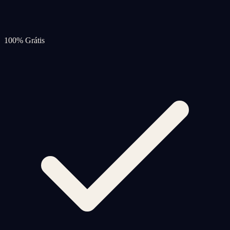
100% Grátis