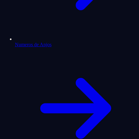
Numeros de Anjos