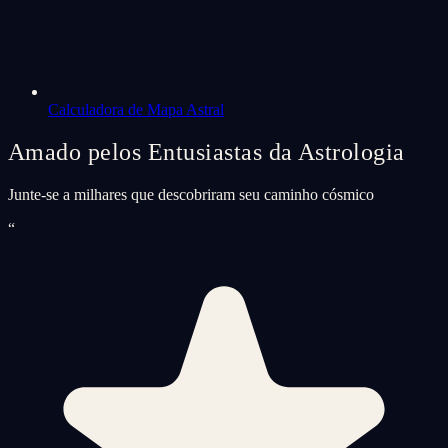
Calculadora de Mapa Astral
Amado pelos Entusiastas da Astrologia
Junte-se a milhares que descobriram seu caminho cósmico
“