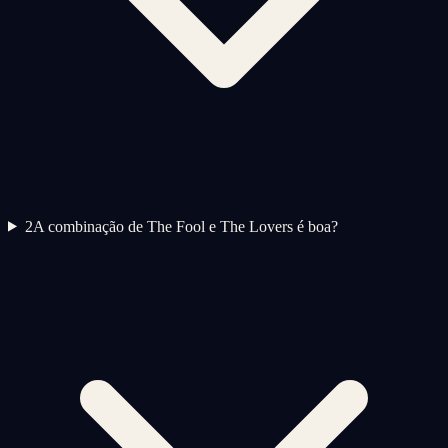
2
A combinação de The Fool e The Lovers é boa?