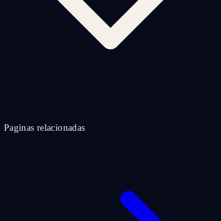
Paginas relacionadas