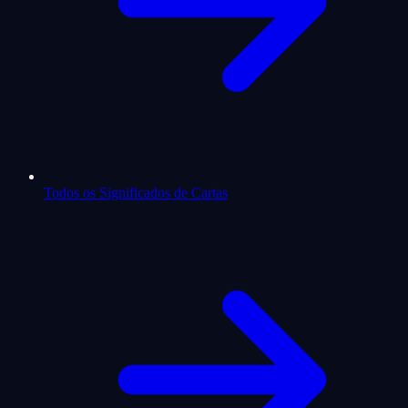
Todos os Significados de Cartas