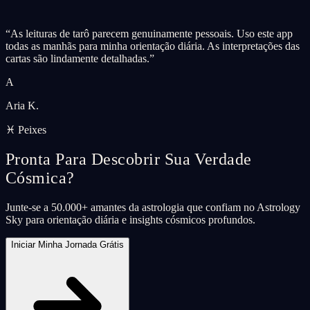
“
As leituras de tarô parecem genuinamente pessoais. Uso este app
todas as manhãs para minha orientação diária. As interpretações das
cartas são lindamente detalhadas.
”
A
Aria K.
♓ Peixes
Pronta Para Descobrir Sua Verdade
Cósmica?
Junte-se a 50.000+ amantes da astrologia que confiam no Astrology
Sky para orientação diária e insights cósmicos profundos.
Iniciar Minha Jornada Grátis