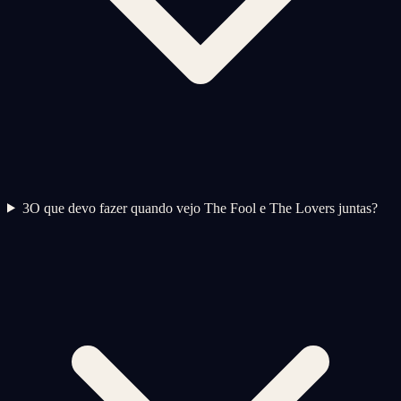
3
O que devo fazer quando vejo The Fool e The Lovers juntas?