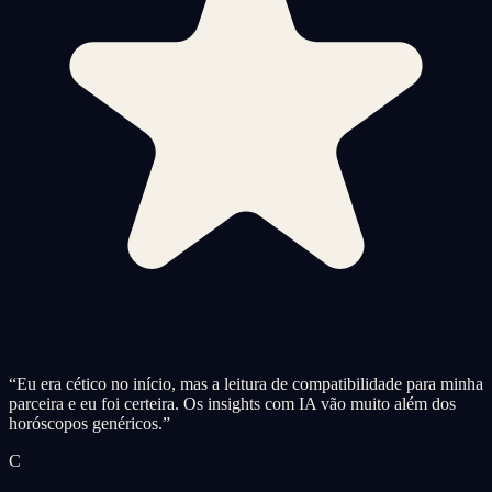
“
Eu era cético no início, mas a leitura de compatibilidade para minha
parceira e eu foi certeira. Os insights com IA vão muito além dos
horóscopos genéricos.
”
C