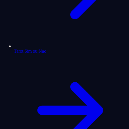
Tarot Sim ou Nao