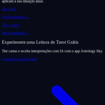
aplicam à sua situação atual.
The Fool
Ver Significado
→
The Lovers
Ver Significado
→
Experimente uma Leitura de Tarot Grátis
Tire cartas e receba interpretações com IA com o app Astrology Sky.
Começar Leitura Grátis