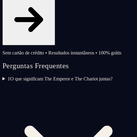
Sem cartão de crédito • Resultados instantâneos • 100% grátis
Perguntas Frequentes
1
O que significam The Emperor e The Chariot juntas?