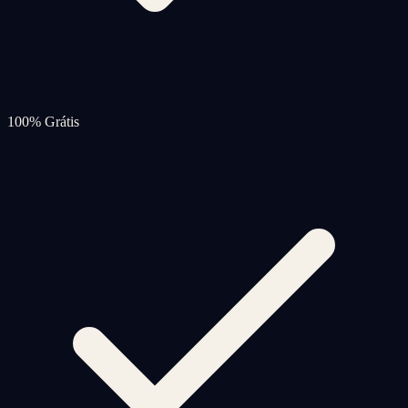
100% Grátis