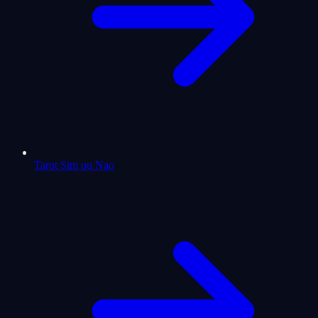
Tarot Sim ou Nao