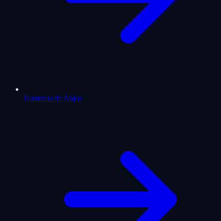
Numeros de Anjos