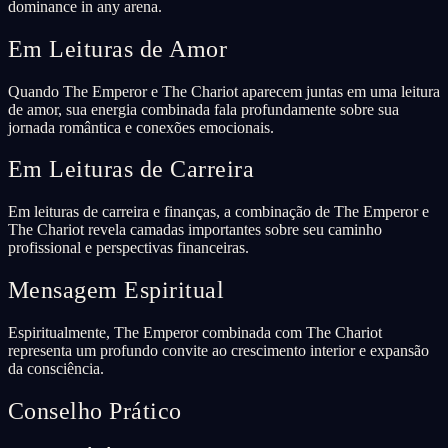
dominance in any arena.
Em Leituras de Amor
Quando The Emperor e The Chariot aparecem juntas em uma leitura
de amor, sua energia combinada fala profundamente sobre sua
jornada romântica e conexões emocionais.
Em Leituras de Carreira
Em leituras de carreira e finanças, a combinação de The Emperor e
The Chariot revela camadas importantes sobre seu caminho
profissional e perspectivas financeiras.
Mensagem Espiritual
Espiritualmente, The Emperor combinada com The Chariot
representa um profundo convite ao crescimento interior e expansão
da consciência.
Conselho Prático