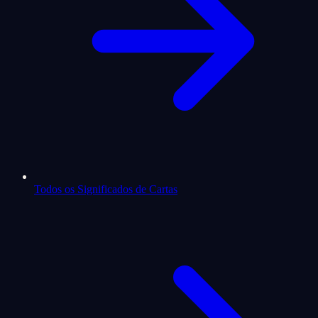
Todos os Significados de Cartas