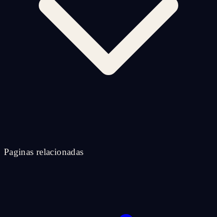
Paginas relacionadas