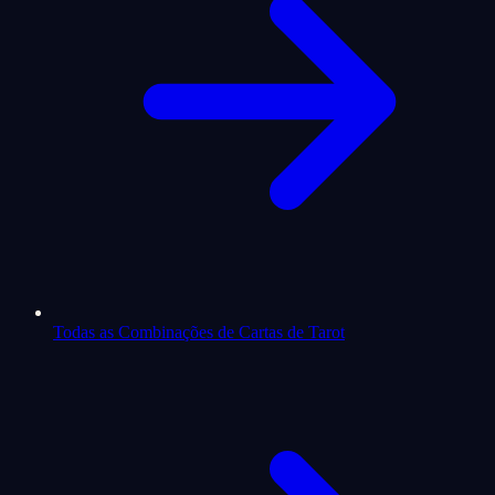
Todas as Combinações de Cartas de Tarot