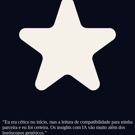
“
Eu era cético no início, mas a leitura de compatibilidade para minha
parceira e eu foi certeira. Os insights com IA vão muito além dos
horóscopos genéricos.
”