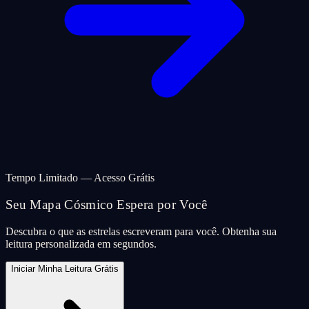
Tempo Limitado — Acesso Grátis
Seu Mapa Cósmico Espera por Você
Descubra o que as estrelas escreveram para você. Obtenha sua
leitura personalizada em segundos.
Iniciar Minha Leitura Grátis