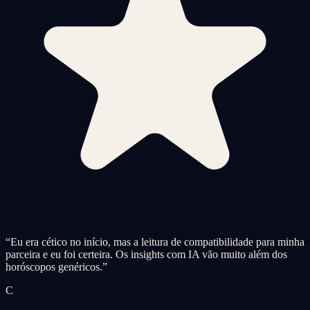
“
Eu era cético no início, mas a leitura de compatibilidade para minha
parceira e eu foi certeira. Os insights com IA vão muito além dos
horóscopos genéricos.
”
C