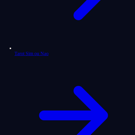
Tarot Sim ou Nao