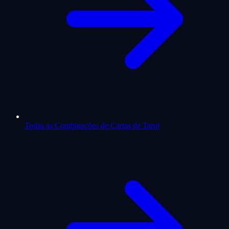
Todas as Combinações de Cartas de Tarot