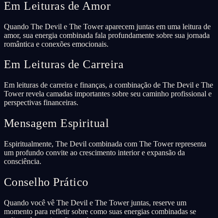
Em Leituras de Amor
Quando The Devil e The Tower aparecem juntas em uma leitura de
amor, sua energia combinada fala profundamente sobre sua jornada
romântica e conexões emocionais.
Em Leituras de Carreira
Em leituras de carreira e finanças, a combinação de The Devil e The
Tower revela camadas importantes sobre seu caminho profissional e
perspectivas financeiras.
Mensagem Espiritual
Espiritualmente, The Devil combinada com The Tower representa
um profundo convite ao crescimento interior e expansão da
consciência.
Conselho Prático
Quando você vê The Devil e The Tower juntas, reserve um
momento para refletir sobre como suas energias combinadas se