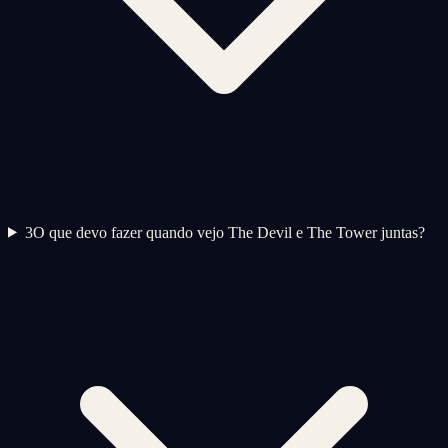
3
O que devo fazer quando vejo The Devil e The Tower juntas?