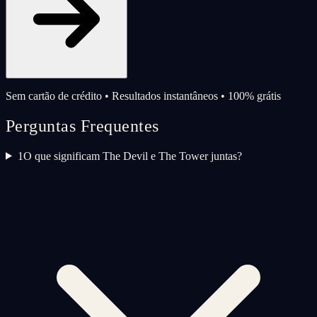
Sem cartão de crédito • Resultados instantâneos • 100% grátis
Perguntas Frequentes
1
O que significam The Devil e The Tower juntas?