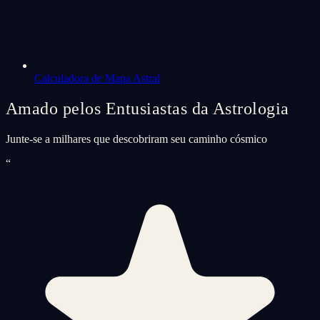
Calculadora de Mapa Astral
Amado pelos Entusiastas da Astrologia
Junte-se a milhares que descobriram seu caminho cósmico
“