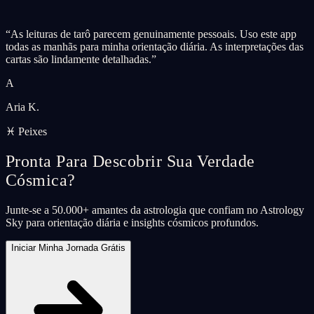
“
As leituras de tarô parecem genuinamente pessoais. Uso este app
todas as manhãs para minha orientação diária. As interpretações das
cartas são lindamente detalhadas.
”
A
Aria K.
♓ Peixes
Pronta Para Descobrir Sua Verdade
Cósmica?
Junte-se a 50.000+ amantes da astrologia que confiam no Astrology
Sky para orientação diária e insights cósmicos profundos.
Iniciar Minha Jornada Grátis