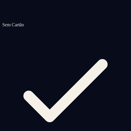
Sem Cartão