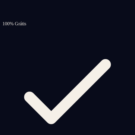
100% Grátis