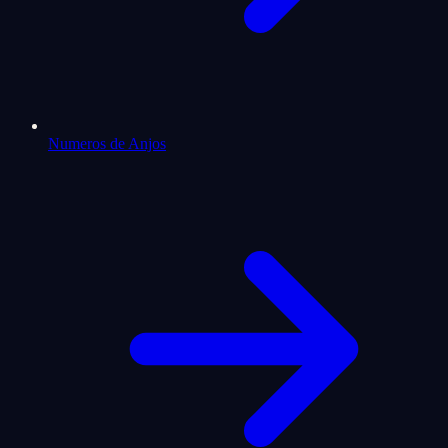
Numeros de Anjos