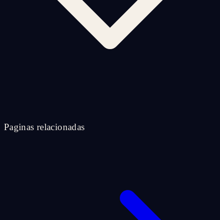
Paginas relacionadas