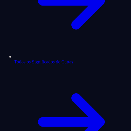
Todos os Significados de Cartas