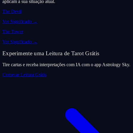
aplicam à sua situação atual.
The Devil
Ver Significado
→
The Tower
Ver Significado
→
Experimente uma Leitura de Tarot Grátis
Tire cartas e receba interpretações com IA com o app Astrology Sky.
Começar Leitura Grátis