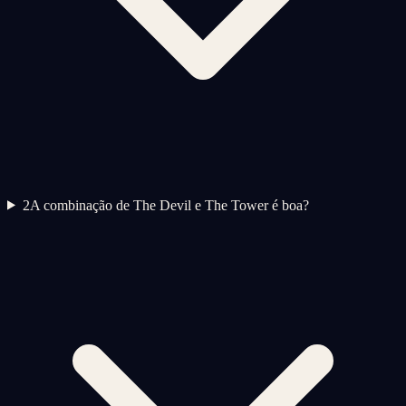
2
A combinação de The Devil e The Tower é boa?