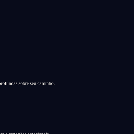
 profundas sobre seu caminho.