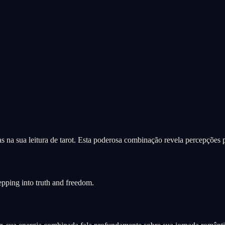
 na sua leitura de tarot. Esta poderosa combinação revela percepções
pping into truth and freedom.