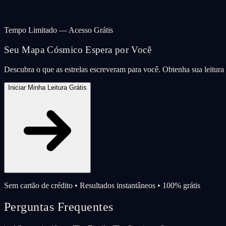
Tempo Limitado — Acesso Grátis
Seu Mapa Cósmico Espera por Você
Descubra o que as estrelas escreveram para você. Obtenha sua leitur
Iniciar Minha Leitura Grátis
Sem cartão de crédito • Resultados instantâneos • 100% grátis
Perguntas Frequentes