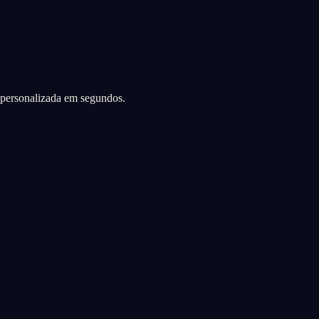
a personalizada em segundos.