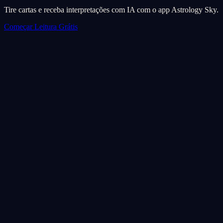
Tire cartas e receba interpretações com IA com o app Astrology Sky.
Começar Leitura Grátis