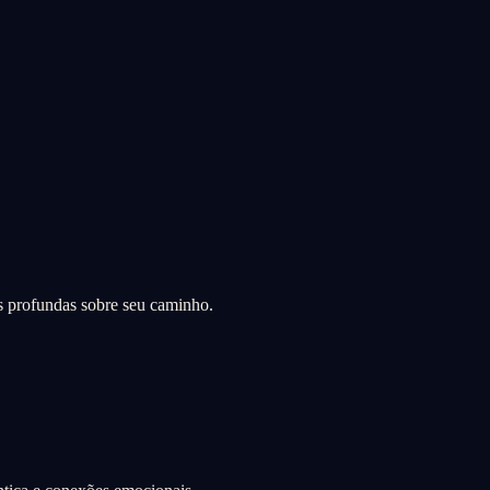
s profundas sobre seu caminho.