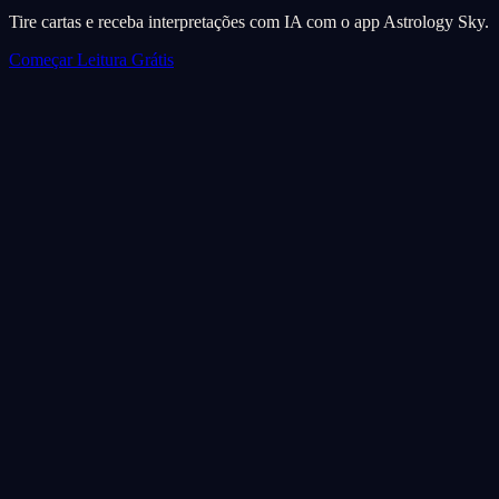
Tire cartas e receba interpretações com IA com o app Astrology Sky.
Começar Leitura Grátis