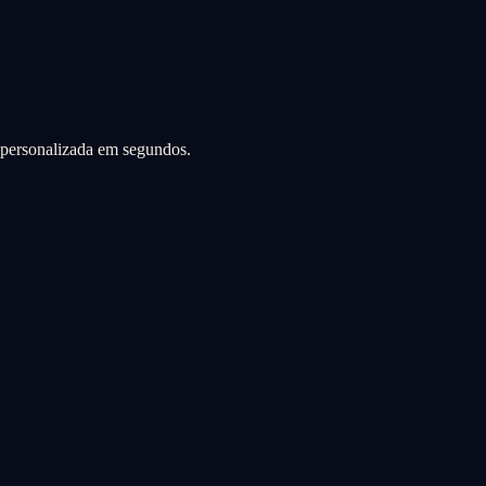
a personalizada em segundos.