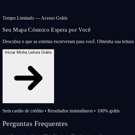
Tempo Limitado — Acesso Grátis
Seu Mapa Cósmico Espera por Você
Descubra o que as estrelas escreveram para você. Obtenha sua leitur
Iniciar Minha Leitura Grátis
Sem cartão de crédito • Resultados instantâneos • 100% grátis
Perguntas Frequentes