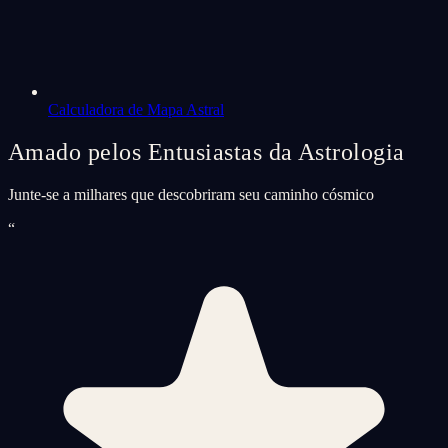
Calculadora de Mapa Astral
Amado pelos Entusiastas da Astrologia
Junte-se a milhares que descobriram seu caminho cósmico
“