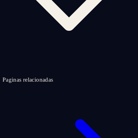
Paginas relacionadas