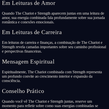
Em Leituras de Amor
Quando The Chariot e Strength aparecem juntas em uma leitura de
amor, sua energia combinada fala profundamente sobre sua jornada
romântica e conexões emocionais.
Em Leituras de Carreira
Em leituras de carreira e finanças, a combinação de The Chariot e
Strength revela camadas importantes sobre seu caminho profissional
e perspectivas financeiras.
Mensagem Espiritual
Espiritualmente, The Chariot combinada com Strength representa
um profundo convite ao crescimento interior e expansão da
consciência.
Conselho Prático
Quando você vê The Chariot e Strength juntas, reserve um
momento para refletir sobre como suas energias combinadas se