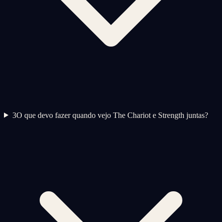
3
O que devo fazer quando vejo The Chariot e Strength juntas?