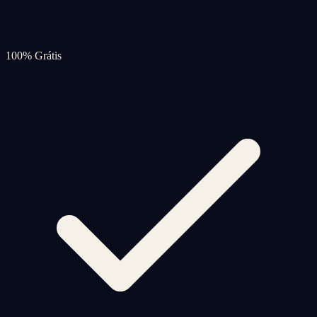
100% Grátis