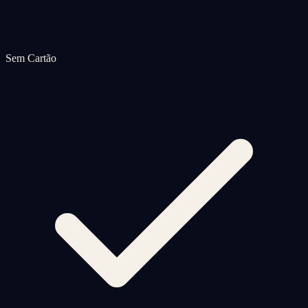
Sem Cartão