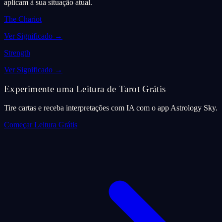
aplicam à sua situação atual.
The Chariot
Ver Significado
→
Strength
Ver Significado
→
Experimente uma Leitura de Tarot Grátis
Tire cartas e receba interpretações com IA com o app Astrology Sky.
Começar Leitura Grátis