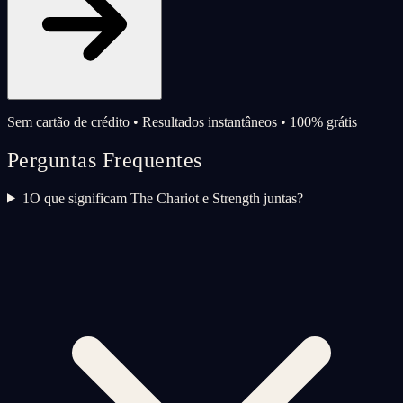
Sem cartão de crédito • Resultados instantâneos • 100% grátis
Perguntas Frequentes
1
O que significam The Chariot e Strength juntas?