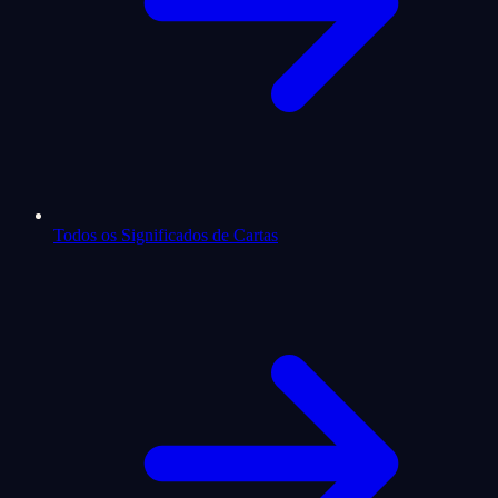
Todos os Significados de Cartas