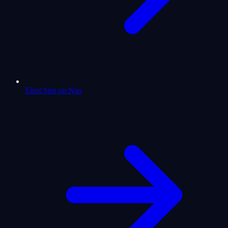
Tarot Sim ou Nao