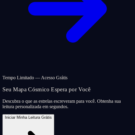
Tempo Limitado — Acesso Grátis
Seu Mapa Cósmico Espera por Você
Descubra o que as estrelas escreveram para você. Obtenha sua
leitura personalizada em segundos.
Iniciar Minha Leitura Grátis