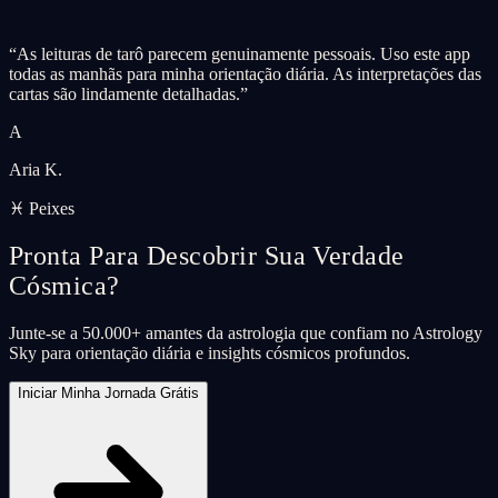
“
As leituras de tarô parecem genuinamente pessoais. Uso este app
todas as manhãs para minha orientação diária. As interpretações das
cartas são lindamente detalhadas.
”
A
Aria K.
♓ Peixes
Pronta Para Descobrir Sua Verdade
Cósmica?
Junte-se a 50.000+ amantes da astrologia que confiam no Astrology
Sky para orientação diária e insights cósmicos profundos.
Iniciar Minha Jornada Grátis