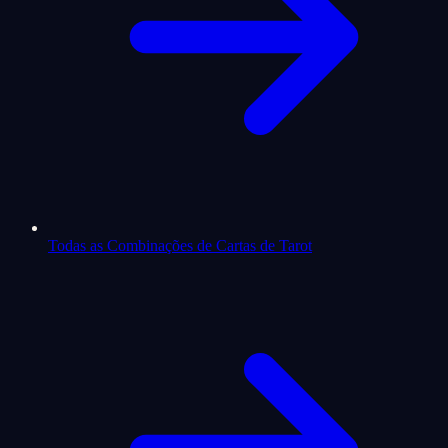
Todas as Combinações de Cartas de Tarot