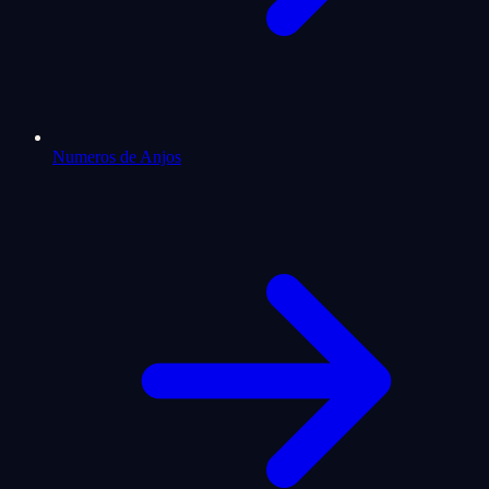
Numeros de Anjos