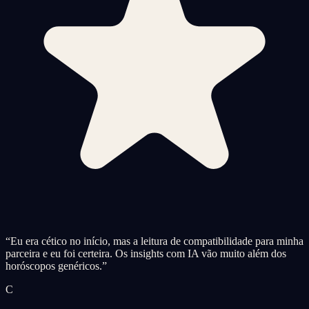
“
Eu era cético no início, mas a leitura de compatibilidade para minha
parceira e eu foi certeira. Os insights com IA vão muito além dos
horóscopos genéricos.
”
C