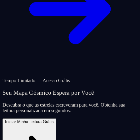
Tempo Limitado — Acesso Grátis
Seu Mapa Cósmico Espera por Você
Descubra o que as estrelas escreveram para você. Obtenha sua
leitura personalizada em segundos.
Iniciar Minha Leitura Grátis