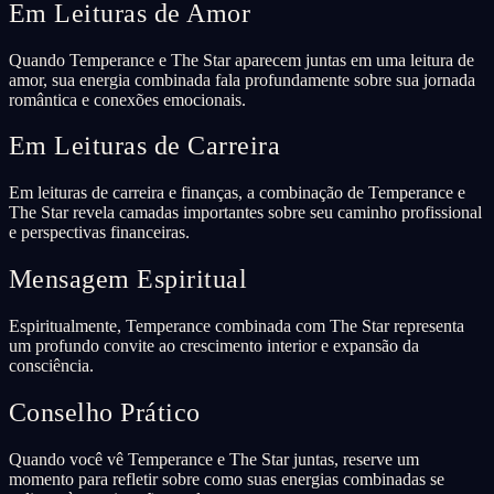
Em Leituras de Amor
Quando Temperance e The Star aparecem juntas em uma leitura de
amor, sua energia combinada fala profundamente sobre sua jornada
romântica e conexões emocionais.
Em Leituras de Carreira
Em leituras de carreira e finanças, a combinação de Temperance e
The Star revela camadas importantes sobre seu caminho profissional
e perspectivas financeiras.
Mensagem Espiritual
Espiritualmente, Temperance combinada com The Star representa
um profundo convite ao crescimento interior e expansão da
consciência.
Conselho Prático
Quando você vê Temperance e The Star juntas, reserve um
momento para refletir sobre como suas energias combinadas se