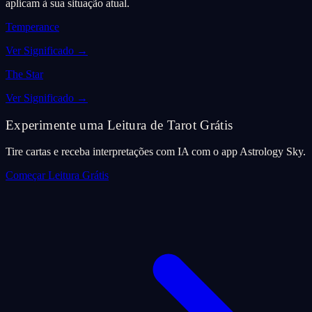
aplicam à sua situação atual.
Temperance
Ver Significado
→
The Star
Ver Significado
→
Experimente uma Leitura de Tarot Grátis
Tire cartas e receba interpretações com IA com o app Astrology Sky.
Começar Leitura Grátis