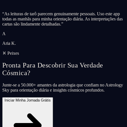
“
As leituras de tarô parecem genuinamente pessoais. Uso este app
todas as manhãs para minha orientação diária. As interpretações das
cartas são lindamente detalhadas.
”
A
Aria K.
♓ Peixes
Pronta Para Descobrir Sua Verdade
Cósmica?
Junte-se a 50.000+ amantes da astrologia que confiam no Astrology
Sky para orientação diária e insights cósmicos profundos.
Iniciar Minha Jornada Grátis