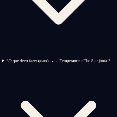
3
O que devo fazer quando vejo Temperance e The Star juntas?