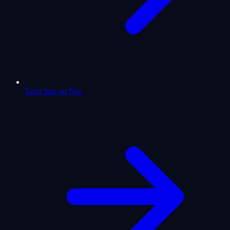
Tarot Sim ou Nao