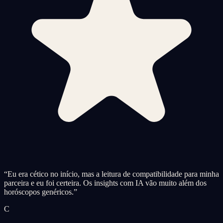
“
Eu era cético no início, mas a leitura de compatibilidade para minha
parceira e eu foi certeira. Os insights com IA vão muito além dos
horóscopos genéricos.
”
C