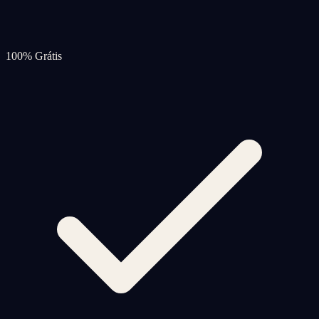
100% Grátis