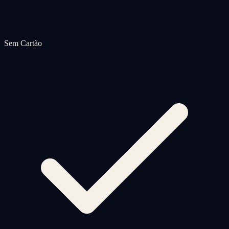
Sem Cartão