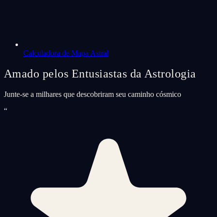
Calculadora de Mapa Astral
Amado pelos Entusiastas da Astrologia
Junte-se a milhares que descobriram seu caminho cósmico
“