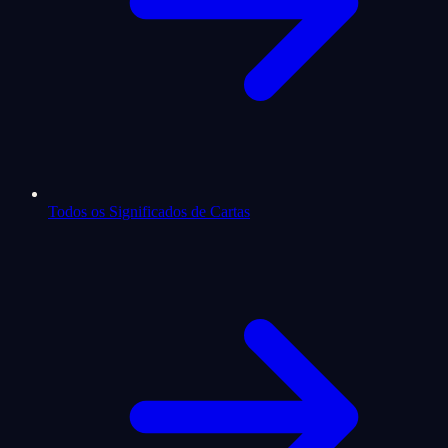
Todos os Significados de Cartas