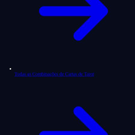
Todas as Combinações de Cartas de Tarot