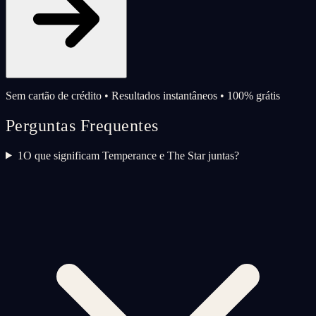
Sem cartão de crédito • Resultados instantâneos • 100% grátis
Perguntas Frequentes
1
O que significam Temperance e The Star juntas?