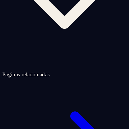
Paginas relacionadas