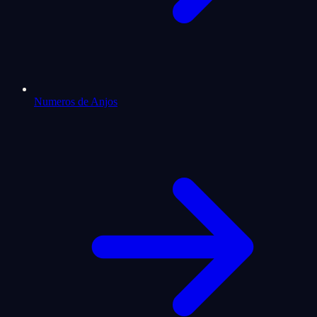
Numeros de Anjos