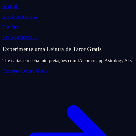
Strength
Ver Significado
→
The Star
Ver Significado
→
Experimente uma Leitura de Tarot Grátis
Tire cartas e receba interpretações com IA com o app Astrology Sky.
Começar Leitura Grátis