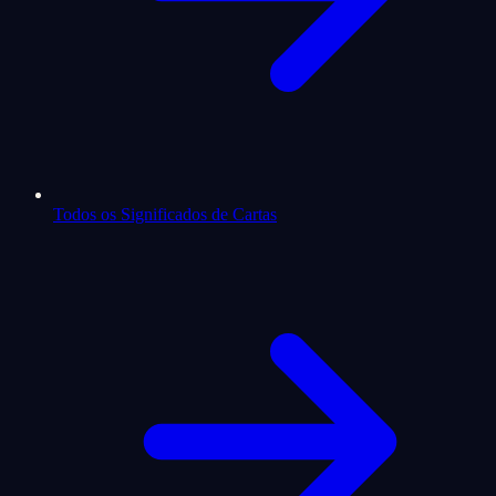
Todos os Significados de Cartas