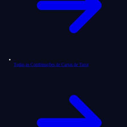
Todas as Combinações de Cartas de Tarot