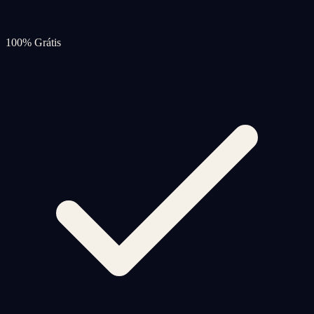
100% Grátis