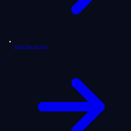
Tarot Sim ou Nao