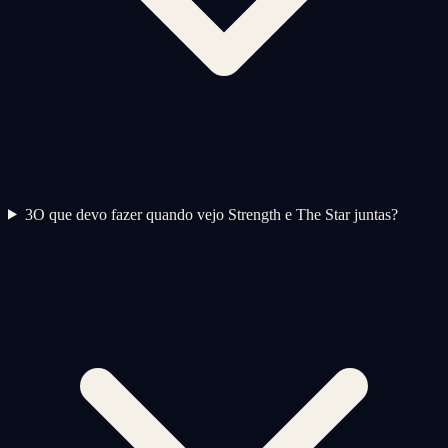
3
O que devo fazer quando vejo Strength e The Star juntas?