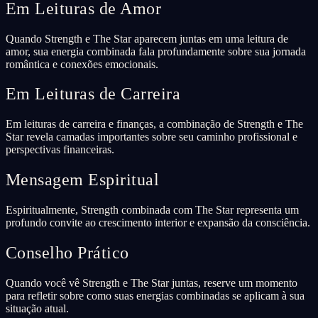
Em Leituras de Amor
Quando Strength e The Star aparecem juntas em uma leitura de
amor, sua energia combinada fala profundamente sobre sua jornada
romântica e conexões emocionais.
Em Leituras de Carreira
Em leituras de carreira e finanças, a combinação de Strength e The
Star revela camadas importantes sobre seu caminho profissional e
perspectivas financeiras.
Mensagem Espiritual
Espiritualmente, Strength combinada com The Star representa um
profundo convite ao crescimento interior e expansão da consciência.
Conselho Prático
Quando você vê Strength e The Star juntas, reserve um momento
para refletir sobre como suas energias combinadas se aplicam à sua
situação atual.