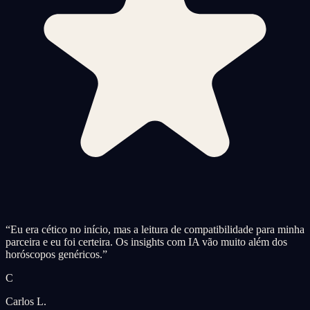
“
Eu era cético no início, mas a leitura de compatibilidade para minha
parceira e eu foi certeira. Os insights com IA vão muito além dos
horóscopos genéricos.
”
C
Carlos L.