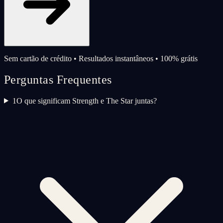
Sem cartão de crédito • Resultados instantâneos • 100% grátis
Perguntas Frequentes
1
O que significam Strength e The Star juntas?