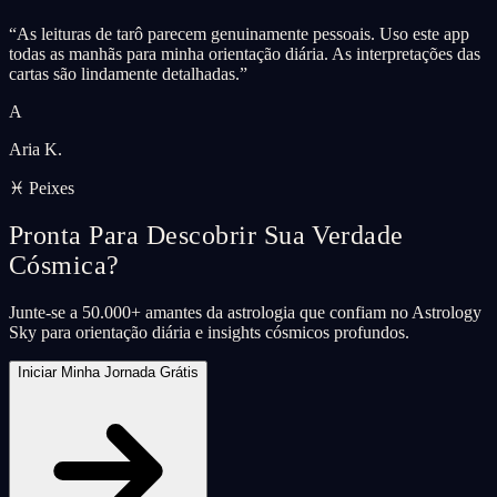
“
As leituras de tarô parecem genuinamente pessoais. Uso este app
todas as manhãs para minha orientação diária. As interpretações das
cartas são lindamente detalhadas.
”
A
Aria K.
♓ Peixes
Pronta Para Descobrir Sua Verdade
Cósmica?
Junte-se a 50.000+ amantes da astrologia que confiam no Astrology
Sky para orientação diária e insights cósmicos profundos.
Iniciar Minha Jornada Grátis