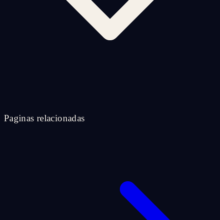
Paginas relacionadas