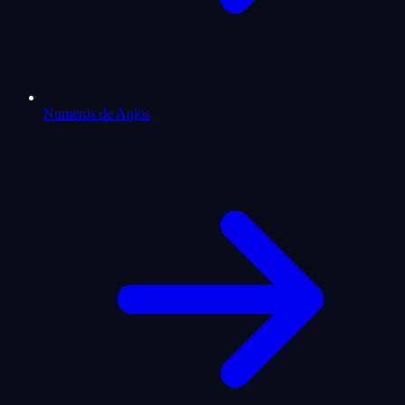
Numeros de Anjos