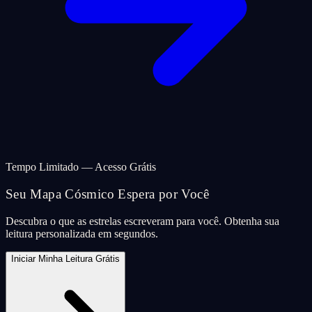
Tempo Limitado — Acesso Grátis
Seu Mapa Cósmico Espera por Você
Descubra o que as estrelas escreveram para você. Obtenha sua
leitura personalizada em segundos.
Iniciar Minha Leitura Grátis