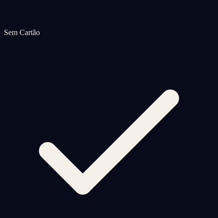
Sem Cartão