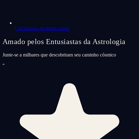
Calculadora de Mapa Astral
Amado pelos Entusiastas da Astrologia
Junte-se a milhares que descobriram seu caminho cósmico
“