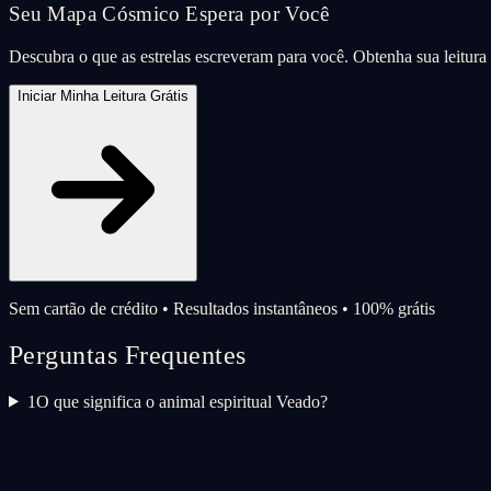
Seu Mapa Cósmico Espera por Você
Descubra o que as estrelas escreveram para você. Obtenha sua leitur
Iniciar Minha Leitura Grátis
Sem cartão de crédito • Resultados instantâneos • 100% grátis
Perguntas Frequentes
1
O que significa o animal espiritual Veado?