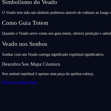
Simbolismo do Veado
O Veado tem sido um símbolo poderoso através de culturas ao longo d
Como Guia Totem
Quando o Veado serve como seu guia totem, oferece proteção e sabed
Veado nos Sonhos
Sonhar com um Veado carrega significado espiritual significativo.
Descubra Seu Mapa Cósmico
Seu animal espiritual é apenas uma peça do quebra-cabeça.
Obter Seu Mapa Natal