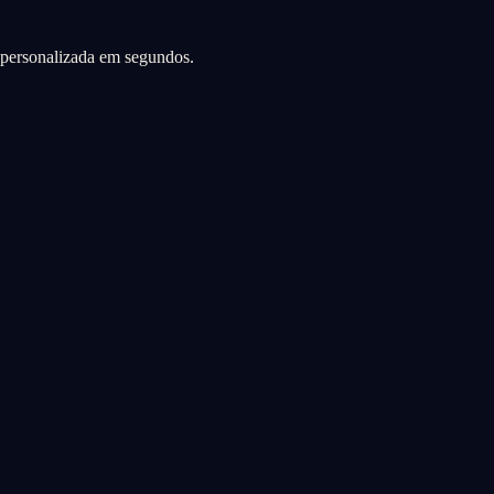
a personalizada em segundos.