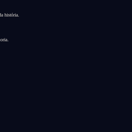
a história.
oria.