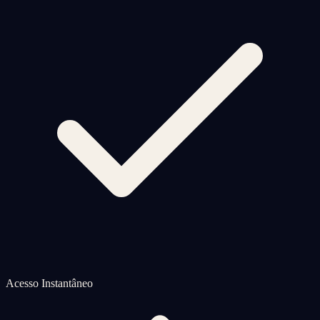
Acesso Instantâneo