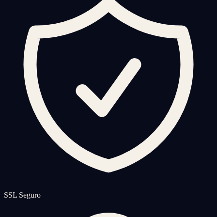
SSL Seguro