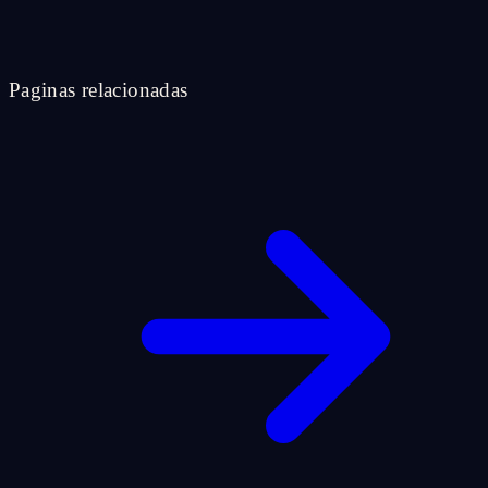
Paginas relacionadas