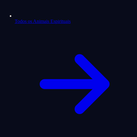
Todos os Animais Espirituais