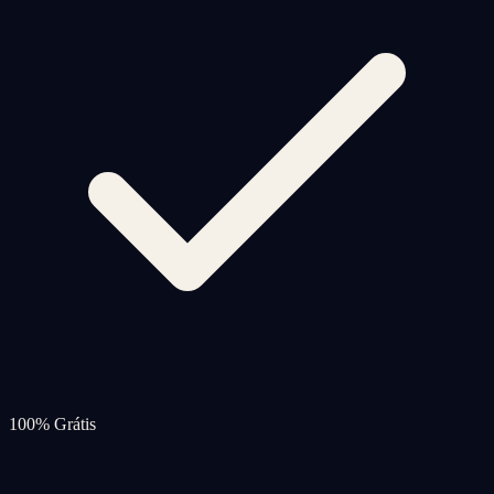
100% Grátis