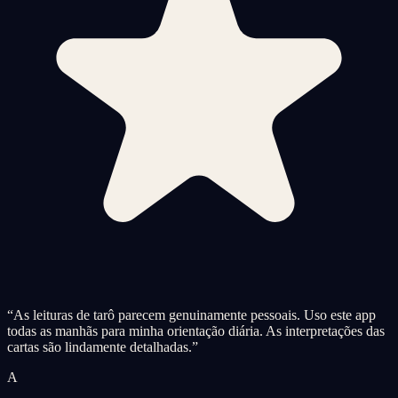
“
As leituras de tarô parecem genuinamente pessoais. Uso este app
todas as manhãs para minha orientação diária. As interpretações das
cartas são lindamente detalhadas.
”
A