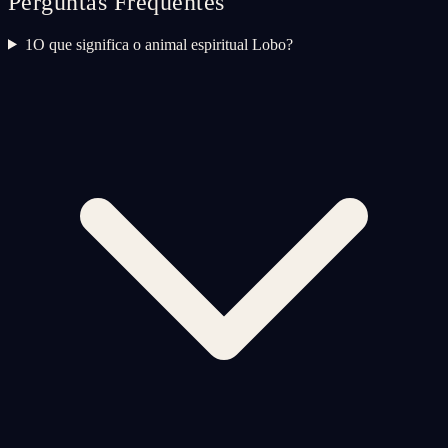
Perguntas Frequentes
1
O que significa o animal espiritual Lobo?