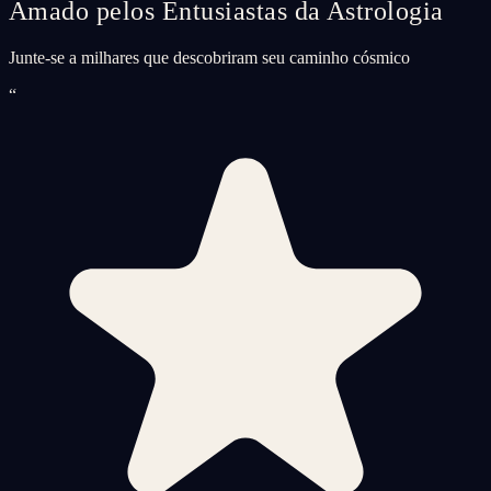
Amado pelos Entusiastas da Astrologia
Junte-se a milhares que descobriram seu caminho cósmico
“