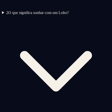
2
O que significa sonhar com um Lobo?