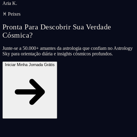
Aria K.
♓ Peixes
Pronta Para Descobrir Sua Verdade
Cósmica?
Junte-se a 50.000+ amantes da astrologia que confiam no Astrology
Sky para orientação diária e insights cósmicos profundos.
Iniciar Minha Jornada Grátis