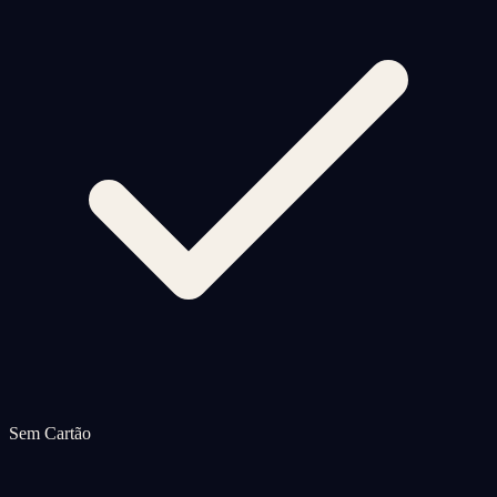
Sem Cartão