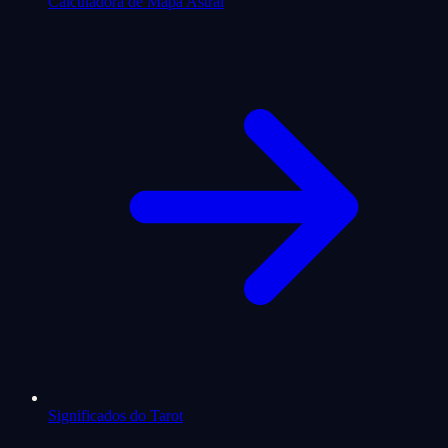
Calculadora de Mapa Astral
Significados do Tarot