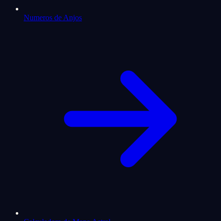
Numeros de Anjos