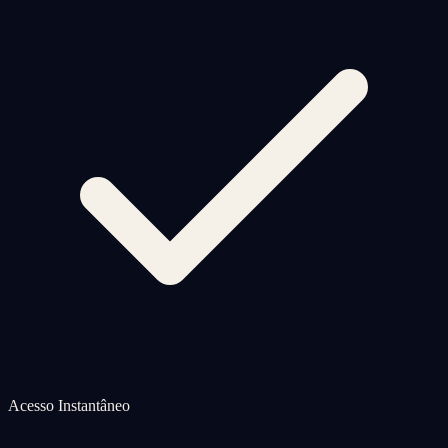
Acesso Instantâneo