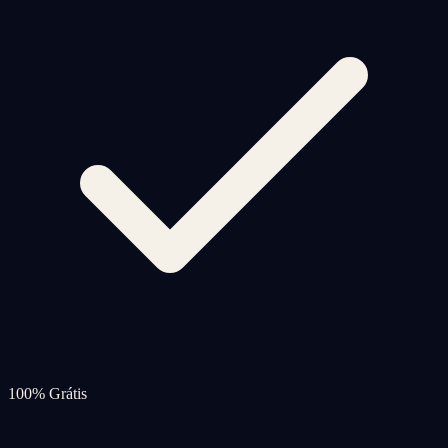
100% Grátis