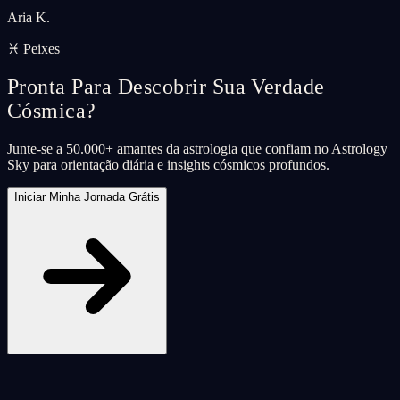
Aria K.
♓ Peixes
Pronta Para Descobrir Sua Verdade
Cósmica?
Junte-se a 50.000+ amantes da astrologia que confiam no Astrology
Sky para orientação diária e insights cósmicos profundos.
Iniciar Minha Jornada Grátis