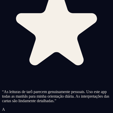
“
As leituras de tarô parecem genuinamente pessoais. Uso este app
todas as manhãs para minha orientação diária. As interpretações das
cartas são lindamente detalhadas.
”
A