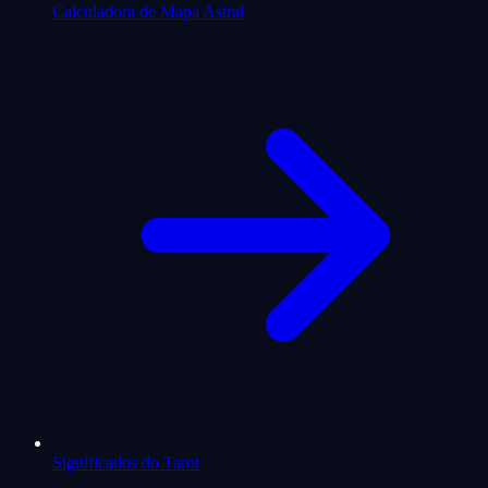
Calculadora de Mapa Astral
Significados do Tarot