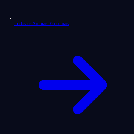
Todos os Animais Espirituais