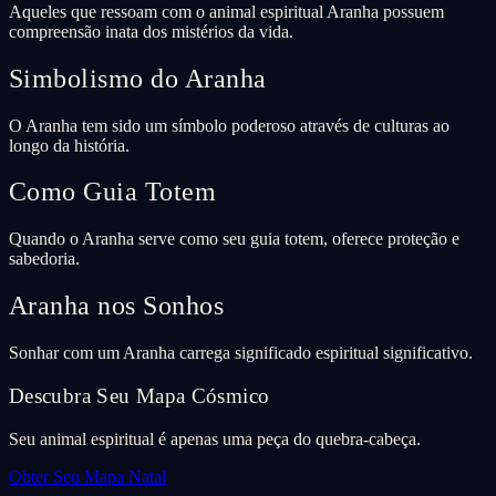
Aqueles que ressoam com o animal espiritual Aranha possuem
compreensão inata dos mistérios da vida.
Simbolismo do Aranha
O Aranha tem sido um símbolo poderoso através de culturas ao
longo da história.
Como Guia Totem
Quando o Aranha serve como seu guia totem, oferece proteção e
sabedoria.
Aranha nos Sonhos
Sonhar com um Aranha carrega significado espiritual significativo.
Descubra Seu Mapa Cósmico
Seu animal espiritual é apenas uma peça do quebra-cabeça.
Obter Seu Mapa Natal