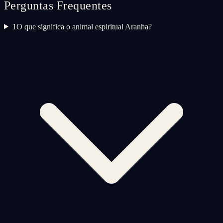
Perguntas Frequentes
1
O que significa o animal espiritual Aranha?