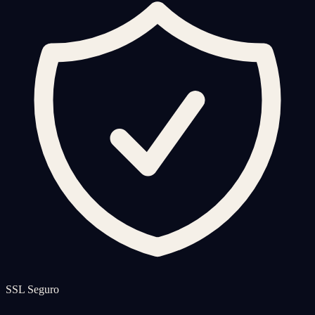
SSL Seguro