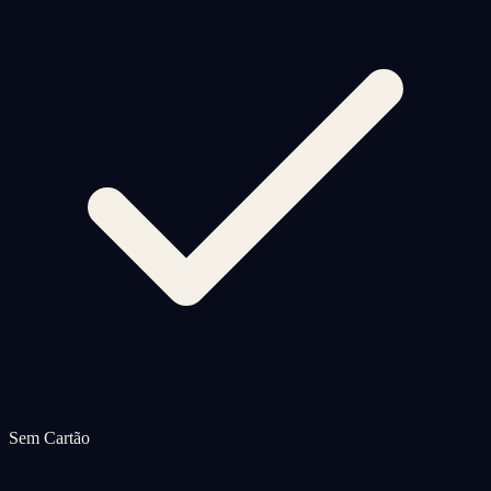
Sem Cartão