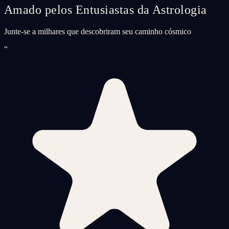
Amado pelos Entusiastas da Astrologia
Junte-se a milhares que descobriram seu caminho cósmico
“