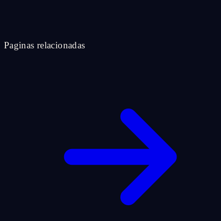
Paginas relacionadas