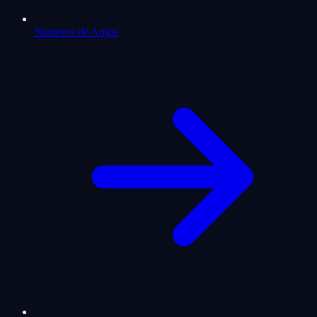
Numeros de Anjos