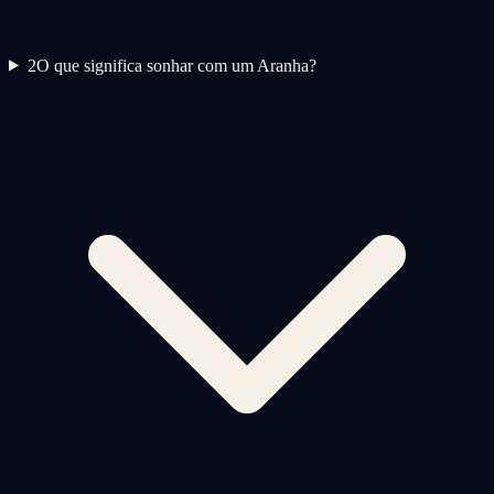
2
O que significa sonhar com um Aranha?