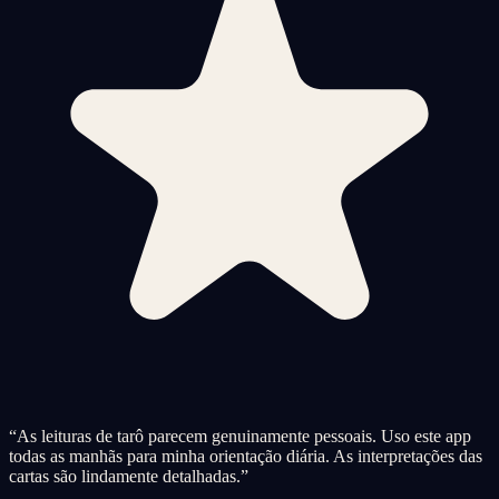
“
As leituras de tarô parecem genuinamente pessoais. Uso este app
todas as manhãs para minha orientação diária. As interpretações das
cartas são lindamente detalhadas.
”