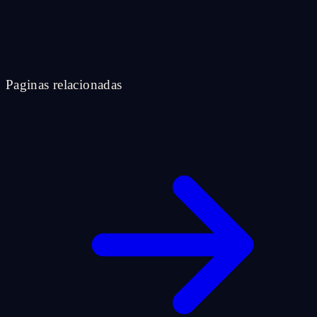
Paginas relacionadas