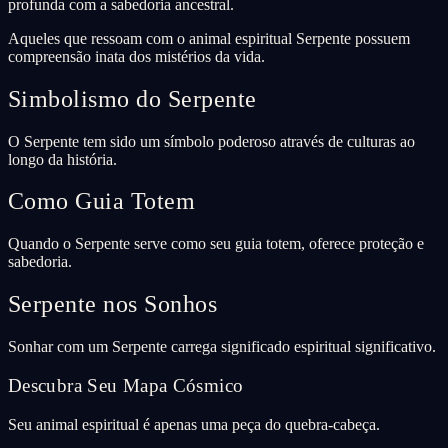
profunda com a sabedoria ancestral.
Aqueles que ressoam com o animal espiritual Serpente possuem
compreensão inata dos mistérios da vida.
Simbolismo do Serpente
O Serpente tem sido um símbolo poderoso através de culturas ao
longo da história.
Como Guia Totem
Quando o Serpente serve como seu guia totem, oferece proteção e
sabedoria.
Serpente nos Sonhos
Sonhar com um Serpente carrega significado espiritual significativo.
Descubra Seu Mapa Cósmico
Seu animal espiritual é apenas uma peça do quebra-cabeça.