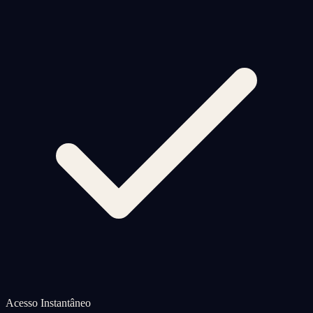
Acesso Instantâneo