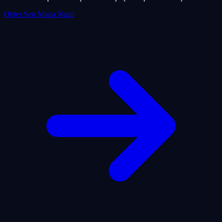
Obter Seu Mapa Natal