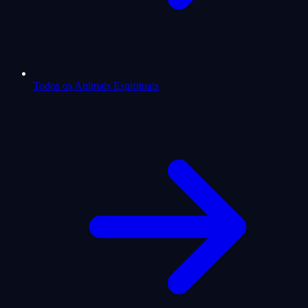
Todos os Animais Espirituais