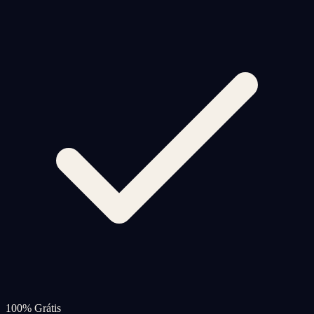
100% Grátis