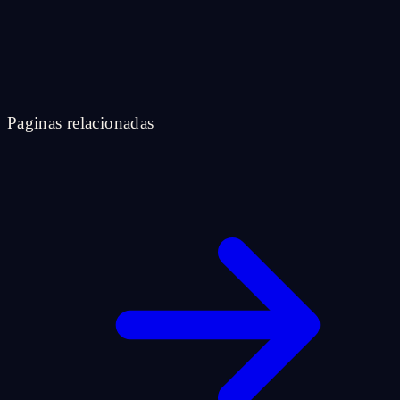
Paginas relacionadas