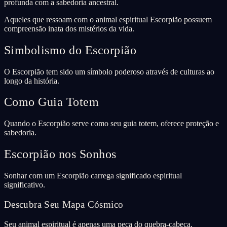
profunda com a sabedoria ancestral.
Aqueles que ressoam com o animal espiritual Escorpião possuem
compreensão inata dos mistérios da vida.
Simbolismo do Escorpião
O Escorpião tem sido um símbolo poderoso através de culturas ao
longo da história.
Como Guia Totem
Quando o Escorpião serve como seu guia totem, oferece proteção e
sabedoria.
Escorpião nos Sonhos
Sonhar com um Escorpião carrega significado espiritual
significativo.
Descubra Seu Mapa Cósmico
Seu animal espiritual é apenas uma peça do quebra-cabeça.