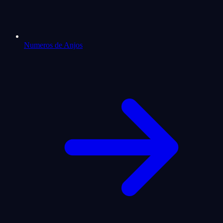
Numeros de Anjos