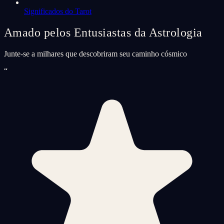
Significados do Tarot
Amado pelos Entusiastas da Astrologia
Junte-se a milhares que descobriram seu caminho cósmico
“