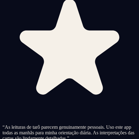
“
As leituras de tarô parecem genuinamente pessoais. Uso este app
todas as manhãs para minha orientação diária. As interpretações das
cartas são lindamente detalhadas.
”