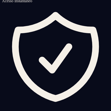
Acesso Instantâneo