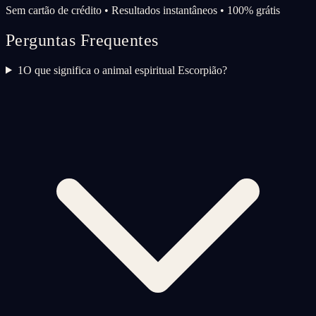
Sem cartão de crédito • Resultados instantâneos • 100% grátis
Perguntas Frequentes
1
O que significa o animal espiritual Escorpião?