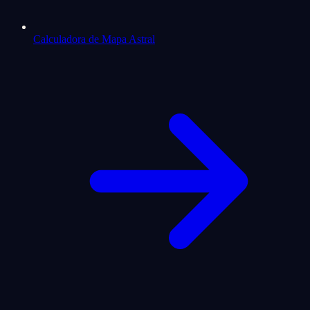
Calculadora de Mapa Astral