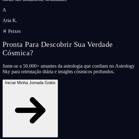
A
Aria K.
♓ Peixes
Pronta Para Descobrir Sua Verdade
Cósmica?
Junte-se a 50.000+ amantes da astrologia que confiam no Astrology
Sky para orientação diária e insights cósmicos profundos.
Iniciar Minha Jornada Grátis