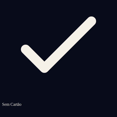
Sem Cartão