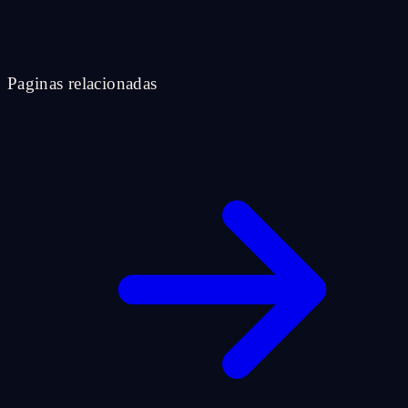
Paginas relacionadas