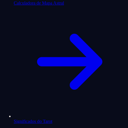
Calculadora de Mapa Astral
Significados do Tarot