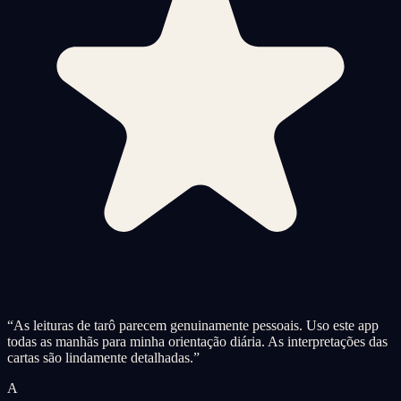
“
As leituras de tarô parecem genuinamente pessoais. Uso este app
todas as manhãs para minha orientação diária. As interpretações das
cartas são lindamente detalhadas.
”
A