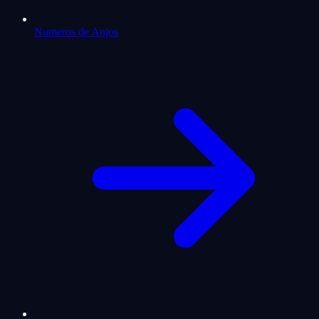
Numeros de Anjos