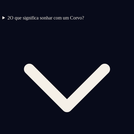
2
O que significa sonhar com um Corvo?