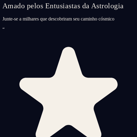
Amado pelos Entusiastas da Astrologia
Junte-se a milhares que descobriram seu caminho cósmico
“