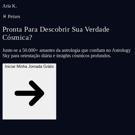
Aria K.
♓ Peixes
Pronta Para Descobrir Sua Verdade
Cósmica?
Junte-se a 50.000+ amantes da astrologia que confiam no Astrology
Sky para orientação diária e insights cósmicos profundos.
Iniciar Minha Jornada Grátis