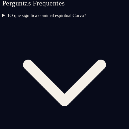
Perguntas Frequentes
1
O que significa o animal espiritual Corvo?