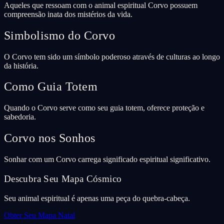
Aqueles que ressoam com o animal espiritual Corvo possuem
compreensão inata dos mistérios da vida.
Simbolismo do Corvo
O Corvo tem sido um símbolo poderoso através de culturas ao longo
da história.
Como Guia Totem
Quando o Corvo serve como seu guia totem, oferece proteção e
sabedoria.
Corvo nos Sonhos
Sonhar com um Corvo carrega significado espiritual significativo.
Descubra Seu Mapa Cósmico
Seu animal espiritual é apenas uma peça do quebra-cabeça.
Obter Seu Mapa Natal