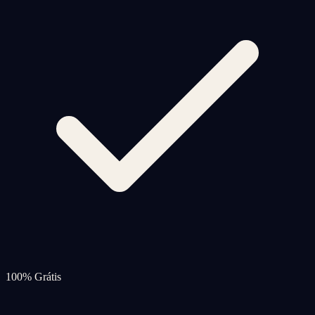
100% Grátis