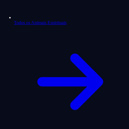
Todos os Animais Espirituais