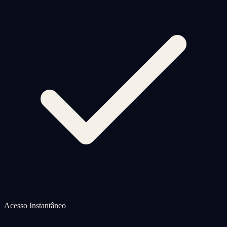
Acesso Instantâneo