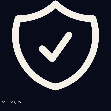
SSL Seguro