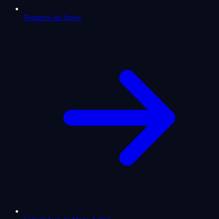
Numeros de Anjos