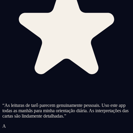
“
As leituras de tarô parecem genuinamente pessoais. Uso este app
todas as manhãs para minha orientação diária. As interpretações das
cartas são lindamente detalhadas.
”
A