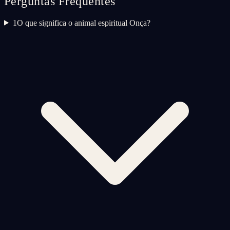
Perguntas Frequentes
1
O que significa o animal espiritual Onça?