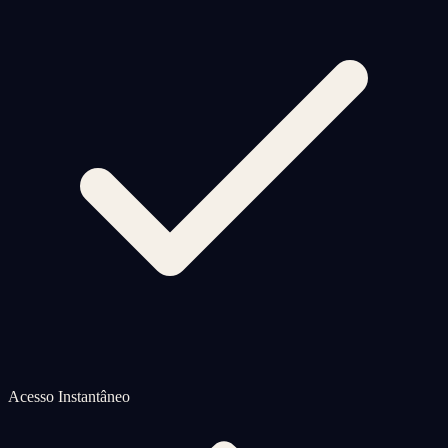
Acesso Instantâneo