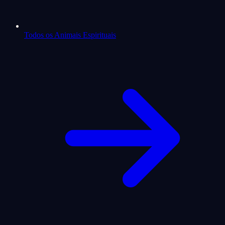
Todos os Animais Espirituais