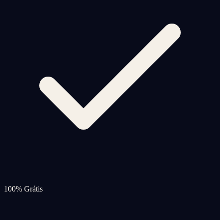
100% Grátis