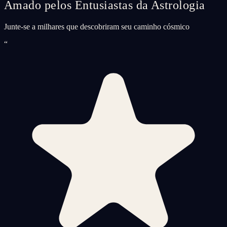
Amado pelos Entusiastas da Astrologia
Junte-se a milhares que descobriram seu caminho cósmico
“