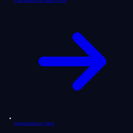
Calculadora de Mapa Astral
Significados do Tarot