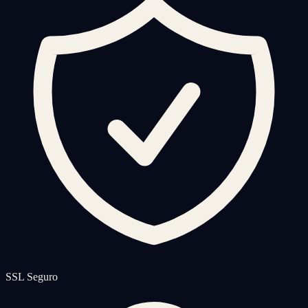
SSL Seguro