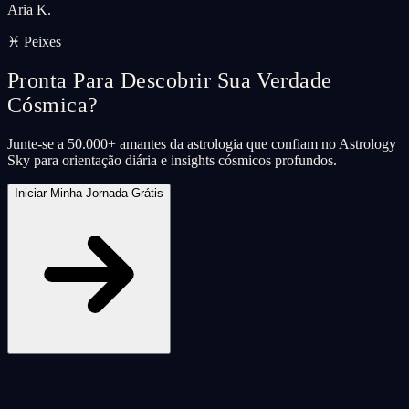
Aria K.
♓ Peixes
Pronta Para Descobrir Sua Verdade
Cósmica?
Junte-se a 50.000+ amantes da astrologia que confiam no Astrology
Sky para orientação diária e insights cósmicos profundos.
Iniciar Minha Jornada Grátis