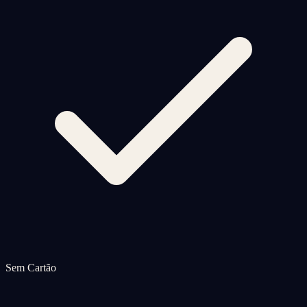
Sem Cartão