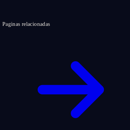
Paginas relacionadas