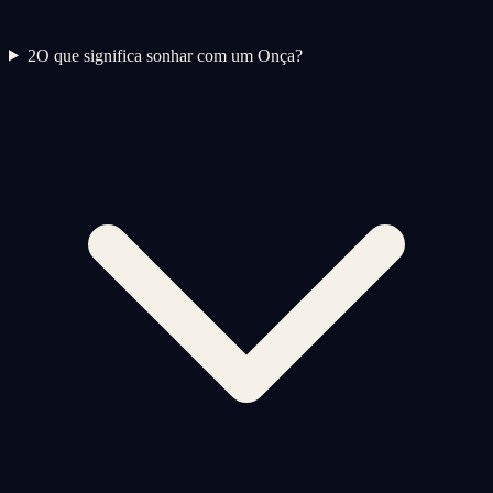
2
O que significa sonhar com um Onça?