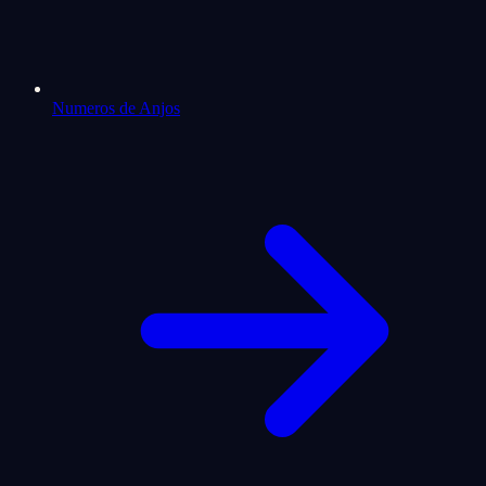
Numeros de Anjos