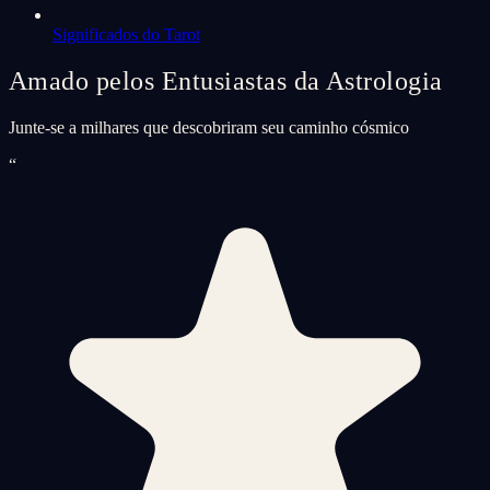
Significados do Tarot
Amado pelos Entusiastas da Astrologia
Junte-se a milhares que descobriram seu caminho cósmico
“