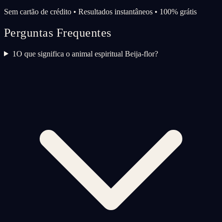
Sem cartão de crédito • Resultados instantâneos • 100% grátis
Perguntas Frequentes
1
O que significa o animal espiritual Beija-flor?