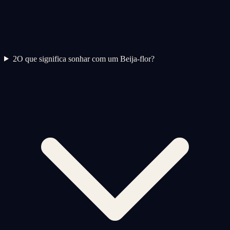
2
O que significa sonhar com um Beija-flor?