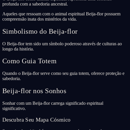
profunda com a sabedoria ancestral.
Aqueles que ressoam com o animal espiritual Beija-flor possuem
compreensão inata dos mistérios da vida.
Simbolismo do Beija-flor
O Beija-flor tem sido um símbolo poderoso através de culturas ao
longo da história.
Como Guia Totem
Quando o Beija-flor serve como seu guia totem, oferece proteção e
sabedoria.
Beija-flor nos Sonhos
Sonhar com um Beija-flor carrega significado espiritual
significativo.
Descubra Seu Mapa Cósmico