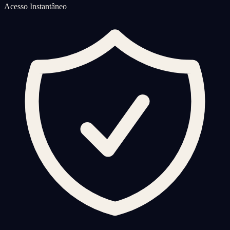
Acesso Instantâneo