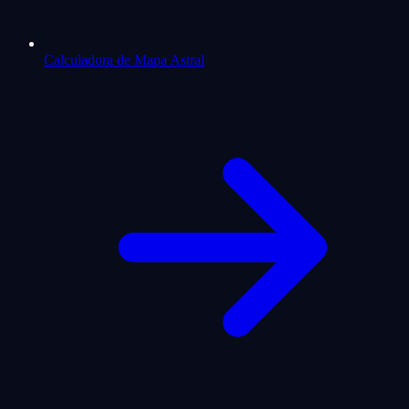
Calculadora de Mapa Astral