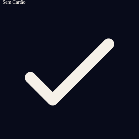
Sem Cartão