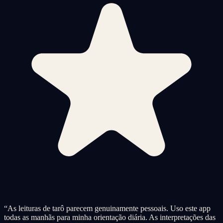
“
As leituras de tarô parecem genuinamente pessoais. Uso este app
todas as manhãs para minha orientação diária. As interpretações das