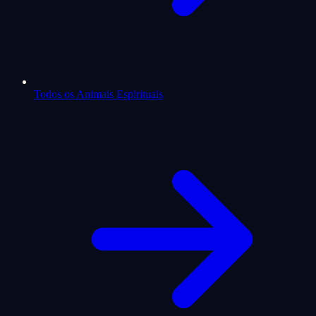
Todos os Animais Espirituais