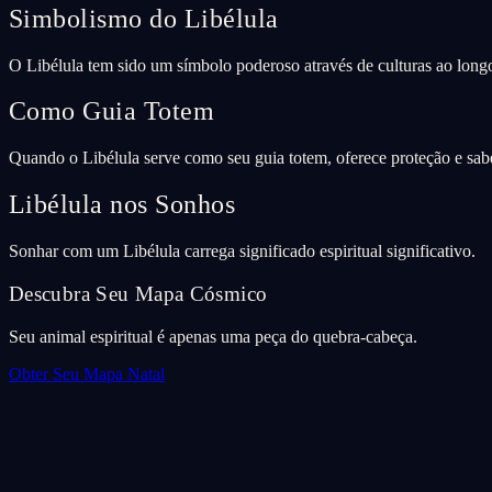
Simbolismo do Libélula
O Libélula tem sido um símbolo poderoso através de culturas ao longo
Como Guia Totem
Quando o Libélula serve como seu guia totem, oferece proteção e sab
Libélula nos Sonhos
Sonhar com um Libélula carrega significado espiritual significativo.
Descubra Seu Mapa Cósmico
Seu animal espiritual é apenas uma peça do quebra-cabeça.
Obter Seu Mapa Natal