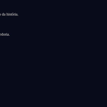
 da história.
edoria.