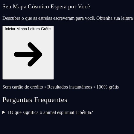
Seu Mapa Cósmico Espera por Você
Descubra o que as estrelas escreveram para você. Obtenha sua leitur
Iniciar Minha Leitura Grátis
Sem cartão de crédito • Resultados instantâneos • 100% grátis
Perguntas Frequentes
1
O que significa o animal espiritual Libélula?