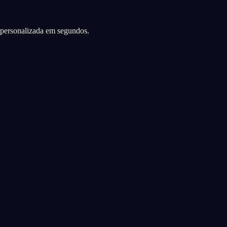
a personalizada em segundos.