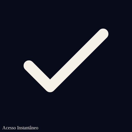
Acesso Instantâneo