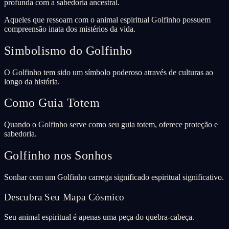
profunda com a sabedoria ancestral.
Aqueles que ressoam com o animal espiritual Golfinho possuem
compreensão inata dos mistérios da vida.
Simbolismo do Golfinho
O Golfinho tem sido um símbolo poderoso através de culturas ao
longo da história.
Como Guia Totem
Quando o Golfinho serve como seu guia totem, oferece proteção e
sabedoria.
Golfinho nos Sonhos
Sonhar com um Golfinho carrega significado espiritual significativo.
Descubra Seu Mapa Cósmico
Seu animal espiritual é apenas uma peça do quebra-cabeça.