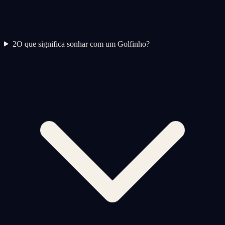
2
O que significa sonhar com um Golfinho?