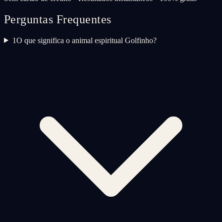
Perguntas Frequentes
1
O que significa o animal espiritual Golfinho?