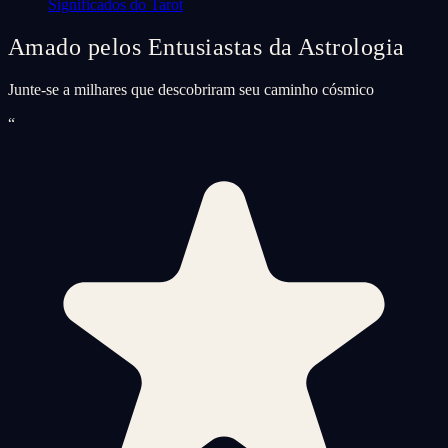
Significados do Tarot
Amado pelos Entusiastas da Astrologia
Junte-se a milhares que descobriram seu caminho cósmico
“