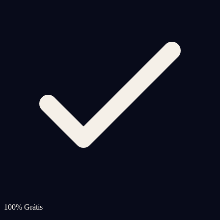
100% Grátis