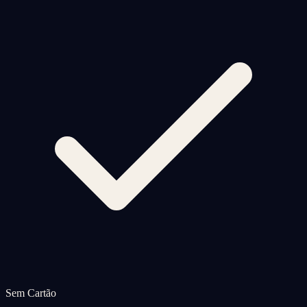
Sem Cartão