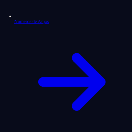
Numeros de Anjos