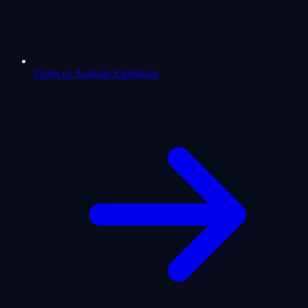
Todos os Animais Espirituais