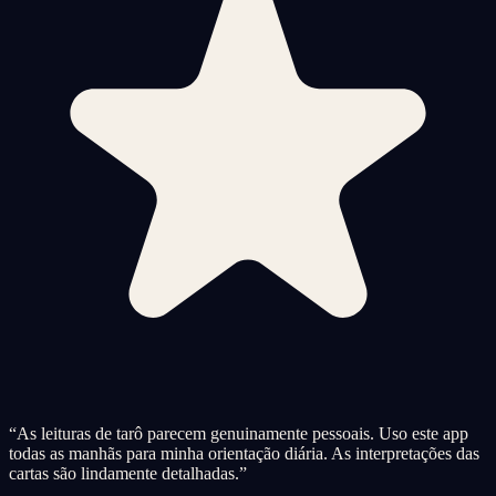
“
As leituras de tarô parecem genuinamente pessoais. Uso este app
todas as manhãs para minha orientação diária. As interpretações das
cartas são lindamente detalhadas.
”