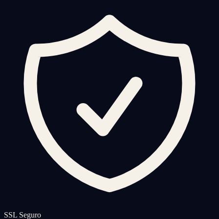
SSL Seguro