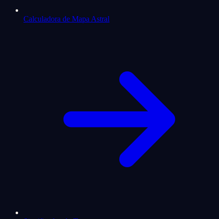
Calculadora de Mapa Astral