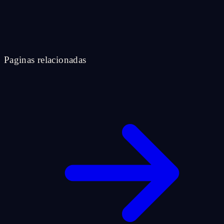
Paginas relacionadas