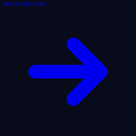
Obter Seu Mapa Natal