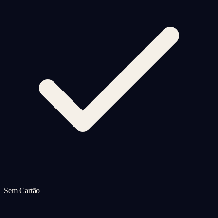
Sem Cartão