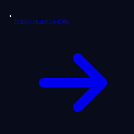
Todos os Animais Espirituais