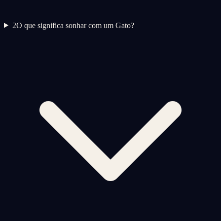
2
O que significa sonhar com um Gato?