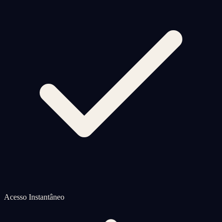
Acesso Instantâneo