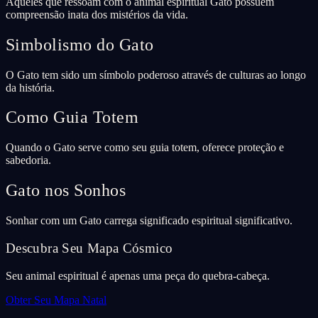
Aqueles que ressoam com o animal espiritual Gato possuem
compreensão inata dos mistérios da vida.
Simbolismo do Gato
O Gato tem sido um símbolo poderoso através de culturas ao longo
da história.
Como Guia Totem
Quando o Gato serve como seu guia totem, oferece proteção e
sabedoria.
Gato nos Sonhos
Sonhar com um Gato carrega significado espiritual significativo.
Descubra Seu Mapa Cósmico
Seu animal espiritual é apenas uma peça do quebra-cabeça.
Obter Seu Mapa Natal