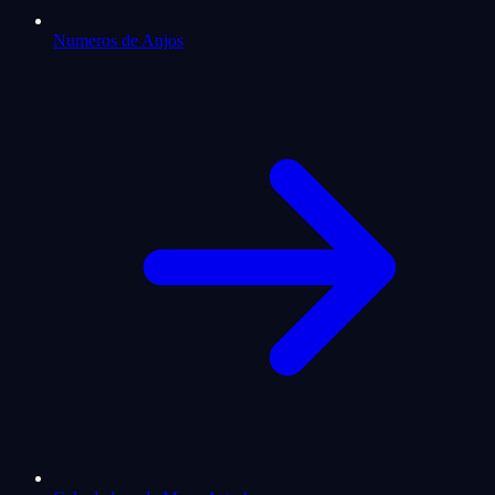
Numeros de Anjos