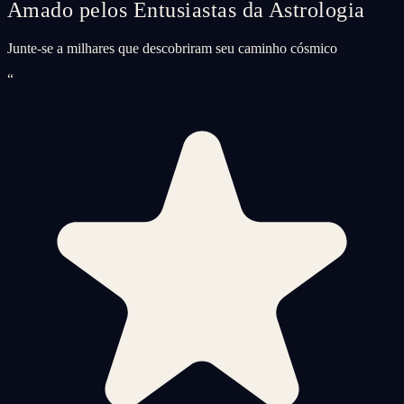
Amado pelos Entusiastas da Astrologia
Junte-se a milhares que descobriram seu caminho cósmico
“