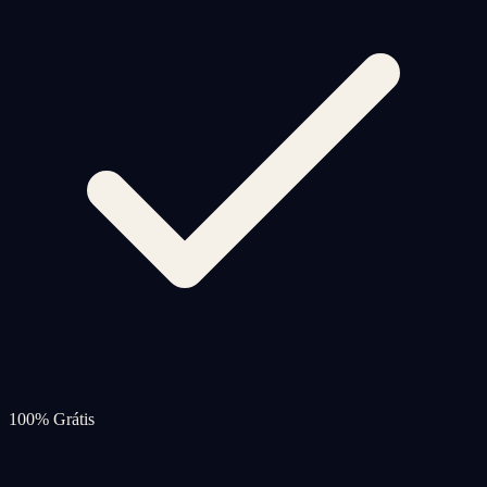
100% Grátis