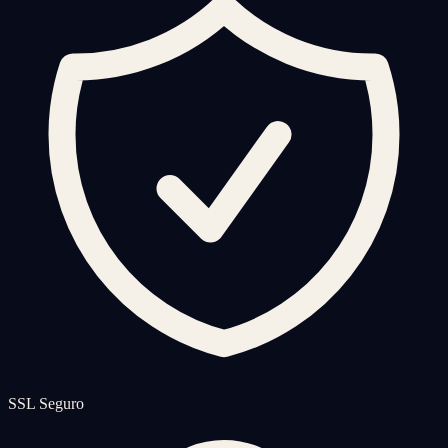
SSL Seguro