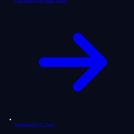
Calculadora de Mapa Astral
Significados do Tarot