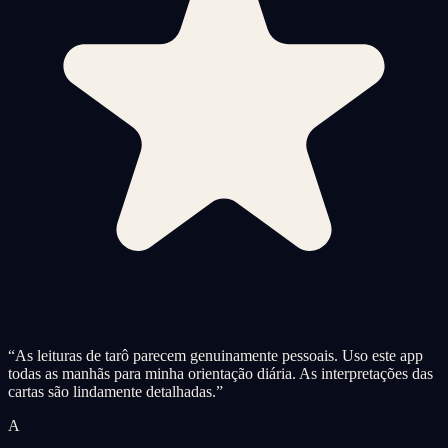
“
As leituras de tarô parecem genuinamente pessoais. Uso este app
todas as manhãs para minha orientação diária. As interpretações das
cartas são lindamente detalhadas.
”
A