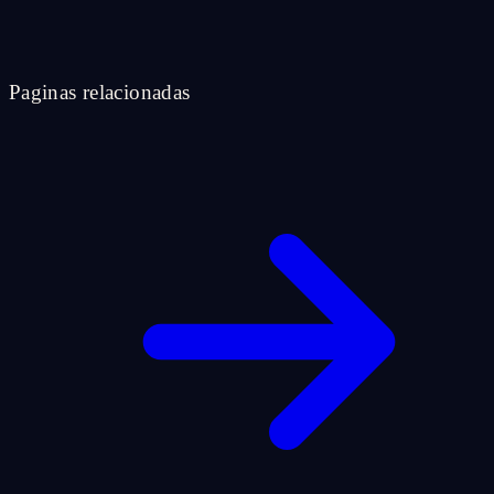
Paginas relacionadas