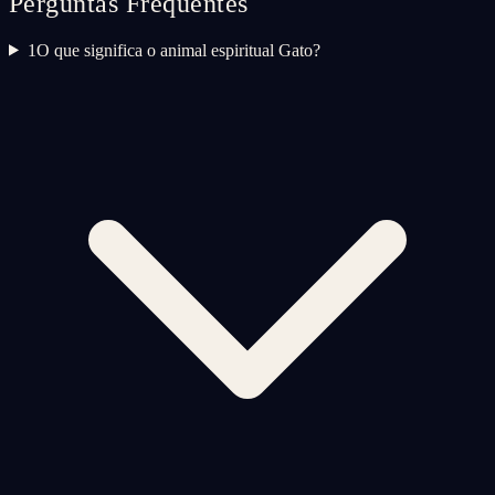
Perguntas Frequentes
1
O que significa o animal espiritual Gato?