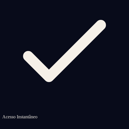
Acesso Instantâneo