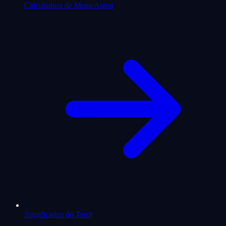
Calculadora de Mapa Astral
Significados do Tarot