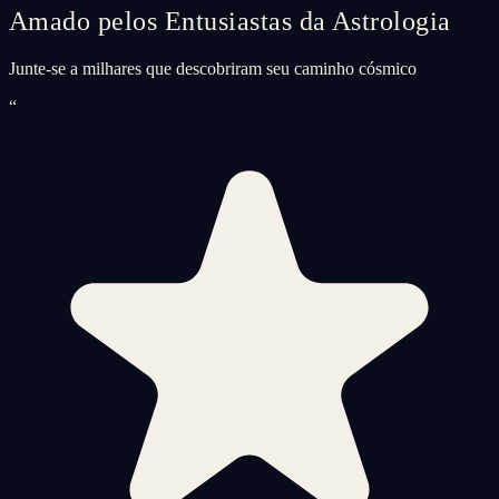
Amado pelos Entusiastas da Astrologia
Junte-se a milhares que descobriram seu caminho cósmico
“