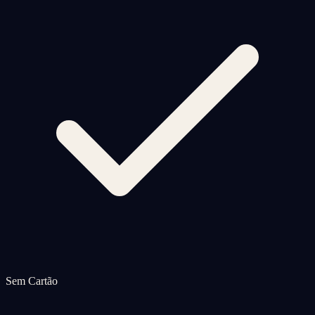
Sem Cartão