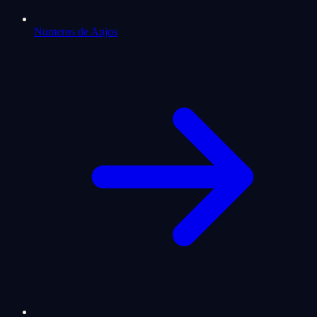
Numeros de Anjos