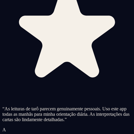
“
As leituras de tarô parecem genuinamente pessoais. Uso este app
todas as manhãs para minha orientação diária. As interpretações das
cartas são lindamente detalhadas.
”
A