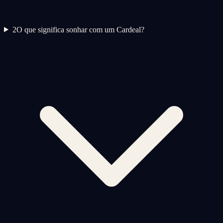
2
O que significa sonhar com um Cardeal?