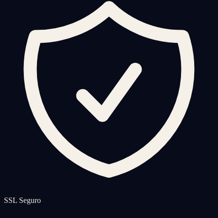
SSL Seguro