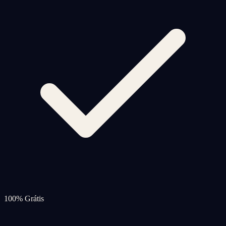
100% Grátis