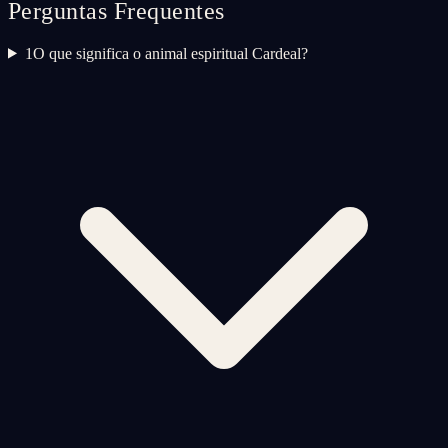
Perguntas Frequentes
1
O que significa o animal espiritual Cardeal?