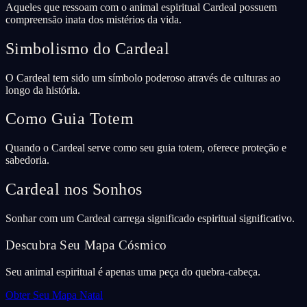
Aqueles que ressoam com o animal espiritual Cardeal possuem
compreensão inata dos mistérios da vida.
Simbolismo do Cardeal
O Cardeal tem sido um símbolo poderoso através de culturas ao
longo da história.
Como Guia Totem
Quando o Cardeal serve como seu guia totem, oferece proteção e
sabedoria.
Cardeal nos Sonhos
Sonhar com um Cardeal carrega significado espiritual significativo.
Descubra Seu Mapa Cósmico
Seu animal espiritual é apenas uma peça do quebra-cabeça.
Obter Seu Mapa Natal