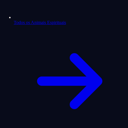
Todos os Animais Espirituais