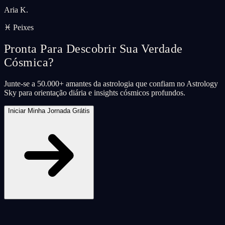
Aria K.
♓ Peixes
Pronta Para Descobrir Sua Verdade
Cósmica?
Junte-se a 50.000+ amantes da astrologia que confiam no Astrology
Sky para orientação diária e insights cósmicos profundos.
Iniciar Minha Jornada Grátis