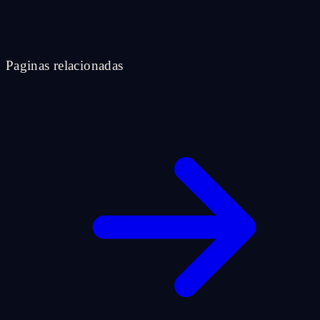
Paginas relacionadas