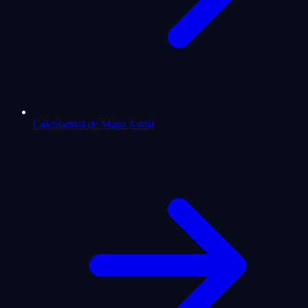
Calculadora de Mapa Astral