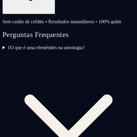
Sem cartão de crédito • Resultados instantâneos • 100% grátis
Perguntas Frequentes
1
O que é uma efemérides na astrologia?