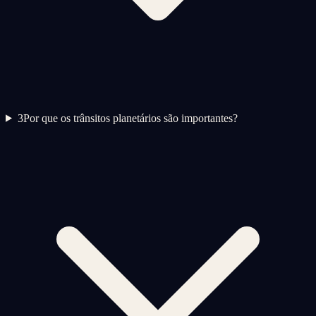
3
Por que os trânsitos planetários são importantes?