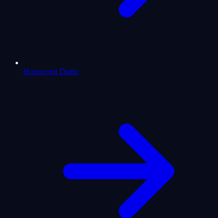
Horoscopo Diario