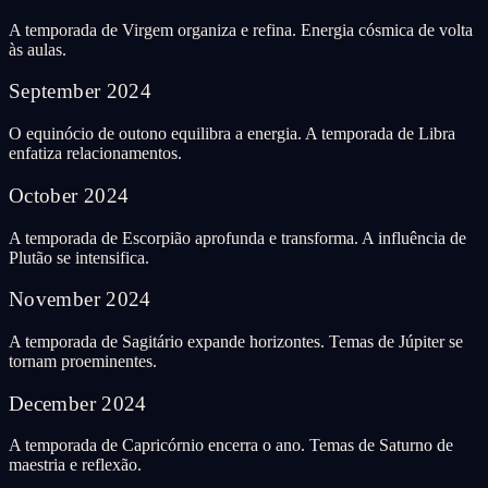
A temporada de Virgem organiza e refina. Energia cósmica de volta
às aulas.
September
2024
O equinócio de outono equilibra a energia. A temporada de Libra
enfatiza relacionamentos.
October
2024
A temporada de Escorpião aprofunda e transforma. A influência de
Plutão se intensifica.
November
2024
A temporada de Sagitário expande horizontes. Temas de Júpiter se
tornam proeminentes.
December
2024
A temporada de Capricórnio encerra o ano. Temas de Saturno de
maestria e reflexão.