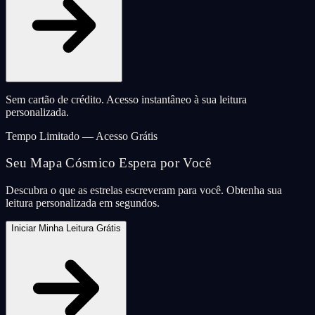
Sem cartão de crédito. Acesso instantâneo à sua leitura
personalizada.
Tempo Limitado — Acesso Grátis
Seu Mapa Cósmico Espera por Você
Descubra o que as estrelas escreveram para você. Obtenha sua
leitura personalizada em segundos.
Iniciar Minha Leitura Grátis