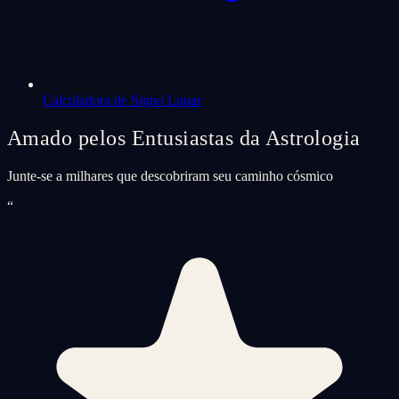
Calculadora de Signo Lunar
Amado pelos Entusiastas da Astrologia
Junte-se a milhares que descobriram seu caminho cósmico
“