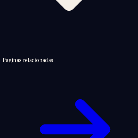
Paginas relacionadas