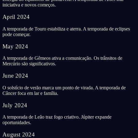
iniciativa e novos começos.
April
2024
A temporada de Touro estabiliza e aterra. A temporada de eclipses
pode começar.
May
2024
A temporada de Gêmeos ativa a comunicação. Os trânsitos de
Mercúrio são significativos.
June
2024
O solstício de verão marca um ponto de virada. A temporada de
Câncer foca em lar e família.
July
2024
A temporada de Leão traz fogo criativo. Júpiter expande
oportunidades.
August
2024