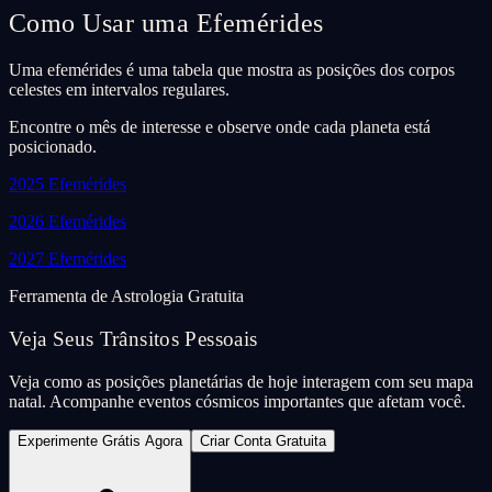
Como Usar uma Efemérides
Uma efemérides é uma tabela que mostra as posições dos corpos
celestes em intervalos regulares.
Encontre o mês de interesse e observe onde cada planeta está
posicionado.
2025
Efemérides
2026
Efemérides
2027
Efemérides
Ferramenta de Astrologia Gratuita
Veja Seus Trânsitos Pessoais
Veja como as posições planetárias de hoje interagem com seu mapa
natal. Acompanhe eventos cósmicos importantes que afetam você.
Experimente Grátis Agora
Criar Conta Gratuita