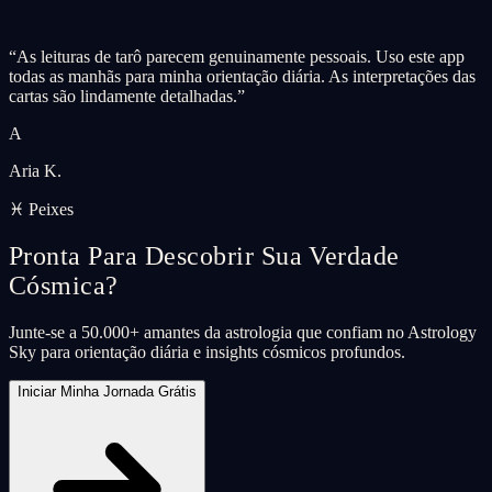
“
As leituras de tarô parecem genuinamente pessoais. Uso este app
todas as manhãs para minha orientação diária. As interpretações das
cartas são lindamente detalhadas.
”
A
Aria K.
♓ Peixes
Pronta Para Descobrir Sua Verdade
Cósmica?
Junte-se a 50.000+ amantes da astrologia que confiam no Astrology
Sky para orientação diária e insights cósmicos profundos.
Iniciar Minha Jornada Grátis