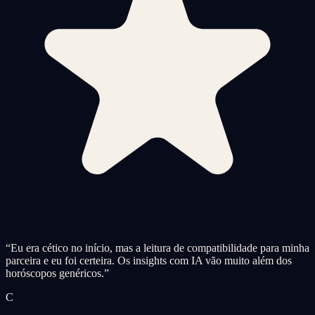
“
Eu era cético no início, mas a leitura de compatibilidade para minha
parceira e eu foi certeira. Os insights com IA vão muito além dos
horóscopos genéricos.
”
C