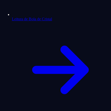
Leitura de Bola de Cristal