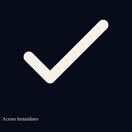
Acesso Instantâneo