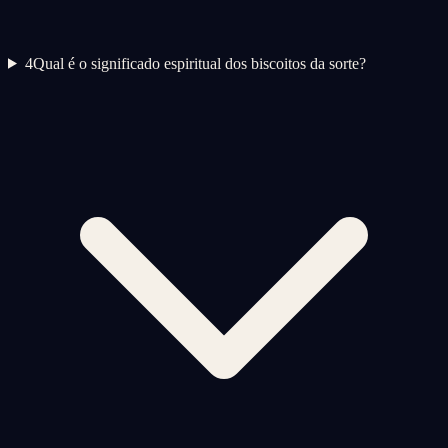
4
Qual é o significado espiritual dos biscoitos da sorte?