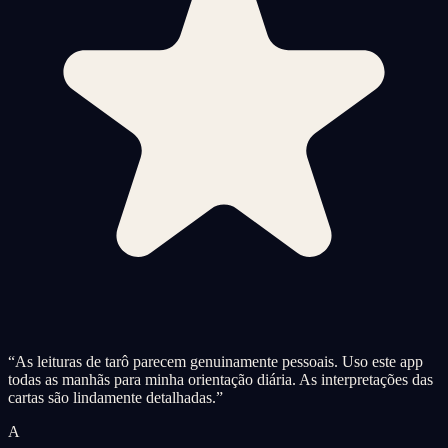
“
As leituras de tarô parecem genuinamente pessoais. Uso este app
todas as manhãs para minha orientação diária. As interpretações das
cartas são lindamente detalhadas.
”
A