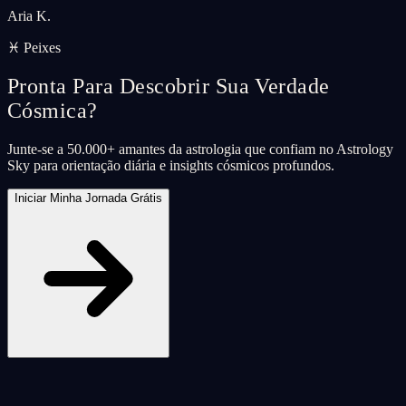
Aria K.
♓ Peixes
Pronta Para Descobrir Sua Verdade
Cósmica?
Junte-se a 50.000+ amantes da astrologia que confiam no Astrology
Sky para orientação diária e insights cósmicos profundos.
Iniciar Minha Jornada Grátis