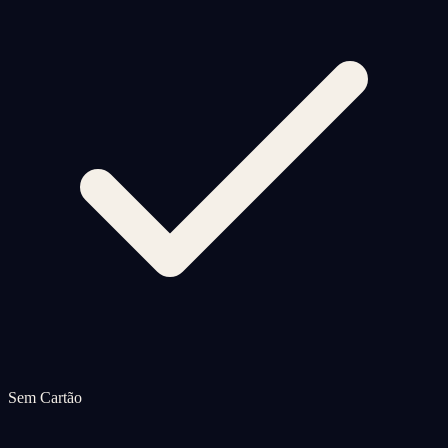
Sem Cartão