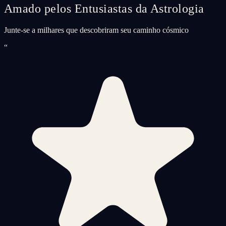
Amado pelos Entusiastas da Astrologia
Junte-se a milhares que descobriram seu caminho cósmico
“