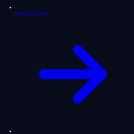
Tarot Sim ou Nao