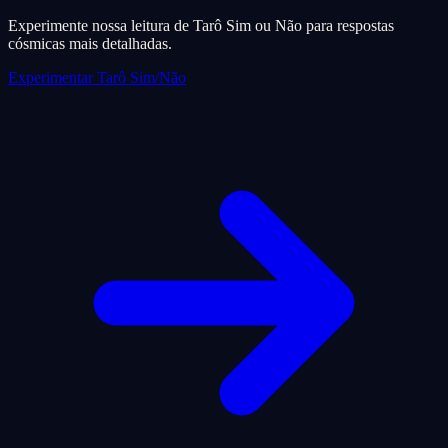
Experimente nossa leitura de Tarô Sim ou Não para respostas
cósmicas mais detalhadas.
Experimentar Tarô Sim/Não