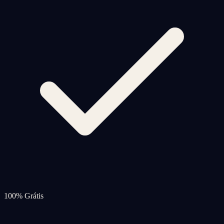
100% Grátis