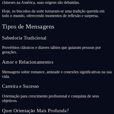
chineses na América, suas origens são debatidas.
Hoje, os biscoitos da sorte tornaram-se uma tradição querida em
todo o mundo, oferecendo momentos de reflexão e surpresa.
Tipos de Mensagens
Sabedoria Tradicional
Provérbios clássicos e dizeres sábios que guiaram pessoas por
gerações.
Amor e Relacionamentos
Mensagens sobre romance, amizade e conexões significativas na sua
vida.
Carreira e Sucesso
Orientação para crescimento profissional e conquista de seus
objetivos.
Quer Orientação Mais Profunda?