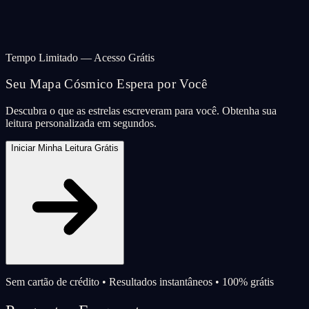
Tempo Limitado — Acesso Grátis
Seu Mapa Cósmico Espera por Você
Descubra o que as estrelas escreveram para você. Obtenha sua
leitura personalizada em segundos.
Iniciar Minha Leitura Grátis
Sem cartão de crédito • Resultados instantâneos • 100% grátis