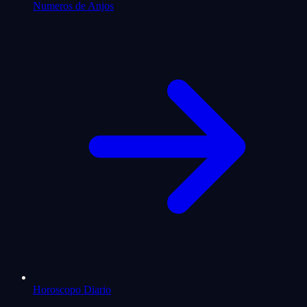
Numeros de Anjos
Horoscopo Diario