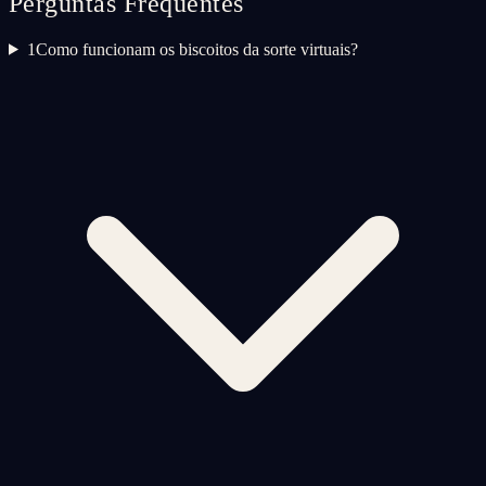
Perguntas Frequentes
1
Como funcionam os biscoitos da sorte virtuais?