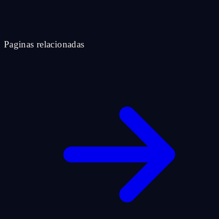
Paginas relacionadas