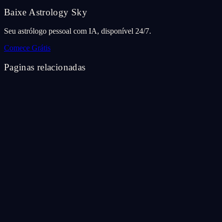
Baixe Astrology Sky
Seu astrólogo pessoal com IA, disponível 24/7.
Comece Grátis
Paginas relacionadas