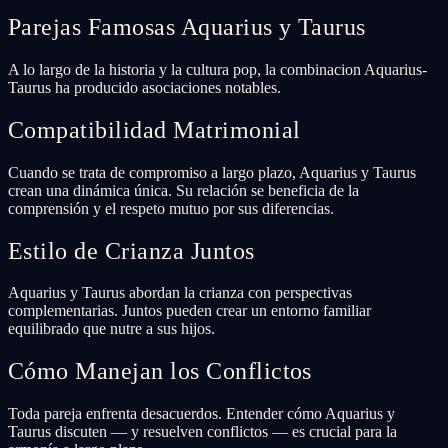
Parejas Famosas Aquarius y Taurus
A lo largo de la historia y la cultura pop, la combinacion Aquarius-
Taurus ha producido asociaciones notables.
Compatibilidad Matrimonial
Cuando se trata de compromiso a largo plazo, Aquarius y Taurus
crean una dinámica única. Su relación se beneficia de la
comprensión y el respeto mutuo por sus diferencias.
Estilo de Crianza Juntos
Aquarius y Taurus abordan la crianza con perspectivas
complementarias. Juntos pueden crear un entorno familiar
equilibrado que nutre a sus hijos.
Cómo Manejan los Conflictos
Toda pareja enfrenta desacuerdos. Entender cómo Aquarius y
Taurus discuten — y resuelven conflictos — es crucial para la