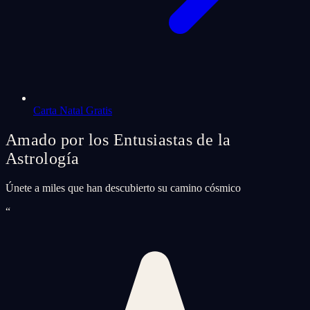
Carta Natal Gratis
Amado por los Entusiastas de la
Astrología
Únete a miles que han descubierto su camino cósmico
“