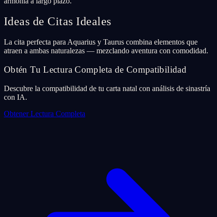
armonía a largo plazo.
Ideas de Citas Ideales
La cita perfecta para Aquarius y Taurus combina elementos que
atraen a ambas naturalezas — mezclando aventura con comodidad.
Obtén Tu Lectura Completa de Compatibilidad
Descubre la compatibilidad de tu carta natal con análisis de sinastría
con IA.
Obtener Lectura Completa