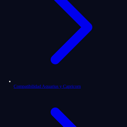
Compatibilidad Aquarius y Capricorn