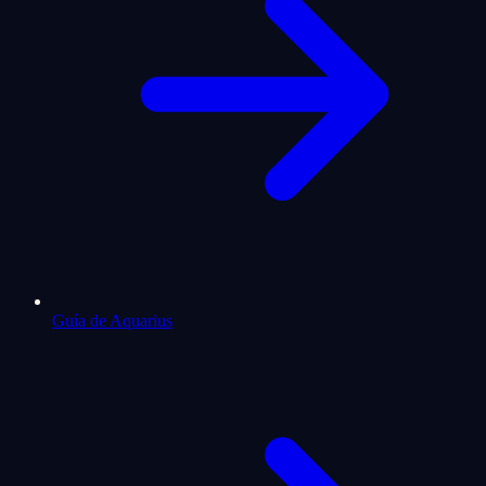
Guía de Aquarius