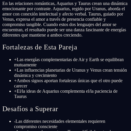
En las relaciones románticas, Aquarius y Taurus crean una dinámica
emocionante por contraste. Aquarius, regido por Uranus, aborda el
amor con conexión intelectual y afecto verbal. Taurus, guiado por
Venus, expresa el amor a través de presencia confiable y
compromiso tangible. Cuando estos dos lenguajes del amor se
encuentran, el resultado puede ser una danza fascinante de energías
diferentes que mantiene a ambos creciendo.
Fortalezas de Esta Pareja
+
Las energías complementarias de Air y Earth se equilibran
mutuamente
+
Las influencias planetarias de Uranus y Venus crean tensión
dinámica y crecimiento
+
Ambos signos aportan fortalezas únicas que el otro puede
carecer
+
El/la ideas de Aquarius complementa el/la paciencia de
Taurus
Desafíos a Superar
-
Las diferentes necesidades elementales requieren
compromiso consciente