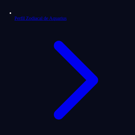
Perfil Zodiacal de Aquarius