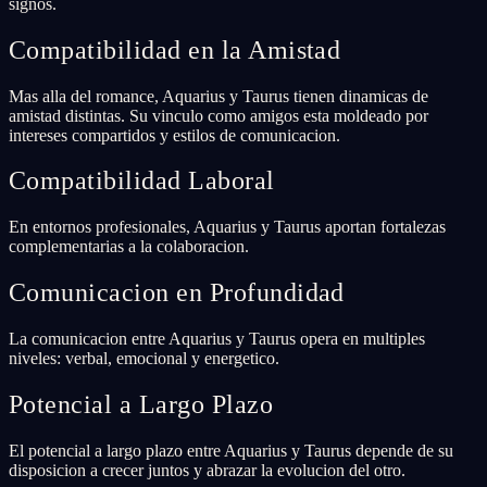
signos.
Compatibilidad en la Amistad
Mas alla del romance, Aquarius y Taurus tienen dinamicas de
amistad distintas. Su vinculo como amigos esta moldeado por
intereses compartidos y estilos de comunicacion.
Compatibilidad Laboral
En entornos profesionales, Aquarius y Taurus aportan fortalezas
complementarias a la colaboracion.
Comunicacion en Profundidad
La comunicacion entre Aquarius y Taurus opera en multiples
niveles: verbal, emocional y energetico.
Potencial a Largo Plazo
El potencial a largo plazo entre Aquarius y Taurus depende de su
disposicion a crecer juntos y abrazar la evolucion del otro.