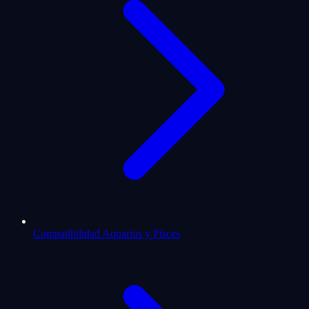
Compatibilidad Aquarius y Pisces