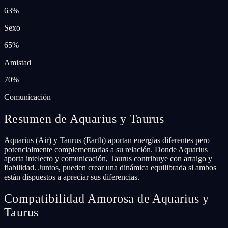
63
%
Sexo
65
%
Amistad
70
%
Comunicación
Resumen de Aquarius y Taurus
Aquarius (Air) y Taurus (Earth) aportan energías diferentes pero
potencialmente complementarias a su relación. Donde Aquarius
aporta intelecto y comunicación, Taurus contribuye con arraigo y
fiabilidad. Juntos, pueden crear una dinámica equilibrada si ambos
están dispuestos a apreciar sus diferencias.
Compatibilidad Amorosa de Aquarius y
Taurus