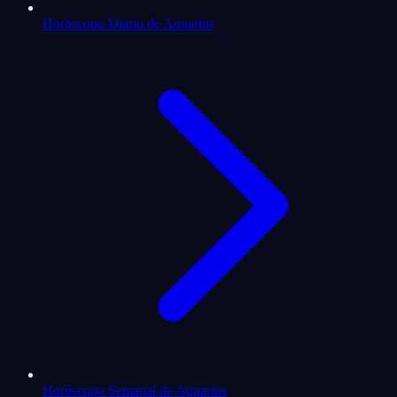
Horóscopo Diario de Aquarius
Horóscopo Semanal de Aquarius