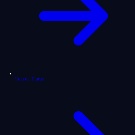
Guía de Taurus