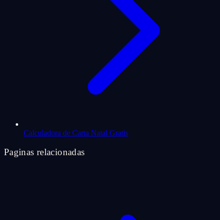
Calculadora de Carta Natal Gratis
Paginas relacionadas