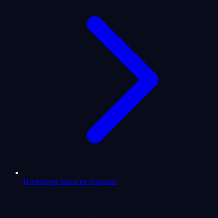
Horóscopo Anual de Aquarius