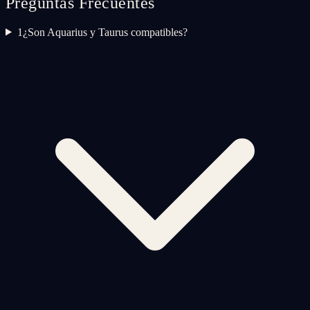
Preguntas Frecuentes
1
¿Son Aquarius y Taurus compatibles?