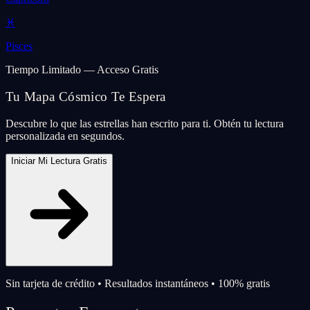
♓
Pisces
Tiempo Limitado — Acceso Gratis
Tu Mapa Cósmico Te Espera
Descubre lo que las estrellas han escrito para ti. Obtén tu lectura
personalizada en segundos.
Iniciar Mi Lectura Gratis
Sin tarjeta de crédito • Resultados instantáneos • 100% gratis