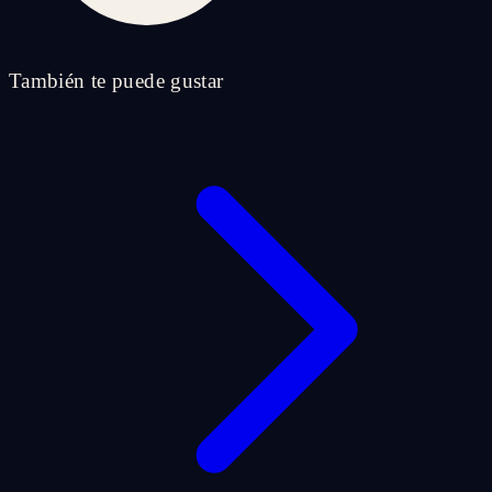
También te puede gustar