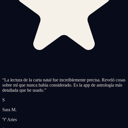
“
La lectura de la carta natal fue increíblemente precisa. Reveló cosas
sobre mí que nunca había considerado. Es la app de astrología más
detallada que he usado.
”
S
Sara M.
♈ Aries