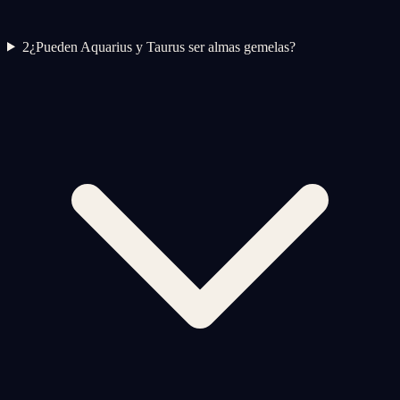
2
¿Pueden Aquarius y Taurus ser almas gemelas?