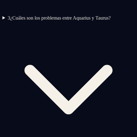
3
¿Cuáles son los problemas entre Aquarius y Taurus?