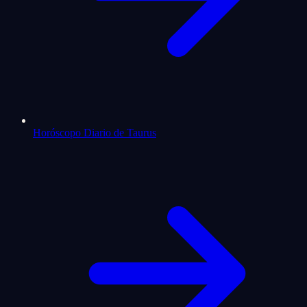
Horóscopo Diario de Taurus