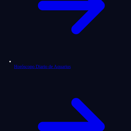
Horóscopo Diario de Aquarius