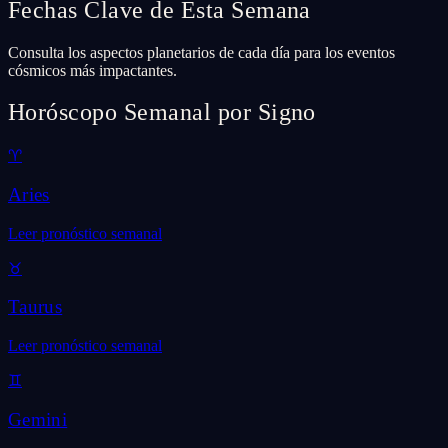
Fechas Clave de Esta Semana
Consulta los aspectos planetarios de cada día para los eventos
cósmicos más impactantes.
Horóscopo Semanal por Signo
♈
Aries
Leer pronóstico semanal
♉
Taurus
Leer pronóstico semanal
♊
Gemini