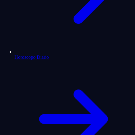
Horoscopo Diario