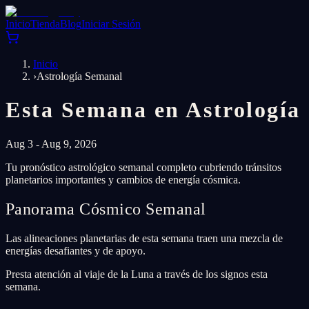
Inicio
Tienda
Blog
Iniciar Sesión
Inicio
›
Astrología Semanal
Esta Semana en Astrología
Aug 3 - Aug 9, 2026
Tu pronóstico astrológico semanal completo cubriendo tránsitos
planetarios importantes y cambios de energía cósmica.
Panorama Cósmico Semanal
Las alineaciones planetarias de esta semana traen una mezcla de
energías desafiantes y de apoyo.
Presta atención al viaje de la Luna a través de los signos esta
semana.