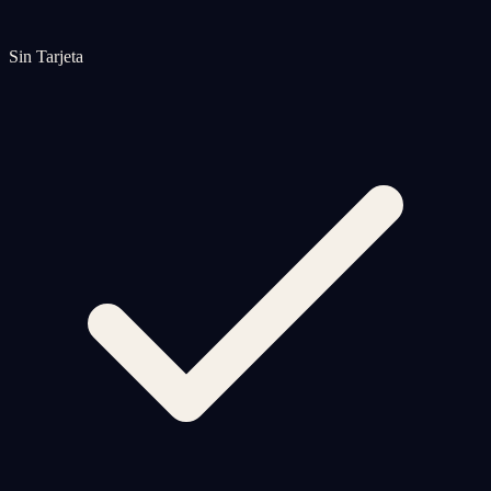
Sin Tarjeta