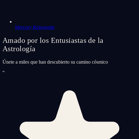
Mercury Retrograde
Amado por los Entusiastas de la
Astrología
Únete a miles que han descubierto su camino cósmico
“