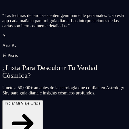
“
Las lecturas de tarot se sienten genuinamente personales. Uso esta
app cada mañana para mi guía diaria. Las interpretaciones de las
cartas son hermosamente detalladas.
”
A
Aria K.
♓ Piscis
¿Lista Para Descubrir Tu Verdad
Cósmica?
Únete a 50,000+ amantes de la astrología que confían en Astrology
Sky para guía diaria e insights cósmicos profundos.
Iniciar Mi Viaje Gratis