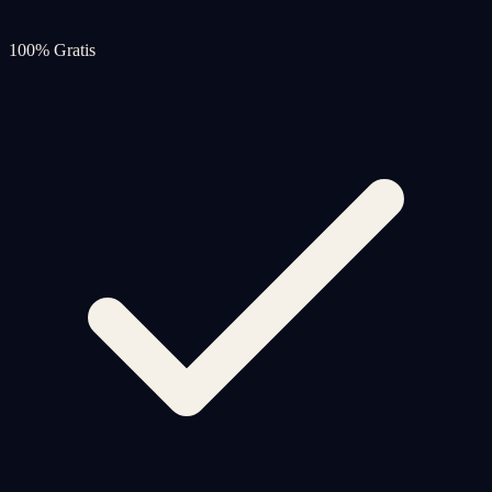
100% Gratis