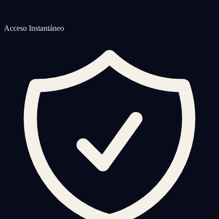
Acceso Instantáneo