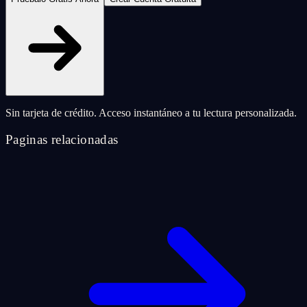
Sin tarjeta de crédito. Acceso instantáneo a tu lectura personalizada.
Paginas relacionadas