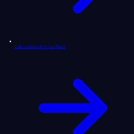
Calculadora de Carta Natal