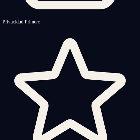
Privacidad Primero