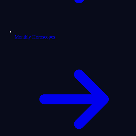
Monthly Horoscopes