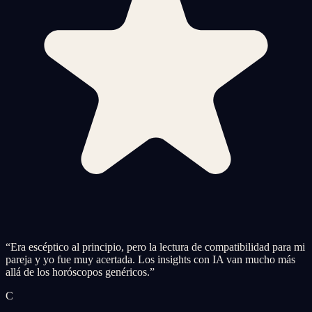
“
Era escéptico al principio, pero la lectura de compatibilidad para mi
pareja y yo fue muy acertada. Los insights con IA van mucho más
allá de los horóscopos genéricos.
”
C