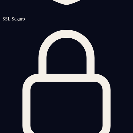
SSL Seguro