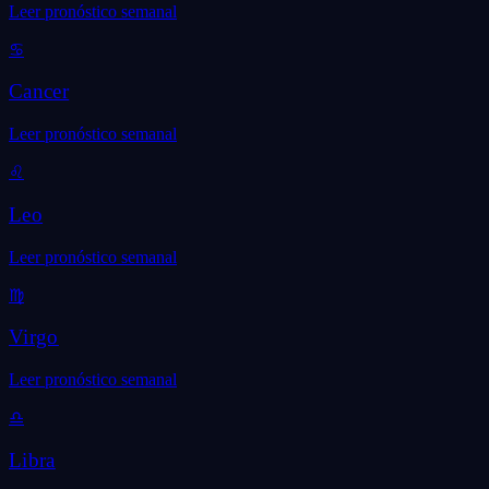
Leer pronóstico semanal
♋
Cancer
Leer pronóstico semanal
♌
Leo
Leer pronóstico semanal
♍
Virgo
Leer pronóstico semanal
♎
Libra