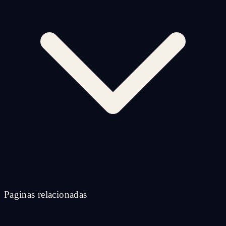
Paginas relacionadas