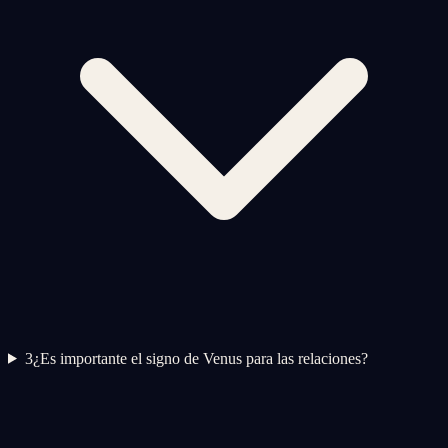
3
¿Es importante el signo de Venus para las relaciones?