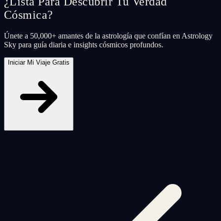
¿Lista Para Descubrir Tu Verdad
Cósmica?
Únete a 50,000+ amantes de la astrología que confían en Astrology
Sky para guía diaria e insights cósmicos profundos.
Iniciar Mi Viaje Gratis