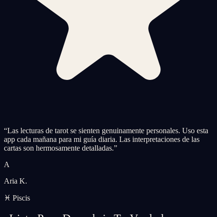
“
Las lecturas de tarot se sienten genuinamente personales. Uso esta
app cada mañana para mi guía diaria. Las interpretaciones de las
cartas son hermosamente detalladas.
”
A
Aria K.
♓ Piscis