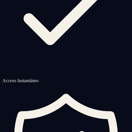
Acceso Instantáneo