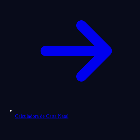
Calculadora de Carta Natal