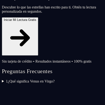
Descubre lo que las estrellas han escrito para ti. Obtén tu lectura
personalizada en segundos.
Iniciar Mi Lectura Gratis
Sin tarjeta de crédito • Resultados instantáneos • 100% gratis
Preguntas Frecuentes
1
¿Qué significa Venus en Virgo?