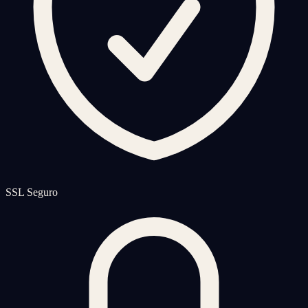
SSL Seguro