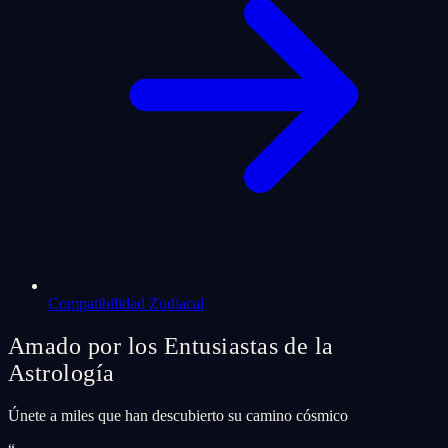
Compatibilidad Zodiacal
Amado por los Entusiastas de la
Astrología
Únete a miles que han descubierto su camino cósmico