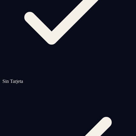
Sin Tarjeta