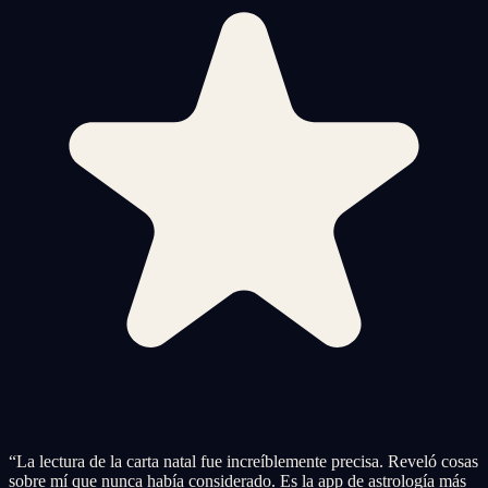
“
La lectura de la carta natal fue increíblemente precisa. Reveló cosas
sobre mí que nunca había considerado. Es la app de astrología más