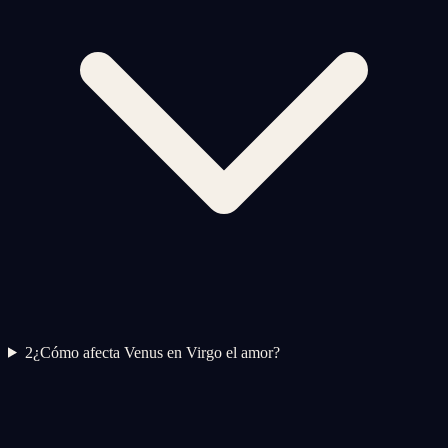
2
¿Cómo afecta Venus en Virgo el amor?