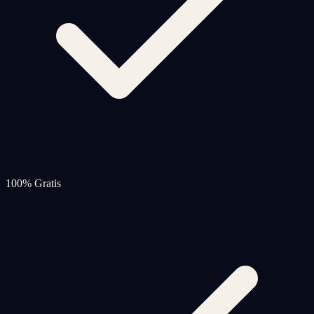
100% Gratis