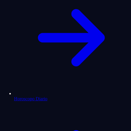
Horoscopo Diario