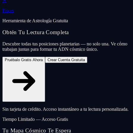
♓
Pisces
Herramienta de Astrología Gratuita
Obtén Tu Lectura Completa
Descubre todas tus posiciones planetarias — no solo una. Ve cómo
trabajan juntas para formar tu ADN cósmico único.
Pruébalo Gratis Ahora
Crear Cuenta Gratuita
Sin tarjeta de crédito. Acceso instantáneo a tu lectura personalizada.
Tiempo Limitado — Acceso Gratis
Tu Mapa Cósmico Te Espera