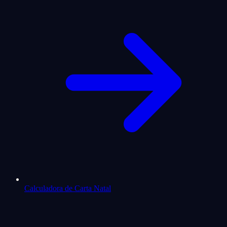
Calculadora de Carta Natal