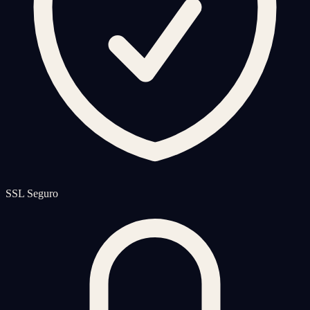
SSL Seguro