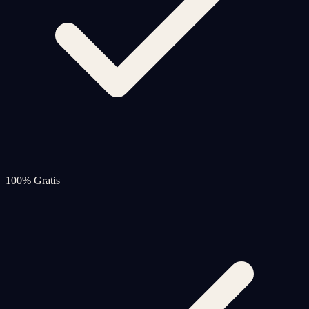
100% Gratis