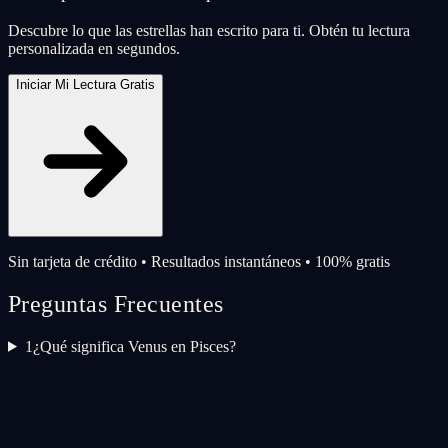
Descubre lo que las estrellas han escrito para ti. Obtén tu lectura
personalizada en segundos.
Iniciar Mi Lectura Gratis
Sin tarjeta de crédito • Resultados instantáneos • 100% gratis
Preguntas Frecuentes
1
¿Qué significa Venus en Pisces?