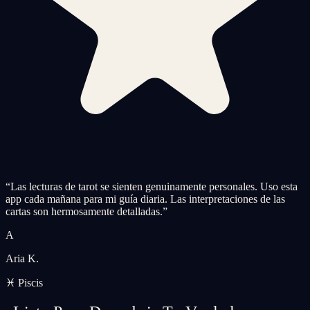
“
Las lecturas de tarot se sienten genuinamente personales. Uso esta
app cada mañana para mi guía diaria. Las interpretaciones de las
cartas son hermosamente detalladas.
”
A
Aria K.
♓ Piscis