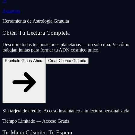
♒
Aquarius
Herramienta de Astrología Gratuita
Obtén Tu Lectura Completa
Descubre todas tus posiciones planetarias — no solo una. Ve cómo
trabajan juntas para formar tu ADN cósmico único.
Pruébalo Gratis Ahora
Crear Cuenta Gratuita
Sin tarjeta de crédito. Acceso instantáneo a tu lectura personalizada.
Tiempo Limitado — Acceso Gratis
Tu Mapa Cósmico Te Espera