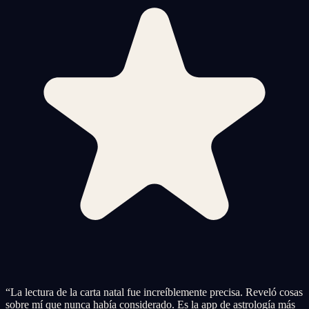
“
La lectura de la carta natal fue increíblemente precisa. Reveló cosas
sobre mí que nunca había considerado. Es la app de astrología más