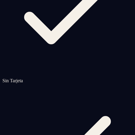
Sin Tarjeta