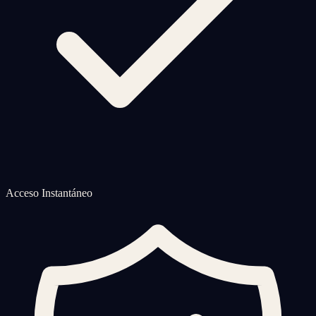
Acceso Instantáneo