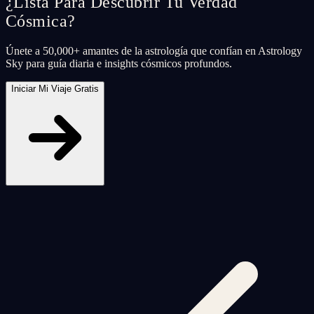
¿Lista Para Descubrir Tu Verdad
Cósmica?
Únete a 50,000+ amantes de la astrología que confían en Astrology
Sky para guía diaria e insights cósmicos profundos.
Iniciar Mi Viaje Gratis