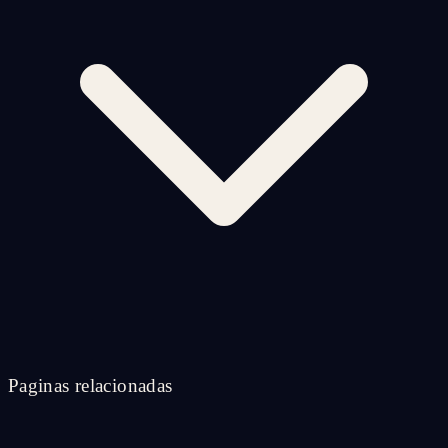
Paginas relacionadas