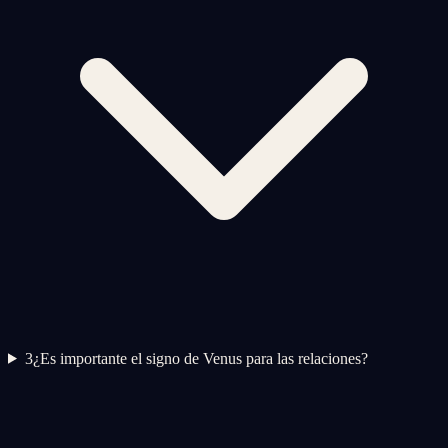
3
¿Es importante el signo de Venus para las relaciones?