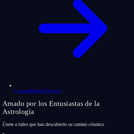
Compatibilidad Zodiacal
Amado por los Entusiastas de la
Astrología
Únete a miles que han descubierto su camino cósmico