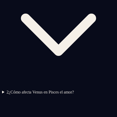
2
¿Cómo afecta Venus en Pisces el amor?