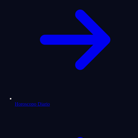
Horoscopo Diario