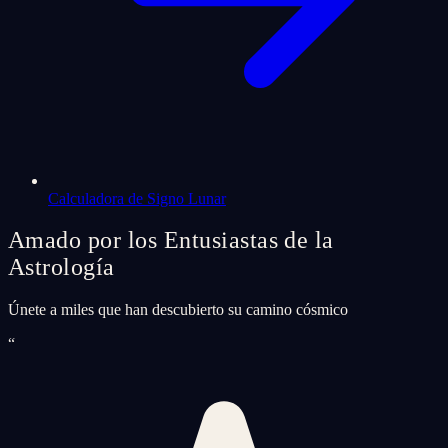
Calculadora de Signo Lunar
Amado por los Entusiastas de la
Astrología
Únete a miles que han descubierto su camino cósmico
“