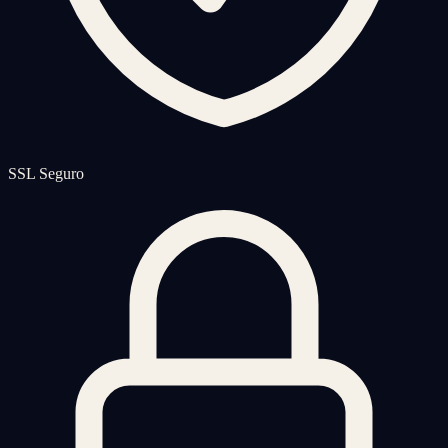
SSL Seguro