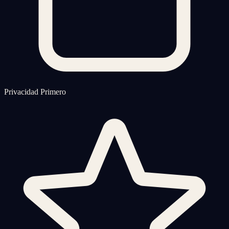
Privacidad Primero