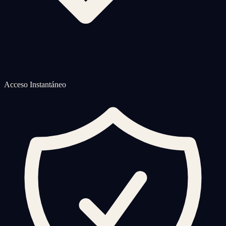
Acceso Instantáneo