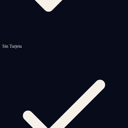
Sin Tarjeta