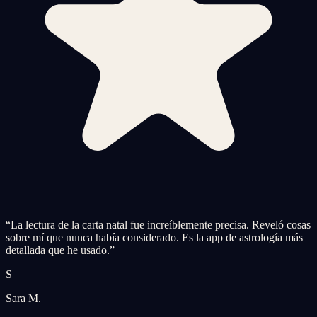
“
La lectura de la carta natal fue increíblemente precisa. Reveló cosas
sobre mí que nunca había considerado. Es la app de astrología más
detallada que he usado.
”
S
Sara M.