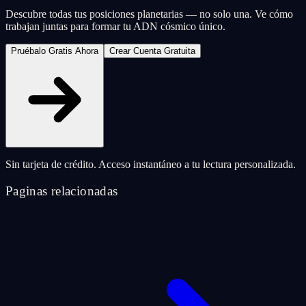
Descubre todas tus posiciones planetarias — no solo una. Ve cómo
trabajan juntas para formar tu ADN cósmico único.
Pruébalo Gratis Ahora
Crear Cuenta Gratuita
Sin tarjeta de crédito. Acceso instantáneo a tu lectura personalizada.
Paginas relacionadas