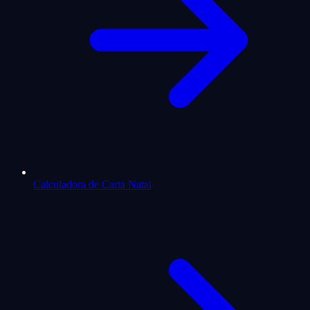
Calculadora de Carta Natal