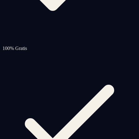
100% Gratis