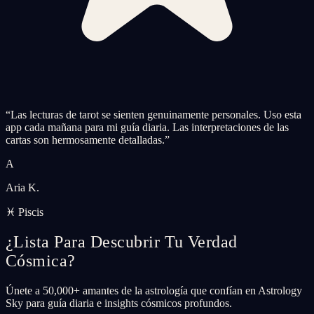
“
Las lecturas de tarot se sienten genuinamente personales. Uso esta
app cada mañana para mi guía diaria. Las interpretaciones de las
cartas son hermosamente detalladas.
”
A
Aria K.
♓ Piscis
¿Lista Para Descubrir Tu Verdad
Cósmica?
Únete a 50,000+ amantes de la astrología que confían en Astrology
Sky para guía diaria e insights cósmicos profundos.