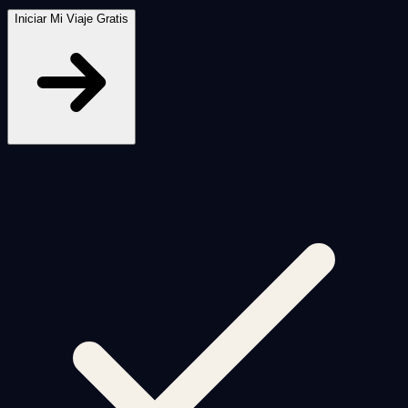
Iniciar Mi Viaje Gratis