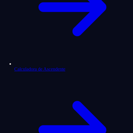
Calculadora de Ascendente