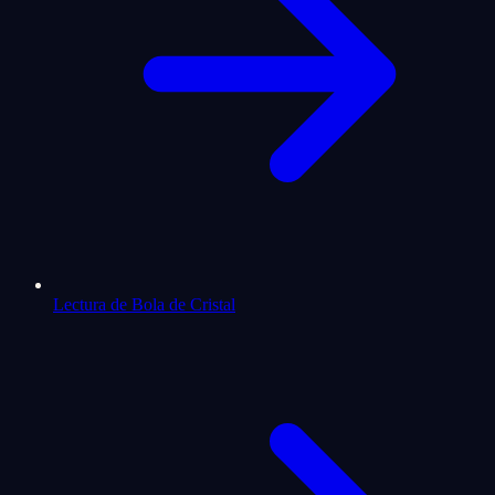
Lectura de Bola de Cristal