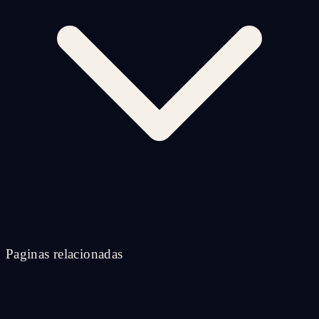
Paginas relacionadas