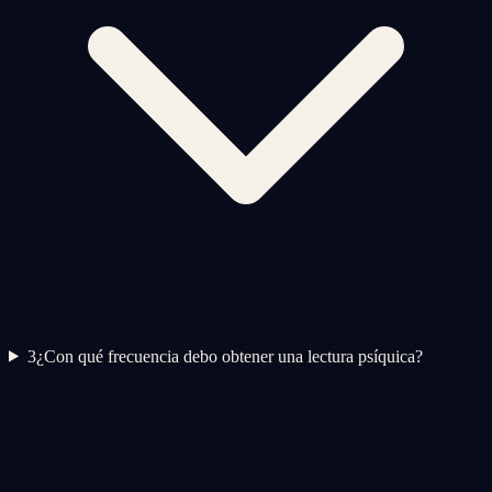
3
¿Con qué frecuencia debo obtener una lectura psíquica?