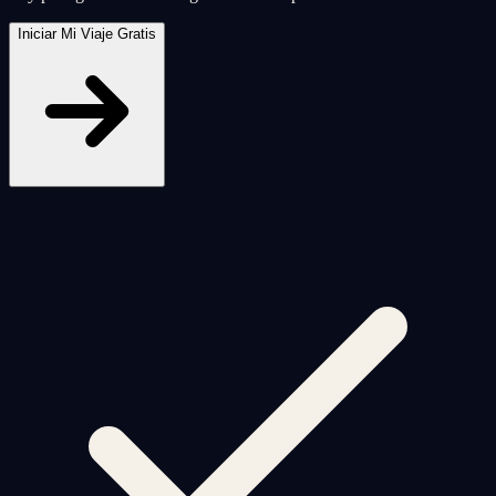
Iniciar Mi Viaje Gratis