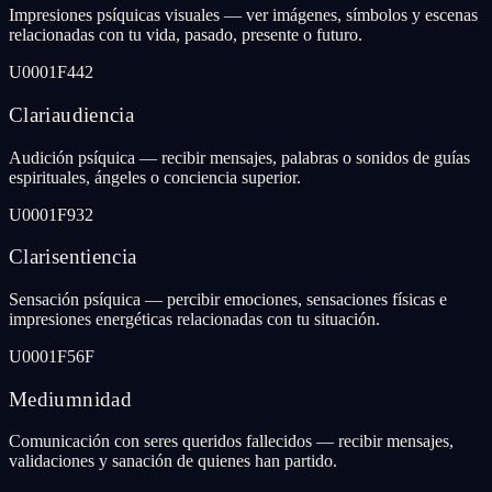
Impresiones psíquicas visuales — ver imágenes, símbolos y escenas
relacionadas con tu vida, pasado, presente o futuro.
U0001F442
Clariaudiencia
Audición psíquica — recibir mensajes, palabras o sonidos de guías
espirituales, ángeles o conciencia superior.
U0001F932
Clarisentiencia
Sensación psíquica — percibir emociones, sensaciones físicas e
impresiones energéticas relacionadas con tu situación.
U0001F56F
Mediumnidad
Comunicación con seres queridos fallecidos — recibir mensajes,
validaciones y sanación de quienes han partido.