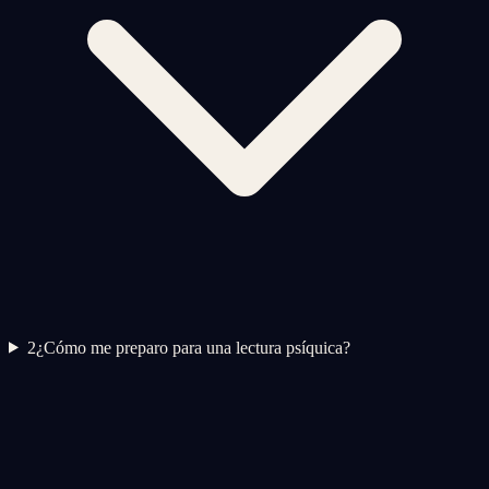
2
¿Cómo me preparo para una lectura psíquica?