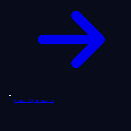
Guia de Quiromancia