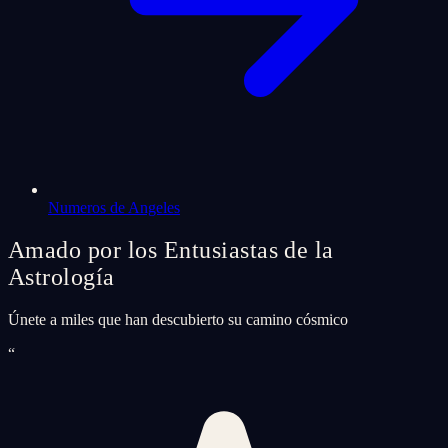
Numeros de Angeles
Amado por los Entusiastas de la
Astrología
Únete a miles que han descubierto su camino cósmico
“