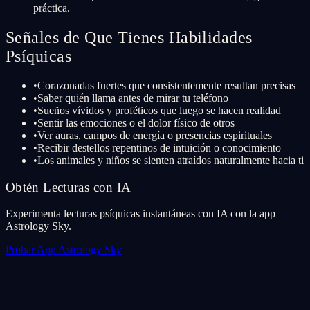
práctica.
Señales de Que Tienes Habilidades
Psíquicas
•
Corazonadas fuertes que consistentemente resultan precisas
•
Saber quién llama antes de mirar tu teléfono
•
Sueños vívidos y proféticos que luego se hacen realidad
•
Sentir las emociones o el dolor físico de otros
•
Ver auras, campos de energía o presencias espirituales
•
Recibir destellos repentinos de intuición o conocimiento
•
Los animales y niños se sienten atraídos naturalmente hacia ti
Obtén Lecturas con IA
Experimenta lecturas psíquicas instantáneas con IA con la app
Astrology Sky.
Probar App Astrology Sky