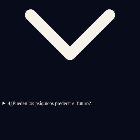
4
¿Pueden los psíquicos predecir el futuro?