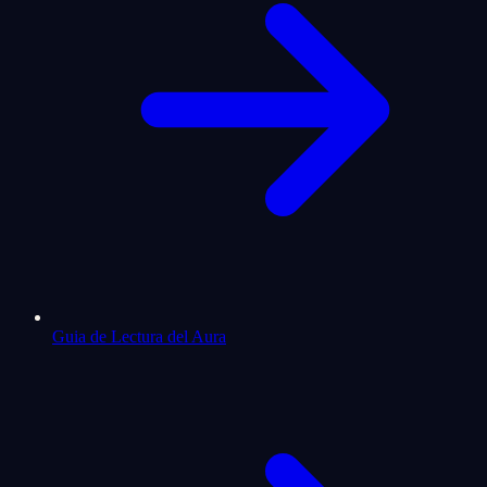
Guia de Lectura del Aura