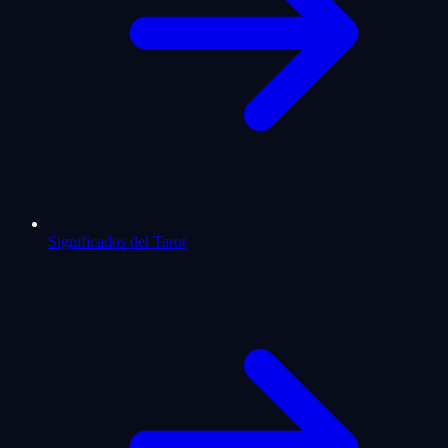
Significados del Tarot