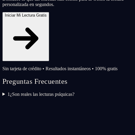
personalizada en segundos.
Iniciar Mi Lectura Gratis
Sin tarjeta de crédito • Resultados instantáneos • 100% gratis
Preguntas Frecuentes
1
¿Son reales las lecturas psíquicas?