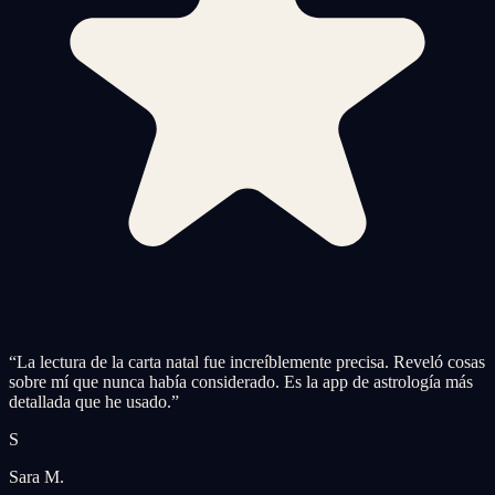
“
La lectura de la carta natal fue increíblemente precisa. Reveló cosas
sobre mí que nunca había considerado. Es la app de astrología más
detallada que he usado.
”
S
Sara M.