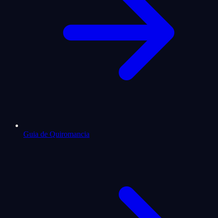
Guia de Quiromancia