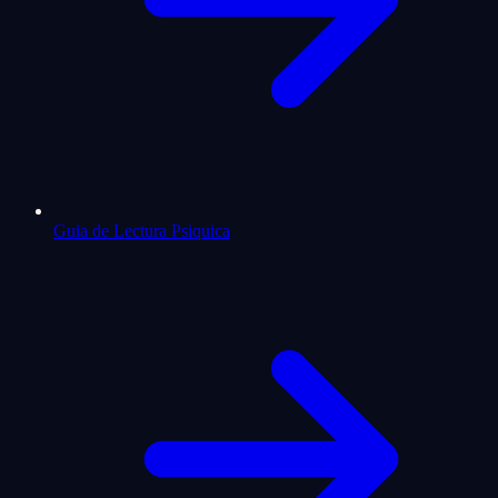
Guia de Lectura Psiquica