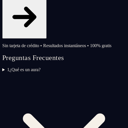
Sin tarjeta de crédito • Resultados instantáneos • 100% gratis
Preguntas Frecuentes
1
¿Qué es un aura?