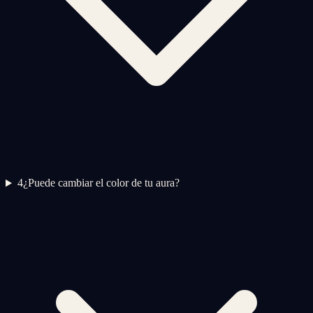
4
¿Puede cambiar el color de tu aura?