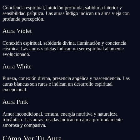
Conciencia espiritual, intuición profunda, sabiduría interior y
sensibilidad psíquica. Las auras índigo indican un alma vieja con
profunda percepción.
Aura Violet
Conexión espiritual, sabiduría divina, iluminación y conciencia
cósmica. Las auras violetas indican un ser espiritual altamente
evolucionado.
Aura White
Pureza, conexión divina, presencia angélica y trascendencia. Las
auras blancas son raras e indican un desarrollo espiritual
excepcional.
Aura Pink
Amor incondicional, ternura, energía nutritiva y naturaleza
romántica. Las auras rosadas indican un alma profundamente
amorosa y compasiva.
Cómo Ver Tu Aura