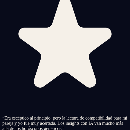
“
Era escéptico al principio, pero la lectura de compatibilidad para mi
pareja y yo fue muy acertada. Los insights con IA van mucho más
allá de los horóscopos genéricos.
”