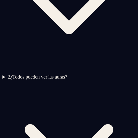
2
¿Todos pueden ver las auras?