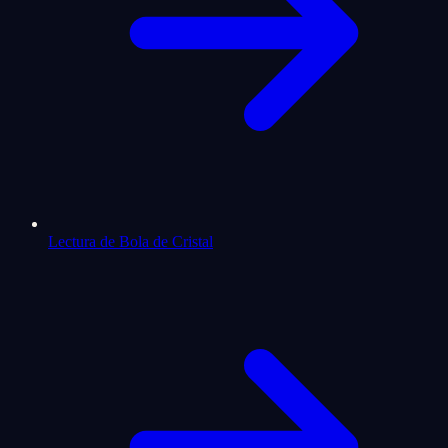
Lectura de Bola de Cristal