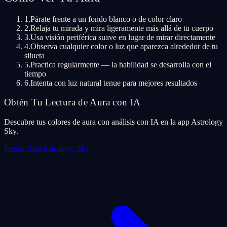
1
.
Párate frente a un fondo blanco o de color claro
2
.
Relaja tu mirada y mira ligeramente más allá de tu cuerpo
3
.
Usa visión periférica suave en lugar de mirar directamente
4
.
Observa cualquier color o luz que aparezca alrededor de tu
silueta
5
.
Practica regularmente — la habilidad se desarrolla con el
tiempo
6
.
Intenta con luz natural tenue para mejores resultados
Obtén Tu Lectura de Aura con IA
Descubre tus colores de aura con análisis con IA en la app Astrology
Sky.
Probar App Astrology Sky