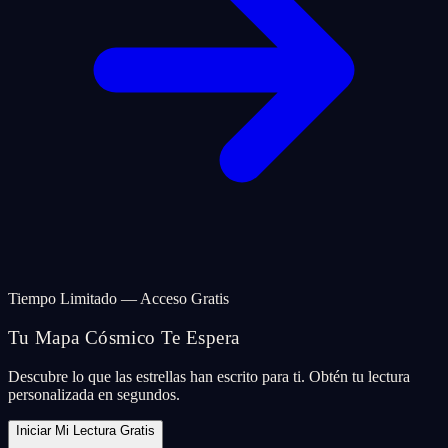
Tiempo Limitado — Acceso Gratis
Tu Mapa Cósmico Te Espera
Descubre lo que las estrellas han escrito para ti. Obtén tu lectura
personalizada en segundos.
Iniciar Mi Lectura Gratis