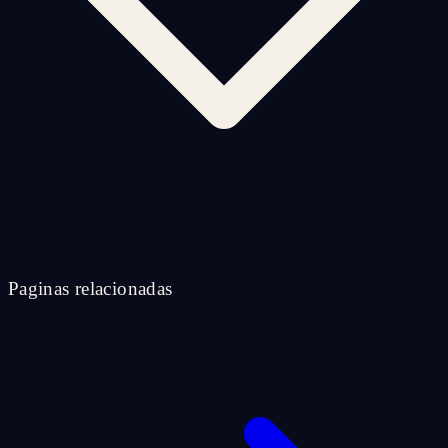
Paginas relacionadas