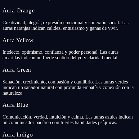
Aura Orange
Creatividad, alegría, expresión emocional y conexión social. Las
auras naranjas indican calidez, entusiasmo y ganas de vivir.
Aura Yellow
Intelecto, optimismo, confianza y poder personal. Las auras
amarillas indican un fuerte sentido del yo y claridad mental.
Aura Green
Sanación, crecimiento, compasión y equilibrio. Las auras verdes
indican un sanador natural con profunda empatía y conexión con la
naturaleza.
Aura Blue
Comunicación, verdad, intuición y calma. Las auras azules indican
un comunicador pacífico con fuertes habilidades psíquicas.
Aura Indigo