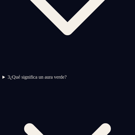
3
¿Qué significa un aura verde?