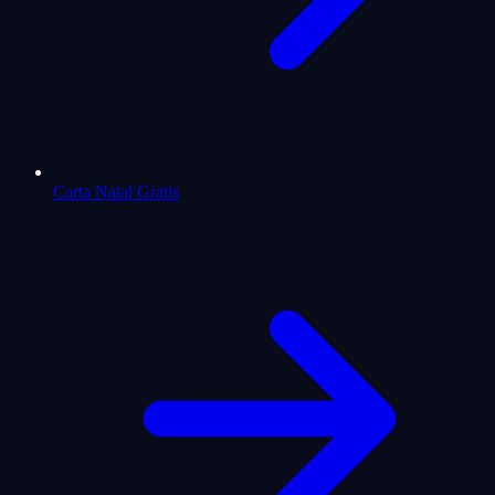
Carta Natal Gratis