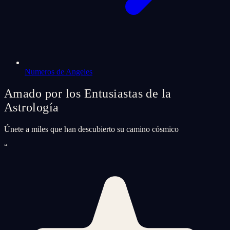
Numeros de Angeles
Amado por los Entusiastas de la
Astrología
Únete a miles que han descubierto su camino cósmico
“