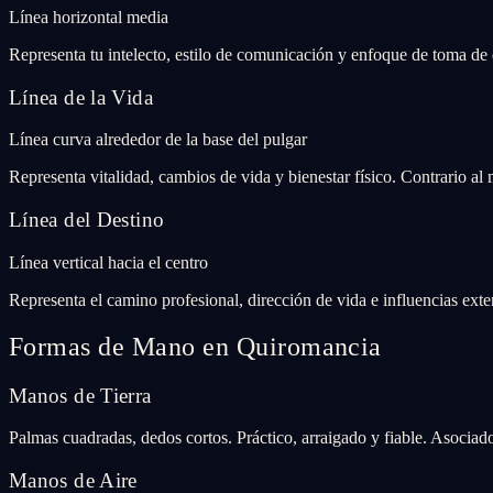
Línea horizontal media
Representa tu intelecto, estilo de comunicación y enfoque de toma de d
Línea de la Vida
Línea curva alrededor de la base del pulgar
Representa vitalidad, cambios de vida y bienestar físico. Contrario al 
Línea del Destino
Línea vertical hacia el centro
Representa el camino profesional, dirección de vida e influencias exte
Formas de Mano en Quiromancia
Manos de Tierra
Palmas cuadradas, dedos cortos. Práctico, arraigado y fiable. Asociad
Manos de Aire