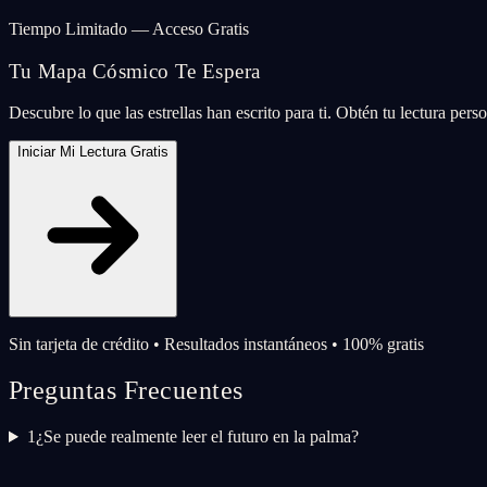
Tiempo Limitado — Acceso Gratis
Tu Mapa Cósmico Te Espera
Descubre lo que las estrellas han escrito para ti. Obtén tu lectura per
Iniciar Mi Lectura Gratis
Sin tarjeta de crédito • Resultados instantáneos • 100% gratis
Preguntas Frecuentes
1
¿Se puede realmente leer el futuro en la palma?