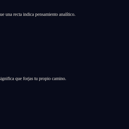
ue una recta indica pensamiento analítico.
significa que forjas tu propio camino.