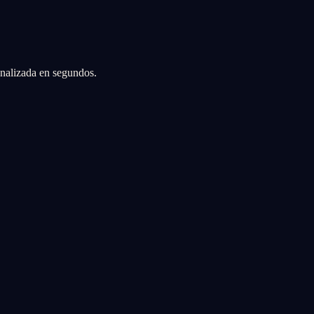
sonalizada en segundos.