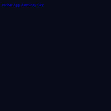
Probar App Astrology Sky