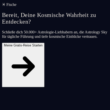
♓ Fische
Bereit, Deine Kosmische Wahrheit zu
Entdecken?
Schließe dich 50.000+ Astrologie-Liebhabern an, die Astrology Sky
für tägliche Führung und tiefe kosmische Einblicke vertrauen.
Meine Gratis-Reise Starten