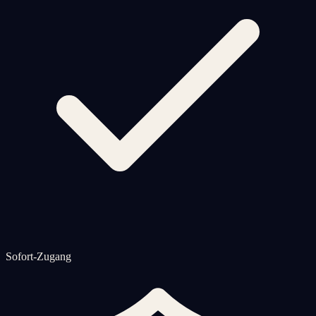
Sofort-Zugang