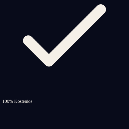
100% Kostenlos