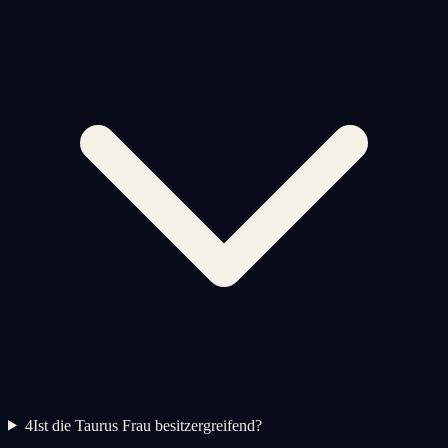
4
Ist die Taurus Frau besitzergreifend?