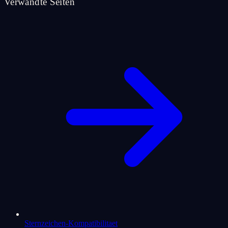
Verwandte Seiten
Sternzeichen-Kompatibilitaet