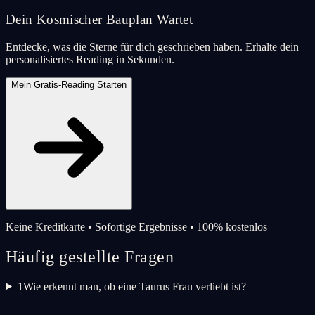
Dein Kosmischer Bauplan Wartet
Entdecke, was die Sterne für dich geschrieben haben. Erhalte dein
personalisiertes Reading in Sekunden.
Mein Gratis-Reading Starten
Keine Kreditkarte • Sofortige Ergebnisse • 100% kostenlos
Häufig gestellte Fragen
1
Wie erkennt man, ob eine Taurus Frau verliebt ist?