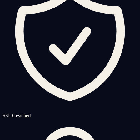
SSL Gesichert