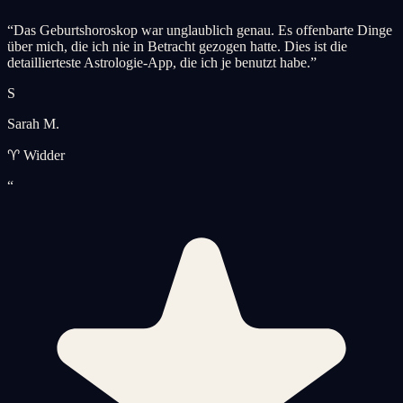
“
Das Geburtshoroskop war unglaublich genau. Es offenbarte Dinge
über mich, die ich nie in Betracht gezogen hatte. Dies ist die
detaillierteste Astrologie-App, die ich je benutzt habe.
”
S
Sarah M.
♈ Widder
“