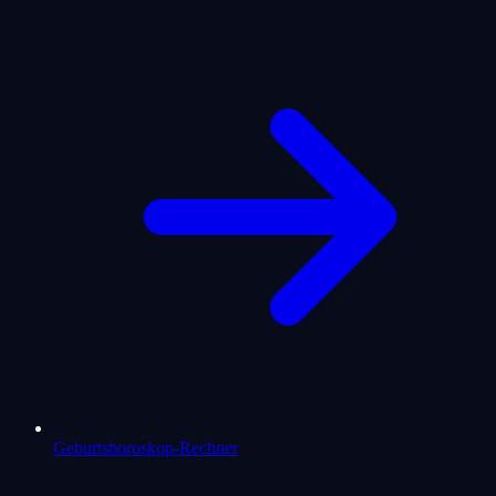
Geburtshoroskop-Rechner