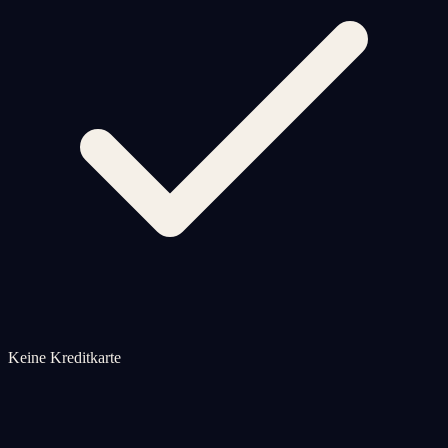
Keine Kreditkarte