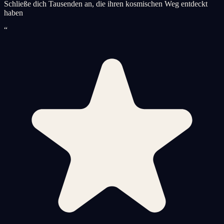
Schließe dich Tausenden an, die ihren kosmischen Weg entdeckt
haben
“