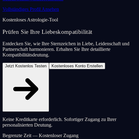
Vollständiges Profil Ansehen
Kostenloses Astrologie-Tool
Prüfen Sie Ihre Liebeskompatibilität
Entdecken Sie, wie Ihre Sternzeichen in Liebe, Leidenschaft und
Partnerschaft harmonieren. Erhalten Sie Ihre detaillierte
Kompatibilitätsdeutung.
Jetzt Kostenlos Testen
Kostenloses Konto Erstellen
Keine Kreditkarte erforderlich. Sofortiger Zugang zu Ihrer
personalisierten Deutung.
Begrenzte Zeit — Kostenloser Zugang