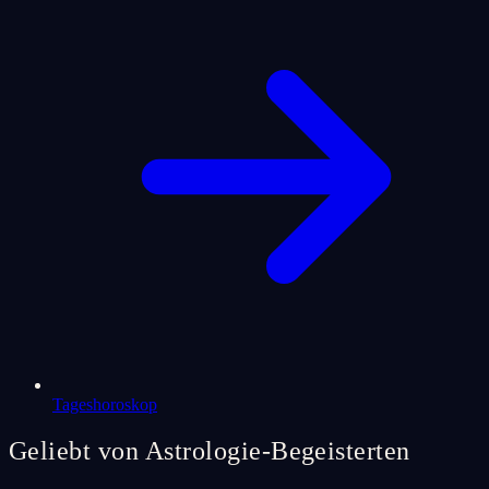
Tageshoroskop
Geliebt von Astrologie-Begeisterten