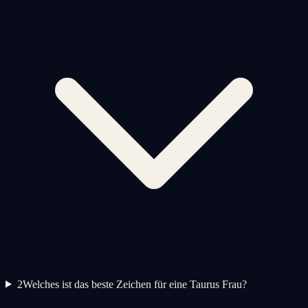
2
Welches ist das beste Zeichen für eine Taurus Frau?