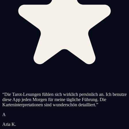
“
Die Tarot-Lesungen fühlen sich wirklich persönlich an. Ich benutze
diese App jeden Morgen für meine tägliche Führung. Die
Karteninterpretationen sind wunderschön detailliert.
”
A
Aria K.