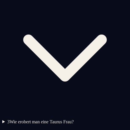
3
Wie erobert man eine Taurus Frau?