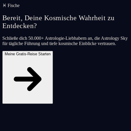
♓ Fische
Bereit, Deine Kosmische Wahrheit zu
Entdecken?
Schließe dich 50.000+ Astrologie-Liebhabern an, die Astrology Sky
für tägliche Führung und tiefe kosmische Einblicke vertrauen.
Meine Gratis-Reise Starten