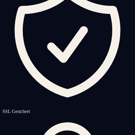
SSL Gesichert