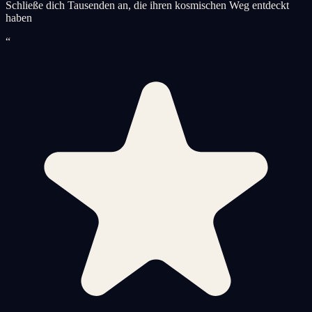
Schließe dich Tausenden an, die ihren kosmischen Weg entdeckt
haben
“