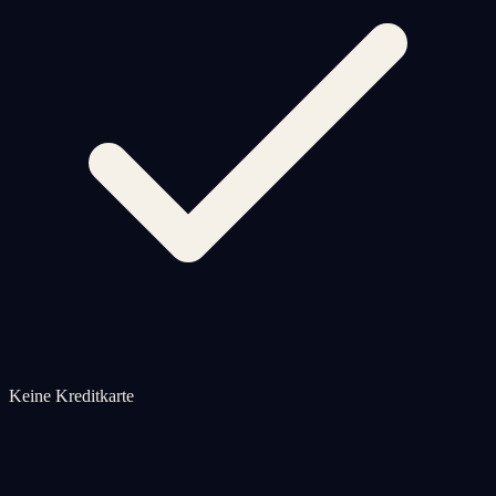
Keine Kreditkarte