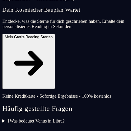
Dein Kosmischer Bauplan Wartet
Entdecke, was die Sterne für dich geschrieben haben. Erhalte dein
personalisiertes Reading in Sekunden.
Mein Gratis-Reading Starten
Keine Kreditkarte • Sofortige Ergebnisse • 100% kostenlos
Häufig gestellte Fragen
1
Was bedeutet Venus in Libra?