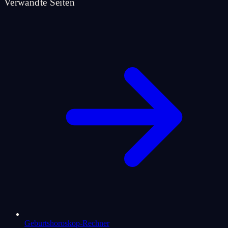
Verwandte Seiten
Geburtshoroskop-Rechner