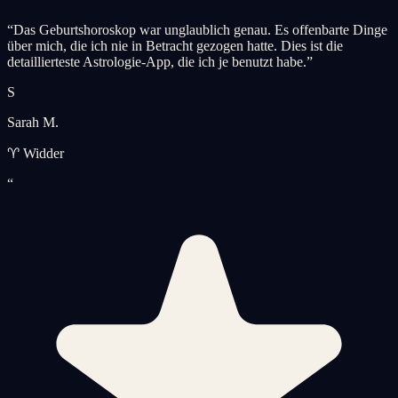
“
Das Geburtshoroskop war unglaublich genau. Es offenbarte Dinge
über mich, die ich nie in Betracht gezogen hatte. Dies ist die
detaillierteste Astrologie-App, die ich je benutzt habe.
”
S
Sarah M.
♈ Widder
“