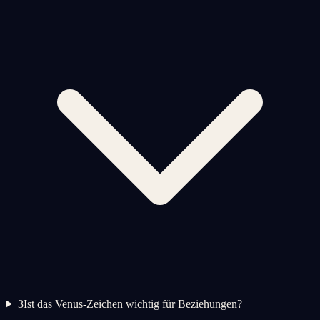
3
Ist das Venus-Zeichen wichtig für Beziehungen?