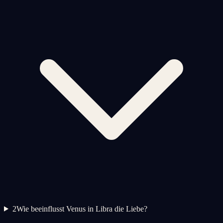
2
Wie beeinflusst Venus in Libra die Liebe?