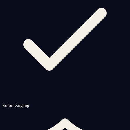
Sofort-Zugang