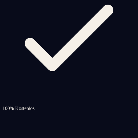
100% Kostenlos