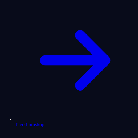
Tageshoroskop