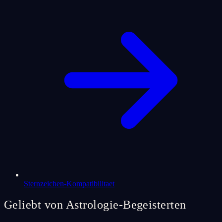
Sternzeichen-Kompatibilitaet
Geliebt von Astrologie-Begeisterten