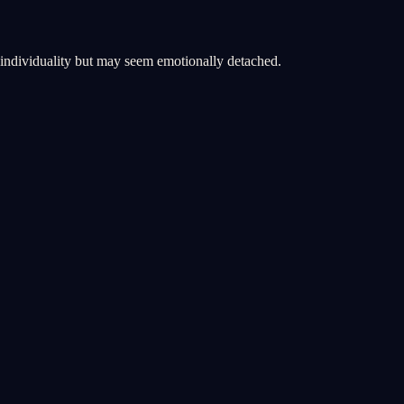
d individuality but may seem emotionally detached.