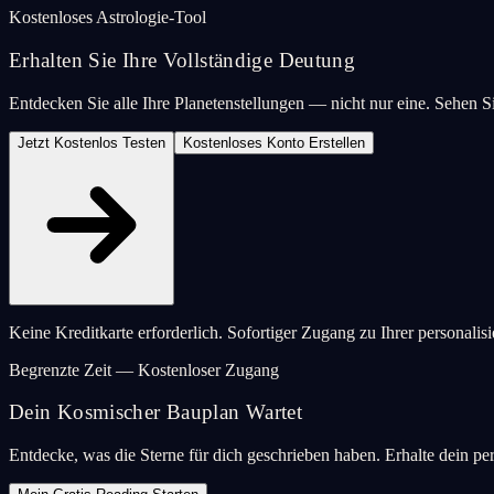
Kostenloses Astrologie-Tool
Erhalten Sie Ihre Vollständige Deutung
Entdecken Sie alle Ihre Planetenstellungen — nicht nur eine. Sehen
Jetzt Kostenlos Testen
Kostenloses Konto Erstellen
Keine Kreditkarte erforderlich. Sofortiger Zugang zu Ihrer personalis
Begrenzte Zeit — Kostenloser Zugang
Dein Kosmischer Bauplan Wartet
Entdecke, was die Sterne für dich geschrieben haben. Erhalte dein pe