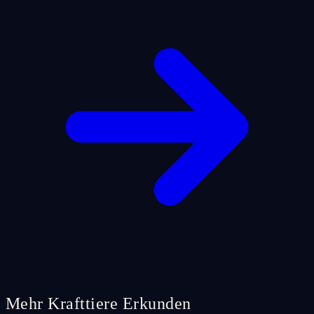
Mehr Krafttiere Erkunden