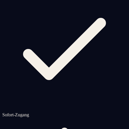
Sofort-Zugang