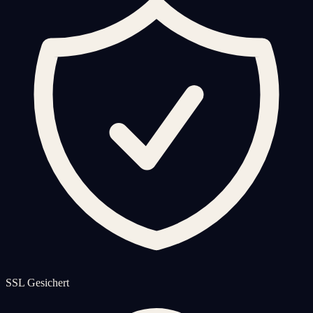
SSL Gesichert