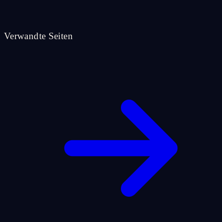
Verwandte Seiten