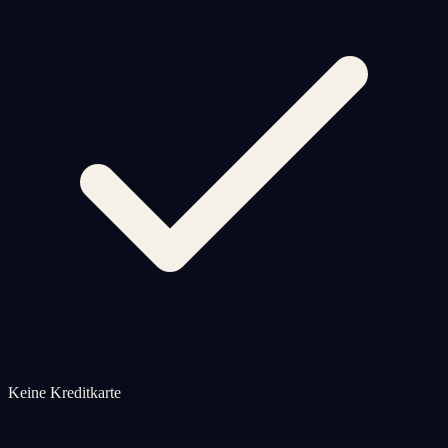
Keine Kreditkarte