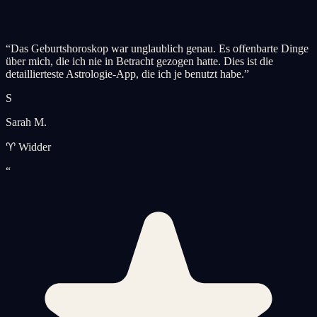
“
Das Geburtshoroskop war unglaublich genau. Es offenbarte Dinge
über mich, die ich nie in Betracht gezogen hatte. Dies ist die
detaillierteste Astrologie-App, die ich je benutzt habe.
”
S
Sarah M.
♈ Widder
“