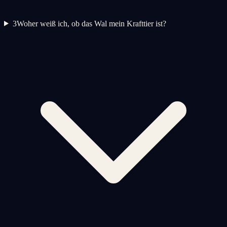
3
Woher weiß ich, ob das Wal mein Krafttier ist?