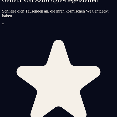
Schließe dich Tausenden an, die ihren kosmischen Weg entdeckt
haben
“