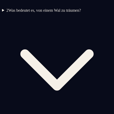
2
Was bedeutet es, von einem Wal zu träumen?