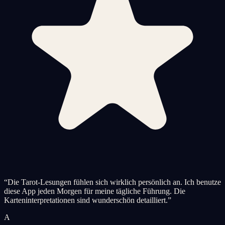
“
Die Tarot-Lesungen fühlen sich wirklich persönlich an. Ich benutze
diese App jeden Morgen für meine tägliche Führung. Die
Karteninterpretationen sind wunderschön detailliert.
”
A