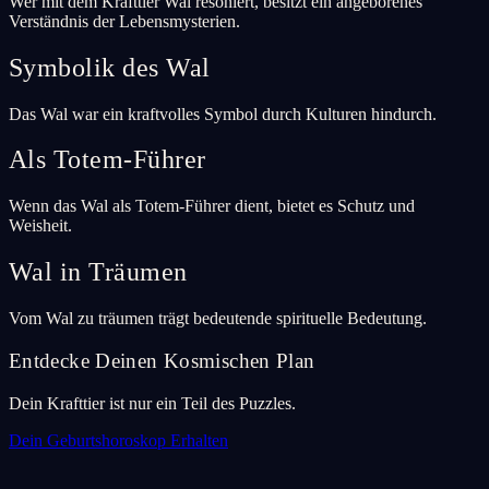
Wer mit dem Krafttier Wal resoniert, besitzt ein angeborenes
Verständnis der Lebensmysterien.
Symbolik des Wal
Das Wal war ein kraftvolles Symbol durch Kulturen hindurch.
Als Totem-Führer
Wenn das Wal als Totem-Führer dient, bietet es Schutz und
Weisheit.
Wal in Träumen
Vom Wal zu träumen trägt bedeutende spirituelle Bedeutung.
Entdecke Deinen Kosmischen Plan
Dein Krafttier ist nur ein Teil des Puzzles.
Dein Geburtshoroskop Erhalten