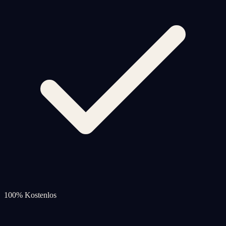
100% Kostenlos