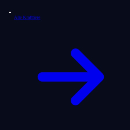
Alle Krafttiere