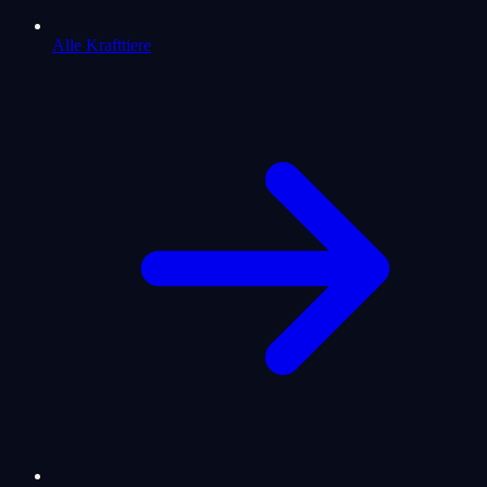
Alle Krafttiere