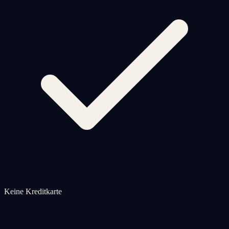
Keine Kreditkarte