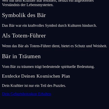
Wer mit dem Krafttier Bär resoniert, besitzt ein angeborenes
Verständnis der Lebensmysterien.
Symbolik des Bär
Das Bär war ein kraftvolles Symbol durch Kulturen hindurch.
Als Totem-Führer
Wenn das Bär als Totem-Führer dient, bietet es Schutz und Weisheit.
Bär in Träumen
Vom Bär zu träumen trägt bedeutende spirituelle Bedeutung.
Entdecke Deinen Kosmischen Plan
Dein Krafttier ist nur ein Teil des Puzzles.
Dein Geburtshoroskop Erhalten