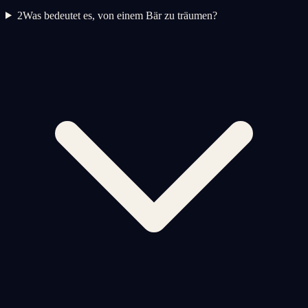
2
Was bedeutet es, von einem Bär zu träumen?