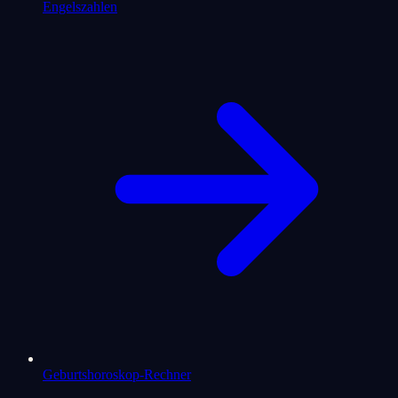
Engelszahlen
Geburtshoroskop-Rechner