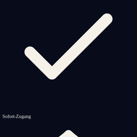
Sofort-Zugang