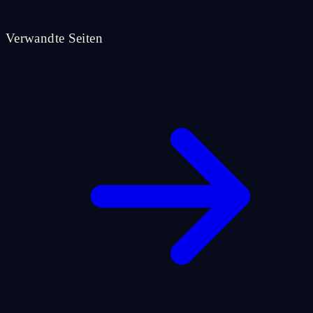
Verwandte Seiten