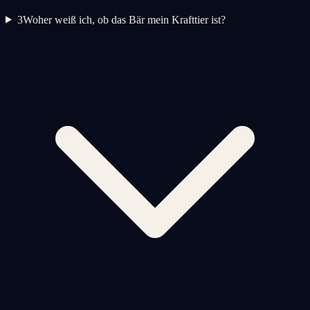
3
Woher weiß ich, ob das Bär mein Krafttier ist?