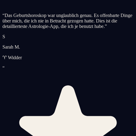
“
Das Geburtshoroskop war unglaublich genau. Es offenbarte Dinge
über mich, die ich nie in Betracht gezogen hatte. Dies ist die
detaillierteste Astrologie-App, die ich je benutzt habe.
”
S
Sarah M.
♈ Widder
“