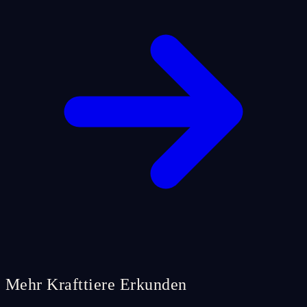
Mehr Krafttiere Erkunden