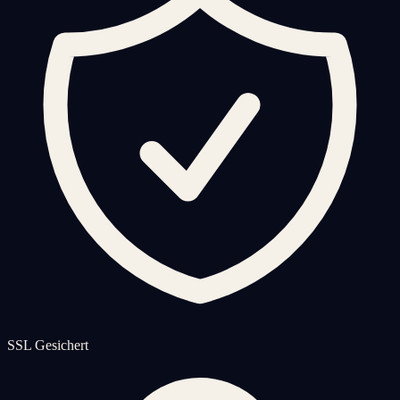
SSL Gesichert