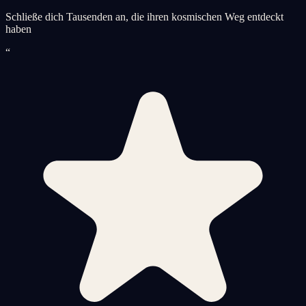
Schließe dich Tausenden an, die ihren kosmischen Weg entdeckt
haben
“