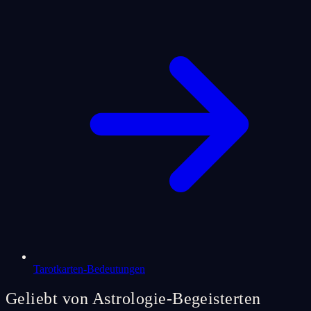
Tarotkarten-Bedeutungen
Geliebt von Astrologie-Begeisterten