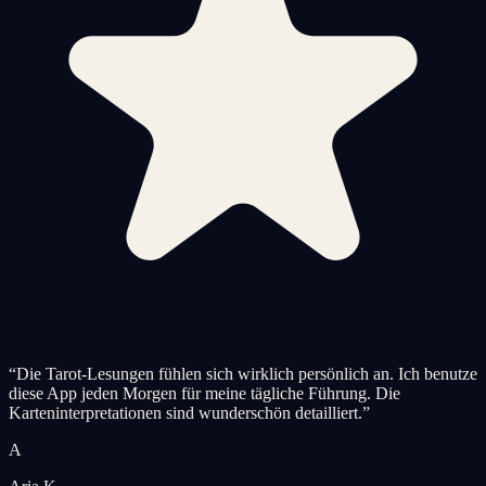
“
Die Tarot-Lesungen fühlen sich wirklich persönlich an. Ich benutze
diese App jeden Morgen für meine tägliche Führung. Die
Karteninterpretationen sind wunderschön detailliert.
”
A